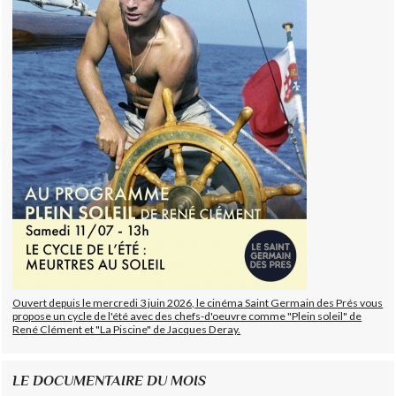
Ouvert depuis le mercredi 3 juin 2026, le cinéma Saint Germain des Prés vous
propose un cycle de l'été avec des chefs-d'oeuvre comme "Plein soleil" de
René Clément et "La Piscine" de Jacques Deray.
LE DOCUMENTAIRE DU MOIS