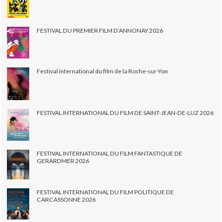
FESTIVAL DU PREMIER FILM D'ANNONAY 2026
Festival international du film de la Roche-sur-Yon
FESTIVAL INTERNATIONAL DU FILM DE SAINT-JEAN-DE-LUZ 2026
FESTIVAL INTERNATIONAL DU FILM FANTASTIQUE DE
GERARDMER 2026
FESTIVAL INTERNATIONAL DU FILM POLITIQUE DE
CARCASSONNE 2026