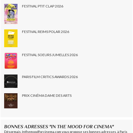
FESTIVAL PTIT CLAP 2026
FESTIVAL REIMS POLAR 2026
FESTIVAL SOEURS JUMELLES 2026
PARIS FILM CRITICS AWARDS 2026
PRIX CINÉMA DAME DES ARTS
BONNES ADRESSES "IN THE MOOD FOR CINEMA"
Désormais, Inthemoodforcinema.com vous propose ses bonnes adresses, à Paris