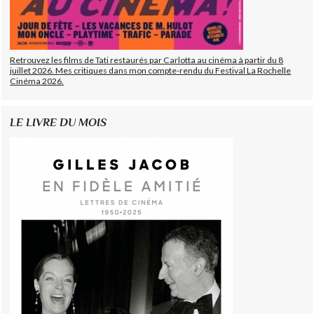
Retrouvez les films de Tati restaurés par Carlotta au cinéma à partir du 8
juillet 2026. Mes critiques dans mon compte-rendu du Festival La Rochelle
Cinéma 2026.
LE LIVRE DU MOIS