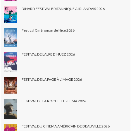
DINARD FESTIVAL BRITANNIQUE & IRLANDAIS 2026
Festival Cinéroman de Nice 2026
FESTIVAL DE L'ALPE D'HUEZ 2026
FESTIVAL DE LA PAGE À L'IMAGE 2026
FESTIVAL DE LA ROCHELLE - FEMA 2026
FESTIVAL DU CINEMA AMÉRICAIN DE DEAUVILLE 2026