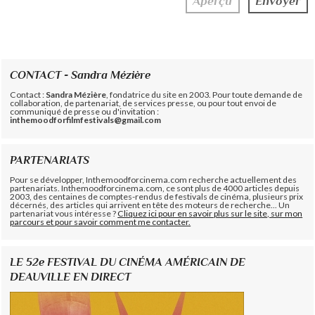
CONTACT - Sandra Mézière
Contact :
Sandra Mézière
, fondatrice du site en 2003. Pour toute demande de
collaboration, de partenariat, de services presse, ou pour tout envoi de
communiqué de presse ou d'invitation :
inthemoodforfilmfestivals@gmail.com
PARTENARIATS
Pour se développer, Inthemoodforcinema.com recherche actuellement des
partenariats. Inthemoodforcinema.com, ce sont plus de 4000 articles depuis
2003, des centaines de comptes-rendus de festivals de cinéma, plusieurs prix
décernés, des articles qui arrivent en tête des moteurs de recherche... Un
partenariat vous intéresse ?
Cliquez ici pour en savoir plus sur le site, sur mon
parcours et pour savoir comment me contacter.
LE 52e FESTIVAL DU CINÉMA AMÉRICAIN DE
DEAUVILLE EN DIRECT