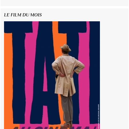
LE FILM DU MOIS