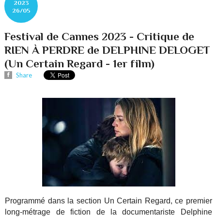
2023
26/05
Festival de Cannes 2023 - Critique de
RIEN À PERDRE de DELPHINE DELOGET
(Un Certain Regard - 1er film)
Share
Programmé dans la section Un Certain Regard, ce premier
long-métrage de fiction de la documentariste Delphine