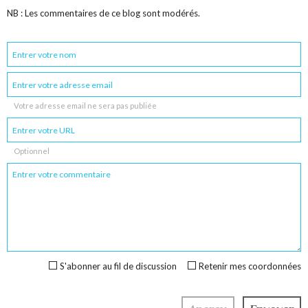
NB : Les commentaires de ce blog sont modérés.
Votre adresse email ne sera pas publiée
Optionnel
S'abonner au fil de discussion
Retenir mes coordonnées