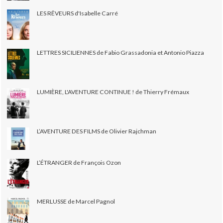
LES RÊVEURS d'Isabelle Carré
LETTRES SICILIENNES de Fabio Grassadonia et Antonio Piazza
LUMIÈRE, L'AVENTURE CONTINUE ! de Thierry Frémaux
L’AVENTURE DES FILMS de Olivier Rajchman
L’ÉTRANGER de François Ozon
MERLUSSE de Marcel Pagnol