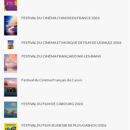
FESTIVAL DU CINÉMA CHINOIS EN FRANCE 2026
FESTIVAL DU CINEMA ET MUSIQUE DE FILM DE LA BAULE 2026
FESTIVAL DU CINÉMA FRANÇAIS D'AIX-LES-BAINS
Festival du Cinéma Français de Cassis
FESTIVAL DU FILM DE CABOURG 2026
FESTIVAL DU FILM JEUNESSE DE PLOUGASNOU 2026