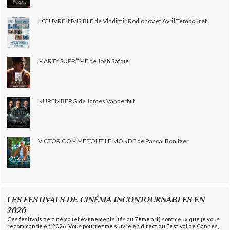
L’ŒUVRE INVISIBLE de Vladimir Rodionov et Avril Tembouret
MARTY SUPRÊME de Josh Safdie
NUREMBERG de James Vanderbilt
VICTOR COMME TOUT LE MONDE de Pascal Bonitzer
LES FESTIVALS DE CINÉMA INCONTOURNABLES EN
2026
Ces festivals de cinéma (et évènements liés au 7ème art) sont ceux que je vous
recommande en 2026. Vous pourrez me suivre en direct du Festival de Cannes,