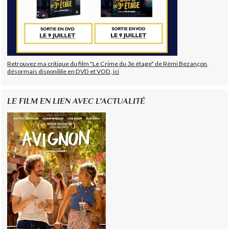
Retrouvez ma critique du film "Le Crime du 3e étage" de Rémi Bezançon,
désormais disponible en DVD et VOD, ici
LE FILM EN LIEN AVEC L'ACTUALITÉ