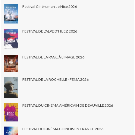
Festival Cinéroman de Nice 2026
FESTIVAL DE L'ALPE D'HUEZ 2026
FESTIVAL DE LA PAGE À L'IMAGE 2026
FESTIVAL DE LA ROCHELLE - FEMA 2026
FESTIVAL DU CINEMA AMÉRICAIN DE DEAUVILLE 2026
FESTIVAL DU CINÉMA CHINOIS EN FRANCE 2026