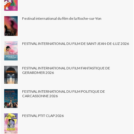
Festival international du film de la Roche-sur-Yon
FESTIVAL INTERNATIONAL DU FILM DE SAINT-JEAN-DE-LUZ 2026
FESTIVAL INTERNATIONAL DU FILM FANTASTIQUE DE
GERARDMER 2026
FESTIVAL INTERNATIONAL DU FILM POLITIQUE DE
CARCASSONNE 2026
FESTIVAL PTIT CLAP 2026