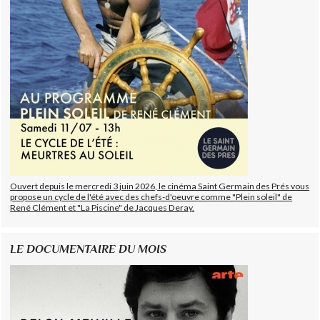
Ouvert depuis le mercredi 3 juin 2026, le cinéma Saint Germain des Prés vous
propose un cycle de l'été avec des chefs-d'oeuvre comme "Plein soleil" de
René Clément et "La Piscine" de Jacques Deray.
LE DOCUMENTAIRE DU MOIS