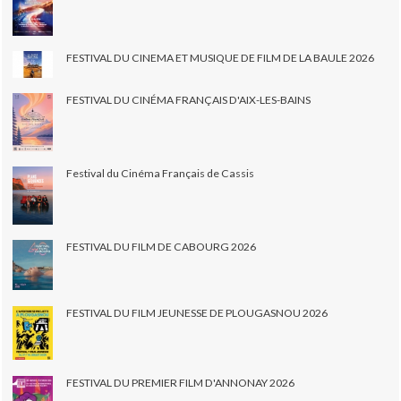
FESTIVAL DU CINEMA ET MUSIQUE DE FILM DE LA BAULE 2026
FESTIVAL DU CINÉMA FRANÇAIS D'AIX-LES-BAINS
Festival du Cinéma Français de Cassis
FESTIVAL DU FILM DE CABOURG 2026
FESTIVAL DU FILM JEUNESSE DE PLOUGASNOU 2026
FESTIVAL DU PREMIER FILM D'ANNONAY 2026