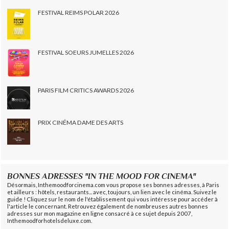
FESTIVAL REIMS POLAR 2026
FESTIVAL SOEURS JUMELLES 2026
PARIS FILM CRITICS AWARDS 2026
PRIX CINÉMA DAME DES ARTS
BONNES ADRESSES "IN THE MOOD FOR CINEMA"
Désormais, Inthemoodforcinema.com vous propose ses bonnes adresses, à Paris
et ailleurs : hôtels, restaurants... avec, toujours, un lien avec le cinéma. Suivez le
guide ! Cliquez sur le nom de l'établissement qui vous intéresse pour accéder à
l'article le concernant. Retrouvez également de nombreuses autres bonnes
adresses sur mon magazine en ligne consacré à ce sujet depuis 2007,
Inthemoodforhotelsdeluxe.com.