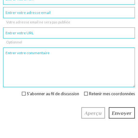
Votre adresse email ne sera pas publiée
Optionnel
S'abonner au fil de discussion
Retenir mes coordonnées