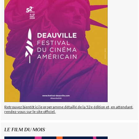
Retrouvez bientôt ici le programme détaillé de la 52e édition et, en attendant,
rendez-vous sur le site officiel.
LE FILM DU MOIS