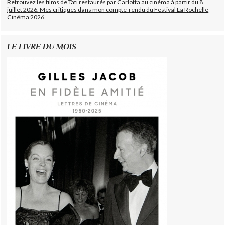
Retrouvez les films de Tati restaurés par Carlotta au cinéma à partir du 8
juillet 2026. Mes critiques dans mon compte-rendu du Festival La Rochelle
Cinéma 2026.
LE LIVRE DU MOIS