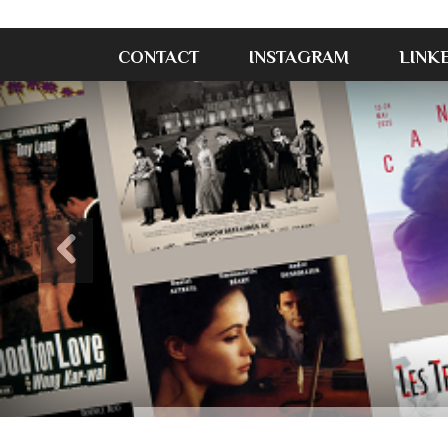
CONTACT
INSTAGRAM
LINK