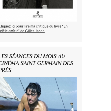
Cliquez ici pour lire ma critique du livre "En
fidèle amitié" de Gilles Jacob
LES SÉANCES DU MOIS AU
CINÉMA SAINT GERMAIN DES
PRÉS