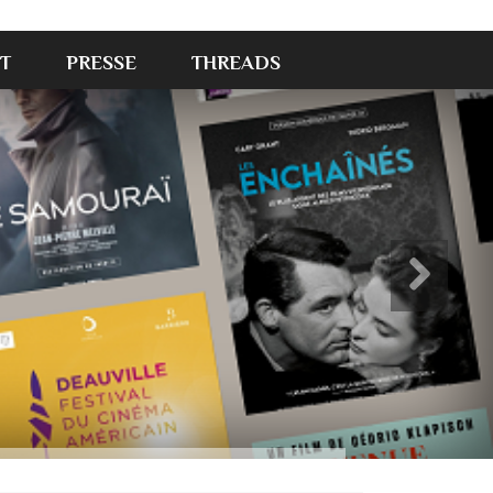
T
PRESSE
THREADS