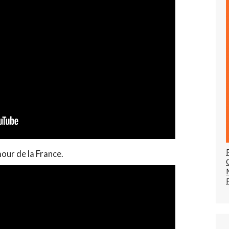
ur de la France.