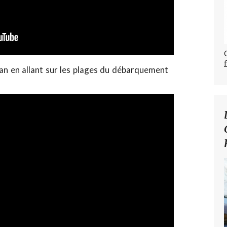
n en allant sur les plages du débarquement