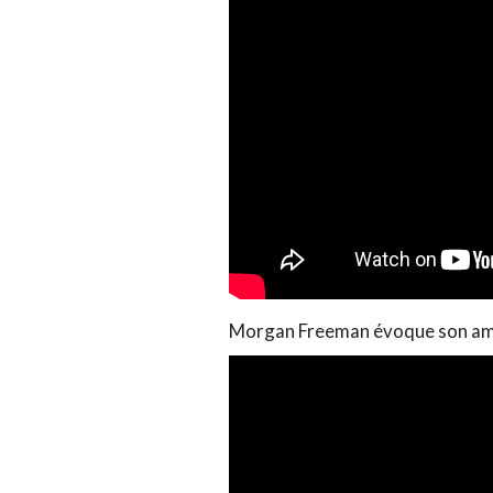
Morgan Freeman évoque son amo