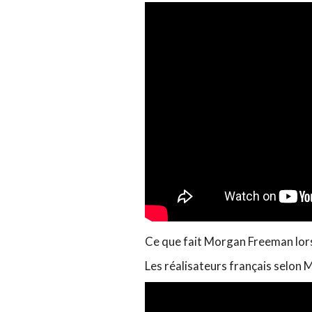
Ce que fait Morgan Freeman lors
Les réalisateurs français selon