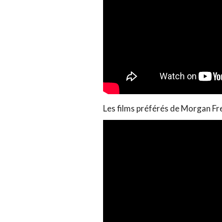
Les films préférés de Morgan F