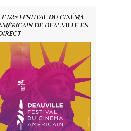
LE 52e FESTIVAL DU CINÉMA
AMÉRICAIN DE DEAUVILLE EN
DIRECT