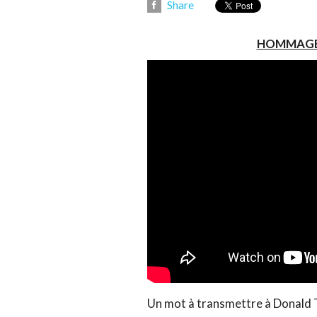
Share
HOMMAGE
Un mot à transmettre à Donald Tr