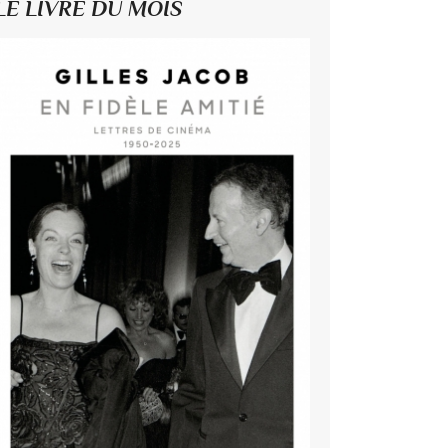
LE LIVRE DU MOIS