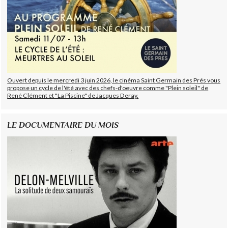
Ouvert depuis le mercredi 3 juin 2026, le cinéma Saint Germain des Prés vous
propose un cycle de l'été avec des chefs-d'oeuvre comme "Plein soleil" de
René Clément et "La Piscine" de Jacques Deray.
LE DOCUMENTAIRE DU MOIS