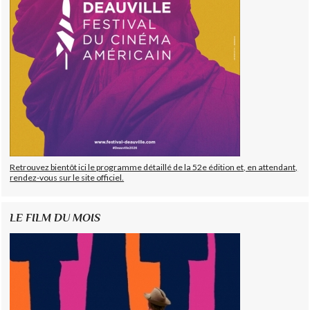
Retrouvez bientôt ici le programme détaillé de la 52e édition et, en attendant,
rendez-vous sur le site officiel.
LE FILM DU MOIS