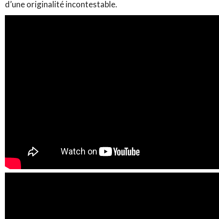
d’une originalité incontestable.