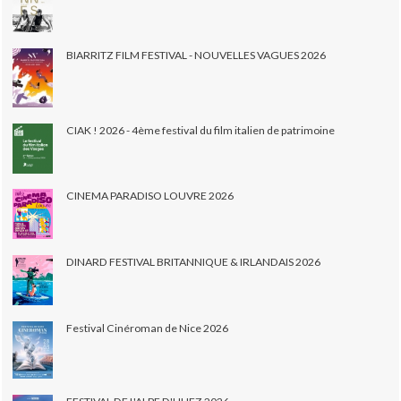
BIARRITZ FILM FESTIVAL - NOUVELLES VAGUES 2026
CIAK ! 2026 - 4ème festival du film italien de patrimoine
CINEMA PARADISO LOUVRE 2026
DINARD FESTIVAL BRITANNIQUE & IRLANDAIS 2026
Festival Cinéroman de Nice 2026