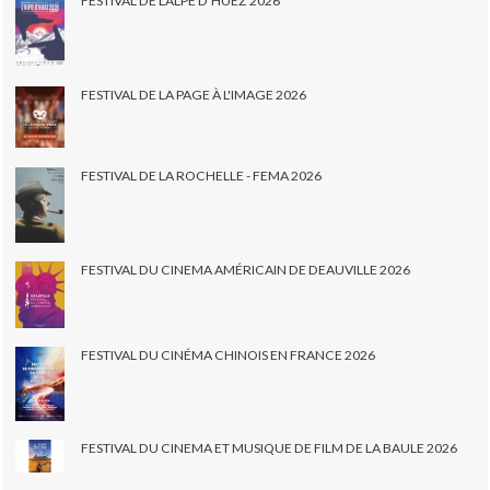
FESTIVAL DE L'ALPE D'HUEZ 2026
FESTIVAL DE LA PAGE À L'IMAGE 2026
FESTIVAL DE LA ROCHELLE - FEMA 2026
FESTIVAL DU CINEMA AMÉRICAIN DE DEAUVILLE 2026
FESTIVAL DU CINÉMA CHINOIS EN FRANCE 2026
FESTIVAL DU CINEMA ET MUSIQUE DE FILM DE LA BAULE 2026