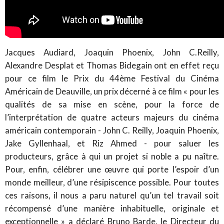
Jacques Audiard, Joaquin Phoenix, John C.Reilly,
Alexandre Desplat et Thomas Bidegain ont en effet reçu
pour ce film le Prix du 44ème Festival du Cinéma
Américain de Deauville, un prix décerné à ce film « pour les
qualités de sa mise en scène, pour la force de
l’interprétation de quatre acteurs majeurs du cinéma
américain contemporain - John C. Reilly, Joaquin Phoenix,
Jake Gyllenhaal, et Riz Ahmed - pour saluer les
producteurs, grâce à qui un projet si noble a pu naître.
Pour, enfin, célébrer une œuvre qui porte l’espoir d’un
monde meilleur, d’une résipiscence possible. Pour toutes
ces raisons, il nous a paru naturel qu’un tel travail soit
récompensé d’une manière inhabituelle, originale et
exceptionnelle » a déclaré Bruno Barde, le Directeur du