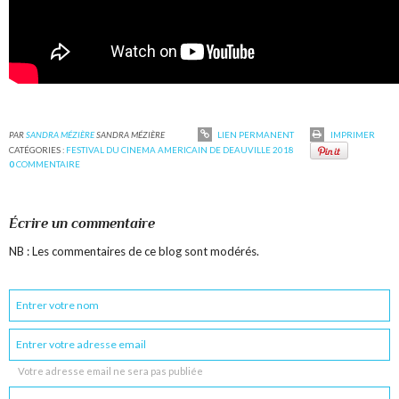
PAR
SANDRA MÉZIÈRE
SANDRA MÉZIÈRE
LIEN PERMANENT
IMPRIMER
CATÉGORIES :
FESTIVAL DU CINEMA AMERICAIN DE DEAUVILLE 2018
0
COMMENTAIRE
Écrire un commentaire
NB : Les commentaires de ce blog sont modérés.
Votre adresse email ne sera pas publiée