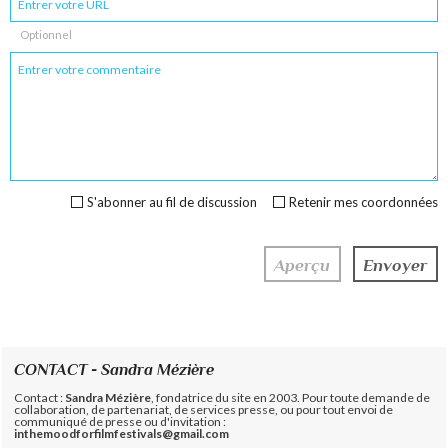
Optionnel
S'abonner au fil de discussion
Retenir mes coordonnées
CONTACT - Sandra Mézière
Contact :
Sandra Mézière
, fondatrice du site en 2003. Pour toute demande de
collaboration, de partenariat, de services presse, ou pour tout envoi de
communiqué de presse ou d'invitation :
inthemoodforfilmfestivals@gmail.com