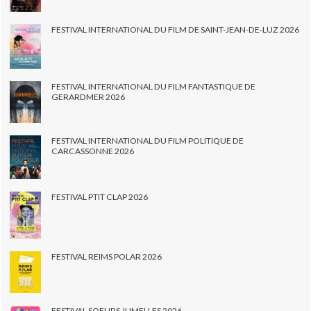
FESTIVAL INTERNATIONAL DU FILM DE SAINT-JEAN-DE-LUZ 2026
FESTIVAL INTERNATIONAL DU FILM FANTASTIQUE DE
GERARDMER 2026
FESTIVAL INTERNATIONAL DU FILM POLITIQUE DE
CARCASSONNE 2026
FESTIVAL PTIT CLAP 2026
FESTIVAL REIMS POLAR 2026
FESTIVAL SOEURS JUMELLES 2026