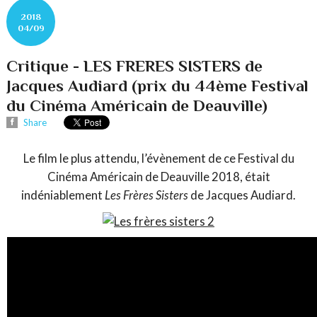
2018
04/09
Critique - LES FRERES SISTERS de
Jacques Audiard (prix du 44ème Festival
du Cinéma Américain de Deauville)
Share
Le film le plus attendu, l’évènement de ce Festival du
Cinéma Américain de Deauville 2018, était
indéniablement
Les Frères Sisters
de Jacques Audiard.