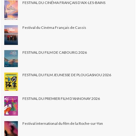
FESTIVAL DU CINÉMA FRANÇAIS D'AIX-LES-BAINS
Festival du Cinéma Français de Cassis
FESTIVAL DU FILM DE CABOURG 2026
FESTIVAL DU FILM JEUNESSE DE PLOUGASNOU 2026
FESTIVAL DU PREMIER FILM D'ANNONAY 2026
Festival international du film de la Roche-sur-Yon