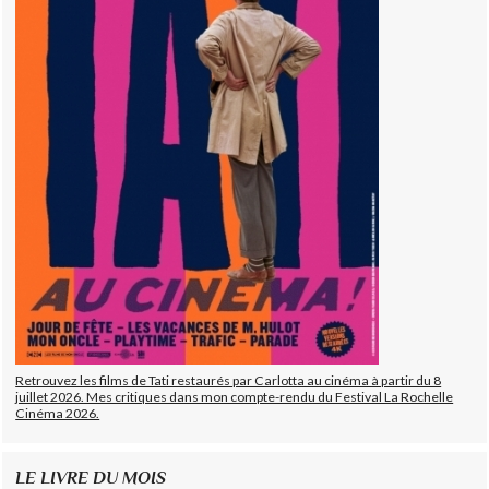
Retrouvez les films de Tati restaurés par Carlotta au cinéma à partir du 8
juillet 2026. Mes critiques dans mon compte-rendu du Festival La Rochelle
Cinéma 2026.
LE LIVRE DU MOIS