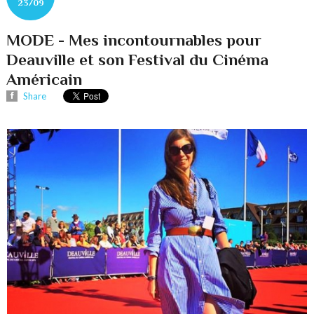
23/09
MODE - Mes incontournables pour
Deauville et son Festival du Cinéma
Américain
Share