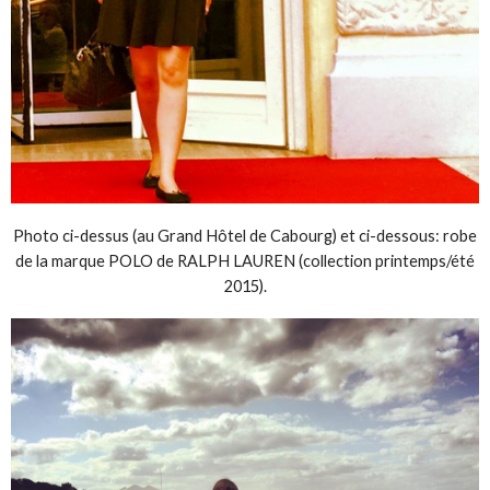
Photo ci-dessus (au Grand Hôtel de Cabourg) et ci-dessous: robe
de la marque POLO de RALPH LAUREN (collection printemps/été
2015).