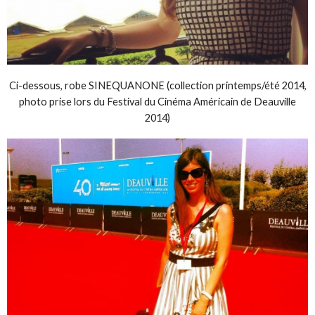
Ci-dessous, robe SINEQUANONE (collection printemps/été 2014,
photo prise lors du Festival du Cinéma Américain de Deauville
2014)