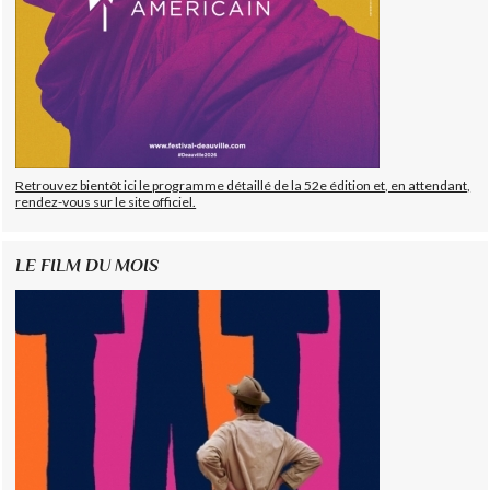
Retrouvez bientôt ici le programme détaillé de la 52e édition et, en attendant,
rendez-vous sur le site officiel.
LE FILM DU MOIS