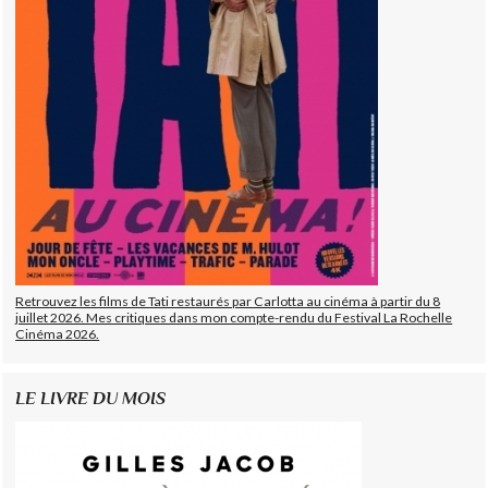
Retrouvez les films de Tati restaurés par Carlotta au cinéma à partir du 8
juillet 2026. Mes critiques dans mon compte-rendu du Festival La Rochelle
Cinéma 2026.
LE LIVRE DU MOIS