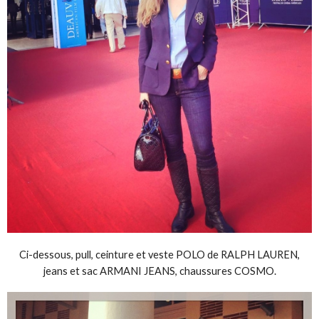
Ci-dessous, pull, ceinture et veste POLO de RALPH LAUREN,
jeans et sac ARMANI JEANS, chaussures COSMO.