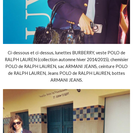
Ci-dessous et ci-dessus, lunettes BURBERRY, veste POLO de
RALPH LAUREN (collection automne hiver 2014/2015), chemisier
POLO de RALPH LAUREN, sac ARMANI JEANS, ceinture POLO
de RALPH LAUREN, Jeans POLO de RALPH LAUREN, bottes
ARMANI JEANS.