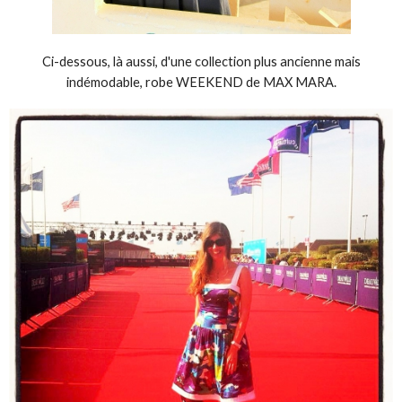
Ci-dessous, là aussi, d'une collection plus ancienne mais
indémodable, robe WEEKEND de MAX MARA.