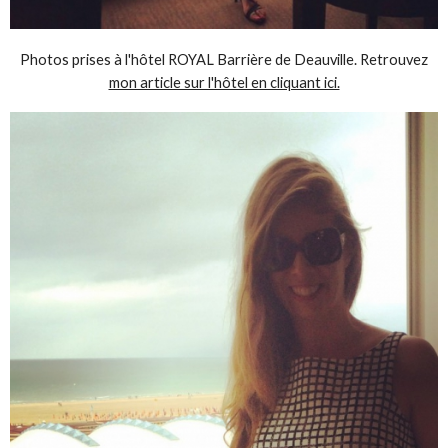
Photos prises à l'hôtel ROYAL Barrière de Deauville. Retrouvez
mon article sur l'hôtel en cliquant ici.