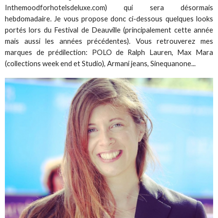
Inthemoodforhotelsdeluxe.com) qui sera désormais
hebdomadaire. Je vous propose donc ci-dessous quelques looks
portés lors du Festival de Deauville (principalement cette année
mais aussi les années précédentes). Vous retrouverez mes
marques de prédilection: POLO de Ralph Lauren, Max Mara
(collections week end et Studio), Armani jeans, Sinequanone...