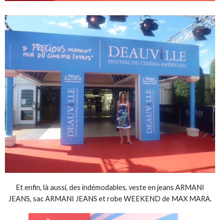
Et enfin, là aussi, des indémodables, veste en jeans ARMANI
JEANS, sac ARMANI JEANS et robe WEEKEND de MAX MARA.