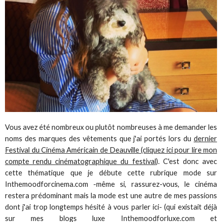
Vous avez été nombreux ou plutôt nombreuses à me demander les
noms des marques des vêtements que j'ai portés lors du
dernier
Festival du Cinéma Américain de Deauville (cliquez ici pour lire mon
compte rendu cinématographique du festival
). C'est donc avec
cette thématique que je débute cette rubrique mode sur
Inthemoodforcinema.com -même si, rassurez-vous, le cinéma
restera prédominant mais la mode est une autre de mes passions
dont j'ai trop longtemps hésité à vous parler ici- (qui existait déjà
sur mes blogs luxe Inthemoodforluxe.com et