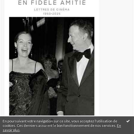
En poursuivant votre navigation sur ce site, vous acceptez l'utilisation de
cookies. Ces derniers assurent le bon fonctionnement de nos services.
En
savoir plus
.