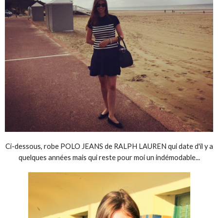
Ci-dessous, robe POLO JEANS de RALPH LAUREN qui date d'il y a
quelques années mais qui reste pour moi un indémodable...