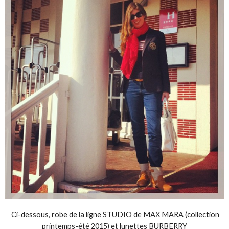
Ci-dessous, robe de la ligne STUDIO de MAX MARA (collection
printemps-été 2015) et lunettes BURBERRY