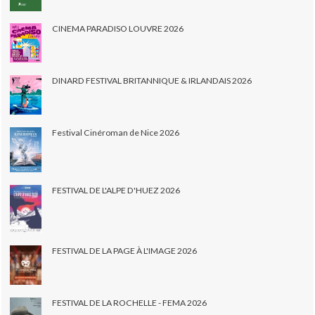
CINEMA PARADISO LOUVRE 2026
DINARD FESTIVAL BRITANNIQUE & IRLANDAIS 2026
Festival Cinéroman de Nice 2026
FESTIVAL DE L'ALPE D'HUEZ 2026
FESTIVAL DE LA PAGE À L'IMAGE 2026
FESTIVAL DE LA ROCHELLE - FEMA 2026