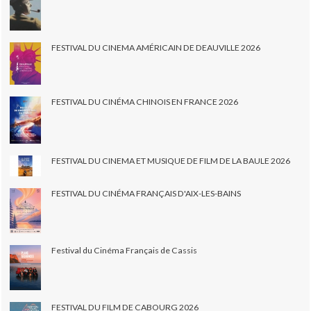
FESTIVAL DU CINEMA AMÉRICAIN DE DEAUVILLE 2026
FESTIVAL DU CINÉMA CHINOIS EN FRANCE 2026
FESTIVAL DU CINEMA ET MUSIQUE DE FILM DE LA BAULE 2026
FESTIVAL DU CINÉMA FRANÇAIS D'AIX-LES-BAINS
Festival du Cinéma Français de Cassis
FESTIVAL DU FILM DE CABOURG 2026