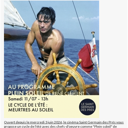
Ouvert depuis le mercredi 3 juin 2026, le cinéma Saint Germain des Prés vous
propose un cycle de l'été avec des chefs-d'oeuvre comme "Plein soleil" de