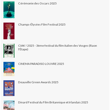
Cérémonie des Oscars 2025
Champs-Élysées Film Festival 2025
CIAK ! 2025 - 3ème festival du film italien des Vosges (Raon
l'Étape)
CINEMA PARADISO LOUVRE 2025
Deauville Green Awards 2025
Dinard Festival du Film Britannique et Irlandais 2025