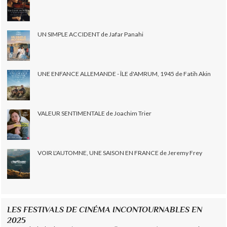
UN SIMPLE ACCIDENT de Jafar Panahi
UNE ENFANCE ALLEMANDE - ÎLE d'AMRUM, 1945 de Fatih Akin
VALEUR SENTIMENTALE de Joachim Trier
VOIR L'AUTOMNE, UNE SAISON EN FRANCE de Jeremy Frey
LES FESTIVALS DE CINÉMA INCONTOURNABLES EN
2025