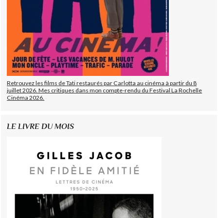
Retrouvez les films de Tati restaurés par Carlotta au cinéma à partir du 8
juillet 2026. Mes critiques dans mon compte-rendu du Festival La Rochelle
Cinéma 2026.
LE LIVRE DU MOIS