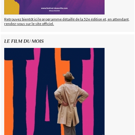
Retrouvez bientôt ici le programme détaillé de la 52e édition et, en attendant,
rendez-vous sur le site officiel.
LE FILM DU MOIS