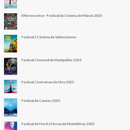
Effervescence - Festival de Cinéma de Mâcon 2025
Festival 2 Cinéma de Valenciennes
Festival Cinemed de Montpellier 2025
Festival Cinéroman de Nice 2025
Festival de Cannes 2025
Festival de l'écrit à l'écran de Montélimar 2025