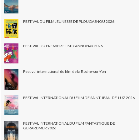
FESTIVAL DU FILM JEUNESSE DE PLOUGASNOU 2026
FESTIVAL DU PREMIER FILM D'ANNONAY 2026
Festival international du film de la Roche-sur-Yon
FESTIVAL INTERNATIONAL DU FILM DE SAINT-JEAN-DE-LUZ 2026
FESTIVAL INTERNATIONAL DU FILM FANTASTIQUE DE
GERARDMER 2026