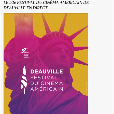
LE 52e FESTIVAL DU CINÉMA AMÉRICAIN DE
DEAUVILLE EN DIRECT