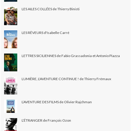
LES AILES COLLÉES de Thierry Binisti
LES RÊVEURS d'Isabelle Carré
LETTRES SICILIENNES de Fabio Grassadonia et Antonio Piazza
LUMIÈRE, L'AVENTURE CONTINUE ! de Thierry Frémaux
L’AVENTURE DES FILMS de Olivier Rajchman
L’ÉTRANGER de François Ozon