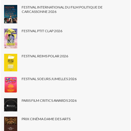
FESTIVAL INTERNATIONAL DU FILM POLITIQUE DE
CARCASSONNE 2026
FESTIVAL PTIT CLAP 2026
FESTIVAL REIMS POLAR 2026
FESTIVAL SOEURS JUMELLES 2026
PARIS FILM CRITICS AWARDS 2026
PRIX CINÉMA DAME DES ARTS