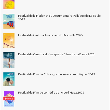
Festival de la Fiction et du Documentaire Politique de La Baule
2025
Festival du Cinéma Américain de Deauville 2025
Festival du Cinéma et Musique de Films de La Baule 2025
Festival du Film de Cabourg - Journées romantiques 2025
Festival du Film de comédie de l'Alpe d'Huez 2025