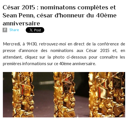
César 2015 : nominatons complètes et
Sean Penn, césar d'honneur du 40ème
anniversaire
Share
Mercredi, à 9H30, retrouvez-moi en direct de la conférence de
presse d'annonce des nominations aux César 2015 et, en
attendant, cliquez sur la photo ci-dessous pour connaître les
premières informations sur ce 40ème anniversaire.