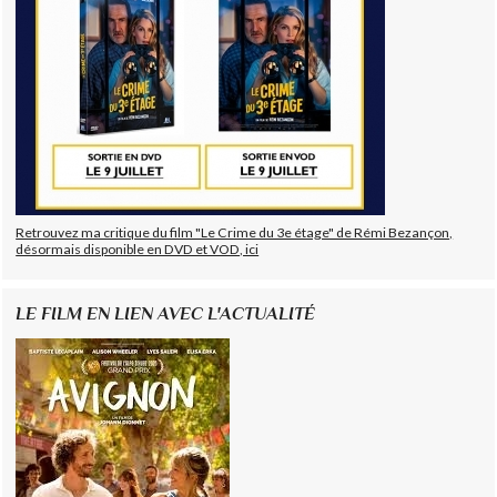
Retrouvez ma critique du film "Le Crime du 3e étage" de Rémi Bezançon,
désormais disponible en DVD et VOD, ici
LE FILM EN LIEN AVEC L'ACTUALITÉ