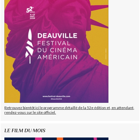
Retrouvez bientôt ici le programme détaillé de la 52e édition et, en attendant,
rendez-vous sur le site officiel.
LE FILM DU MOIS