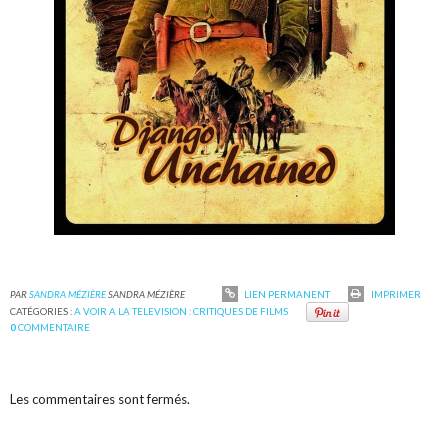
PAR
SANDRA MÉZIÈRE
SANDRA MÉZIÈRE
LIEN PERMANENT
IMPRIMER
CATÉGORIES :
A VOIR A LA TELEVISION : CRITIQUES DE FILMS
0
COMMENTAIRE
Les commentaires sont fermés.