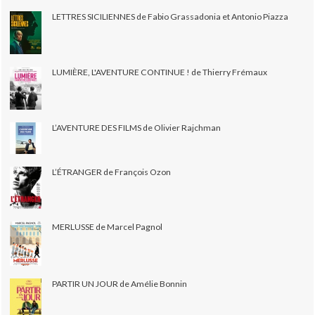
LETTRES SICILIENNES de Fabio Grassadonia et Antonio Piazza
LUMIÈRE, L'AVENTURE CONTINUE ! de Thierry Frémaux
L’AVENTURE DES FILMS de Olivier Rajchman
L’ÉTRANGER de François Ozon
MERLUSSE de Marcel Pagnol
PARTIR UN JOUR de Amélie Bonnin