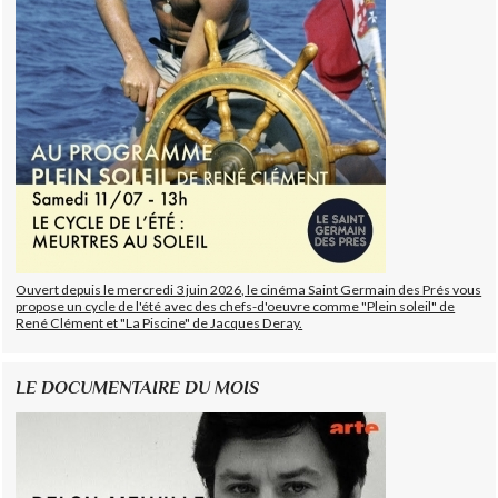
Ouvert depuis le mercredi 3 juin 2026, le cinéma Saint Germain des Prés vous
propose un cycle de l'été avec des chefs-d'oeuvre comme "Plein soleil" de
René Clément et "La Piscine" de Jacques Deray.
LE DOCUMENTAIRE DU MOIS