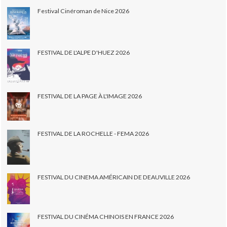
Festival Cinéroman de Nice 2026
FESTIVAL DE L'ALPE D'HUEZ 2026
FESTIVAL DE LA PAGE À L'IMAGE 2026
FESTIVAL DE LA ROCHELLE - FEMA 2026
FESTIVAL DU CINEMA AMÉRICAIN DE DEAUVILLE 2026
FESTIVAL DU CINÉMA CHINOIS EN FRANCE 2026