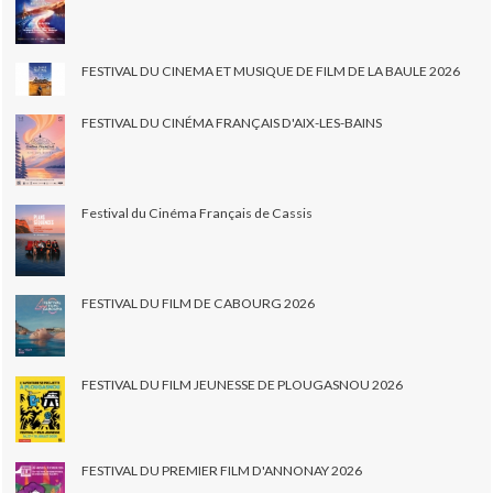
FESTIVAL DU CINEMA ET MUSIQUE DE FILM DE LA BAULE 2026
FESTIVAL DU CINÉMA FRANÇAIS D'AIX-LES-BAINS
Festival du Cinéma Français de Cassis
FESTIVAL DU FILM DE CABOURG 2026
FESTIVAL DU FILM JEUNESSE DE PLOUGASNOU 2026
FESTIVAL DU PREMIER FILM D'ANNONAY 2026