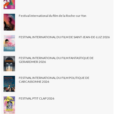
Festival international du film de la Roche-sur-Yon
FESTIVAL INTERNATIONAL DU FILM DE SAINT-JEAN-DE-LUZ 2026
FESTIVAL INTERNATIONAL DU FILM FANTASTIQUE DE
GERARDMER 2026
FESTIVAL INTERNATIONAL DU FILM POLITIQUE DE
CARCASSONNE 2026
FESTIVAL PTIT CLAP 2026