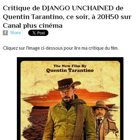
Critique de DJANGO UNCHAINED de
Quentin Tarantino, ce soir, à 20H50 sur
Canal plus cinéma
Share
Cliquez sur l'image ci-dessous pour lire ma critique du film.