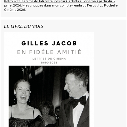
Retrouvez les films de Tati restaurés par Carlotta au cinéma à partir du 8
juillet 2026. Mes critiques dans mon compte-rendu du Festival La Rochelle
Cinéma 2026.
LE LIVRE DU MOIS