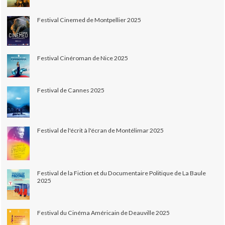
Festival Cinemed de Montpellier 2025
Festival Cinéroman de Nice 2025
Festival de Cannes 2025
Festival de l'écrit à l'écran de Montélimar 2025
Festival de la Fiction et du Documentaire Politique de La Baule
2025
Festival du Cinéma Américain de Deauville 2025