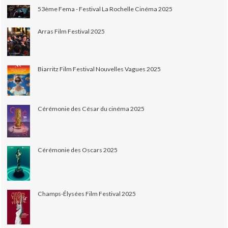
53ème Fema - Festival La Rochelle Cinéma 2025
Arras Film Festival 2025
Biarritz Film Festival Nouvelles Vagues 2025
Cérémonie des César du cinéma 2025
Cérémonie des Oscars 2025
Champs-Élysées Film Festival 2025