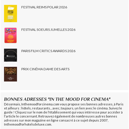
FESTIVAL REIMS POLAR 2026
FESTIVAL SOEURS JUMELLES 2026
PARIS FILM CRITICS AWARDS 2026
PRIX CINÉMA DAME DES ARTS
BONNES ADRESSES "IN THE MOOD FOR CINEMA"
Désormais, Inthemoodforcinema.com vous propose ses bonnes adresses, à Paris
et ailleurs : hôtels, restaurants... avec, toujours, un lien avec le cinéma. Suivez le
guide ! Cliquez sur le nom de l'établissement qui vous intéresse pour accéder à
l'article le concernant. Retrouvez également de nombreuses autres bonnes
adresses sur mon magazine en ligne consacré à ce sujet depuis 2007,
Inthemoodforhotelsdeluxe.com.