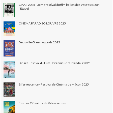
CIAK ! 2025 - 3ème festival du film italien des Vosges (Raon
l'Étape)
CINEMA PARADISO LOUVRE 2025
Deauville Green Awards 2025
Dinard Festival du Film Britannique et Irlandais 2025
Effervescence - Festival de Cinéma de Mâcon 2025
Festival 2 Cinéma de Valenciennes