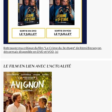
Retrouvez ma critique du film "Le Crime du 3e étage" de Rémi Bezançon,
désormais disponible en DVD et VOD, ici
LE FILM EN LIEN AVEC L'ACTUALITÉ