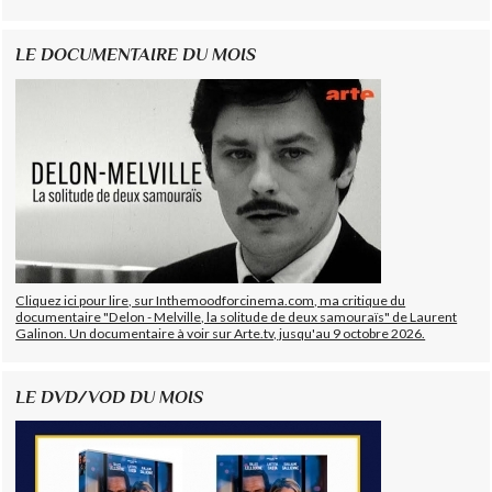
LE DOCUMENTAIRE DU MOIS
Cliquez ici pour lire, sur Inthemoodforcinema.com, ma critique du
documentaire "Delon - Melville, la solitude de deux samouraïs" de Laurent
Galinon. Un documentaire à voir sur Arte.tv, jusqu'au 9 octobre 2026.
LE DVD/VOD DU MOIS