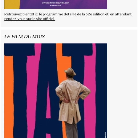
Retrouvez bientôt ici le programme détaillé de la 52e édition et, en attendant,
rendez-vous sur le site officiel.
LE FILM DU MOIS