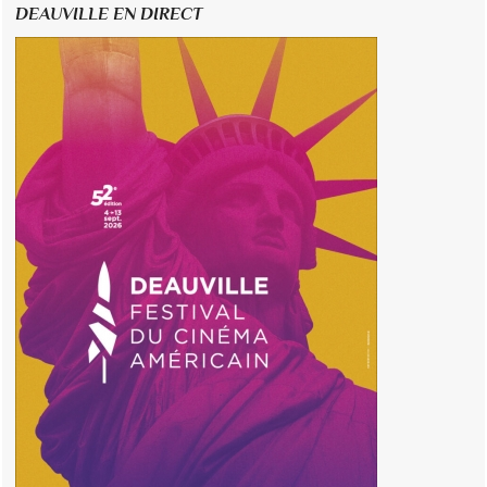
DEAUVILLE EN DIRECT