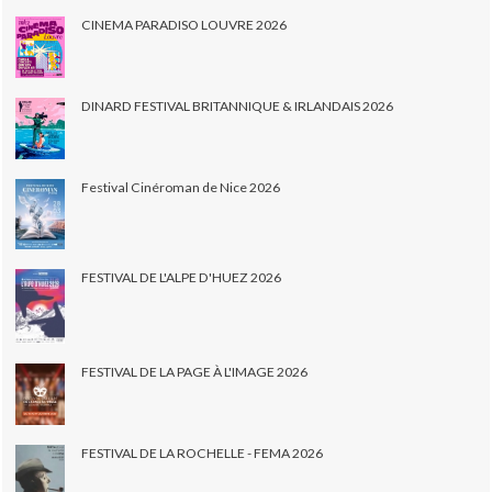
CINEMA PARADISO LOUVRE 2026
DINARD FESTIVAL BRITANNIQUE & IRLANDAIS 2026
Festival Cinéroman de Nice 2026
FESTIVAL DE L'ALPE D'HUEZ 2026
FESTIVAL DE LA PAGE À L'IMAGE 2026
FESTIVAL DE LA ROCHELLE - FEMA 2026