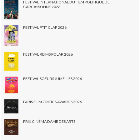
FESTIVAL INTERNATIONAL DU FILM POLITIQUE DE
CARCASSONNE 2026
FESTIVAL PTIT CLAP 2026
FESTIVAL REIMS POLAR 2026
FESTIVAL SOEURS JUMELLES 2026
PARIS FILM CRITICS AWARDS 2026
PRIX CINÉMA DAME DES ARTS