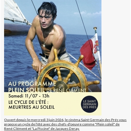
Ouvert depuis le mercredi 3 juin 2026, le cinéma Saint Germain des Prés vous
propose un cycle de l'été avec des chefs-d'oeuvre comme "Plein soleil" de
René Clément et "La Piscine" de Jacques Deray.