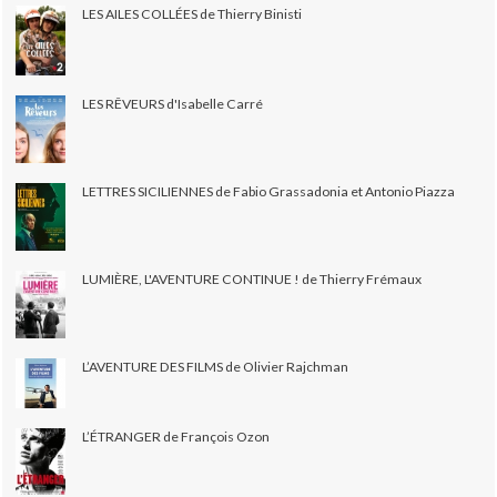
LES AILES COLLÉES de Thierry Binisti
LES RÊVEURS d'Isabelle Carré
LETTRES SICILIENNES de Fabio Grassadonia et Antonio Piazza
LUMIÈRE, L'AVENTURE CONTINUE ! de Thierry Frémaux
L’AVENTURE DES FILMS de Olivier Rajchman
L’ÉTRANGER de François Ozon