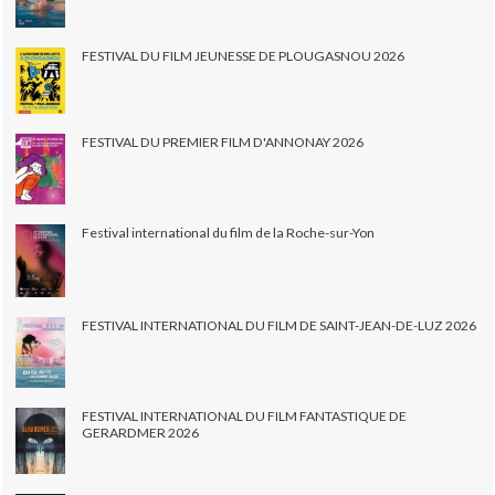
FESTIVAL DU FILM JEUNESSE DE PLOUGASNOU 2026
FESTIVAL DU PREMIER FILM D'ANNONAY 2026
Festival international du film de la Roche-sur-Yon
FESTIVAL INTERNATIONAL DU FILM DE SAINT-JEAN-DE-LUZ 2026
FESTIVAL INTERNATIONAL DU FILM FANTASTIQUE DE
GERARDMER 2026