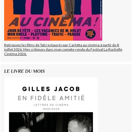
Retrouvez les films de Tati restaurés par Carlotta au cinéma à partir du 8
juillet 2026. Mes critiques dans mon compte-rendu du Festival La Rochelle
Cinéma 2026.
LE LIVRE DU MOIS