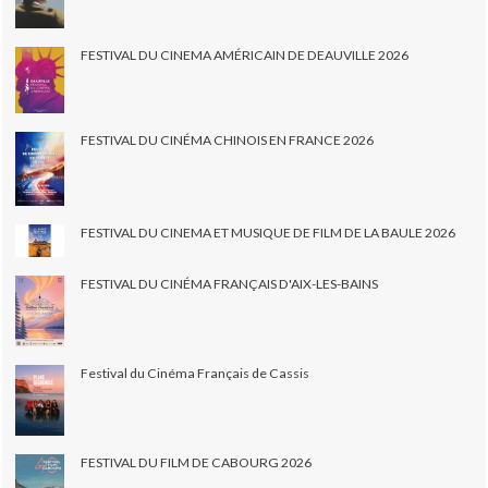
FESTIVAL DU CINEMA AMÉRICAIN DE DEAUVILLE 2026
FESTIVAL DU CINÉMA CHINOIS EN FRANCE 2026
FESTIVAL DU CINEMA ET MUSIQUE DE FILM DE LA BAULE 2026
FESTIVAL DU CINÉMA FRANÇAIS D'AIX-LES-BAINS
Festival du Cinéma Français de Cassis
FESTIVAL DU FILM DE CABOURG 2026