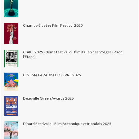
Champs-Élysées Film Festival 2025
CIAK ! 2025 - 3ème festival du film italien des Vosges (Raon
l'Étape)
CINEMA PARADISO LOUVRE 2025
Deauville Green Awards 2025
Dinard Festival du Film Britannique et Irlandais 2025