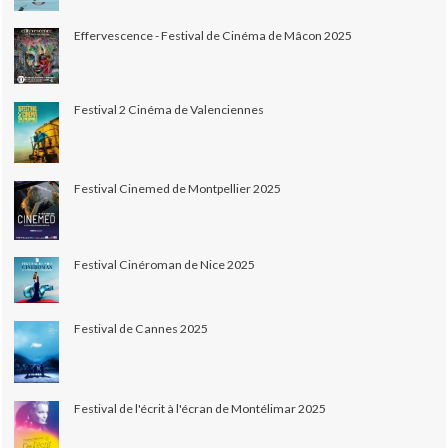
Effervescence - Festival de Cinéma de Mâcon 2025
Festival 2 Cinéma de Valenciennes
Festival Cinemed de Montpellier 2025
Festival Cinéroman de Nice 2025
Festival de Cannes 2025
Festival de l'écrit à l'écran de Montélimar 2025