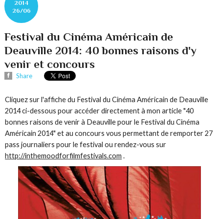
2014
26/06
Festival du Cinéma Américain de
Deauville 2014: 40 bonnes raisons d'y
venir et concours
Share
Cliquez sur l'affiche du Festival du Cinéma Américain de Deauville
2014 ci-dessous pour accéder directement à mon article "40
bonnes raisons de venir à Deauville pour le Festival du Cinéma
Américain 2014" et au concours vous permettant de remporter 27
pass journaliers pour le festival ou rendez-vous sur
http://inthemoodforfilmfestivals.com
.