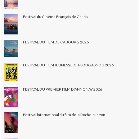
Festival du Cinéma Français de Cassis
FESTIVAL DU FILM DE CABOURG 2026
FESTIVAL DU FILM JEUNESSE DE PLOUGASNOU 2026
FESTIVAL DU PREMIER FILM D'ANNONAY 2026
Festival international du film de la Roche-sur-Yon