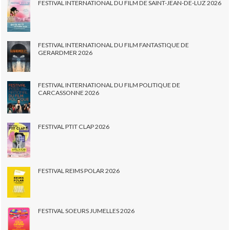
FESTIVAL INTERNATIONAL DU FILM DE SAINT-JEAN-DE-LUZ 2026
FESTIVAL INTERNATIONAL DU FILM FANTASTIQUE DE
GERARDMER 2026
FESTIVAL INTERNATIONAL DU FILM POLITIQUE DE
CARCASSONNE 2026
FESTIVAL PTIT CLAP 2026
FESTIVAL REIMS POLAR 2026
FESTIVAL SOEURS JUMELLES 2026