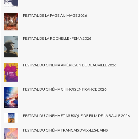
FESTIVAL DE LA PAGE À L'IMAGE 2026
FESTIVAL DE LA ROCHELLE - FEMA 2026
FESTIVAL DU CINEMA AMÉRICAIN DE DEAUVILLE 2026
FESTIVAL DU CINÉMA CHINOIS EN FRANCE 2026
FESTIVAL DU CINEMA ET MUSIQUE DE FILM DE LA BAULE 2026
FESTIVAL DU CINÉMA FRANÇAIS D'AIX-LES-BAINS