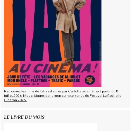
Retrouvez les films de Tati restaurés par Carlotta au cinéma à partir du 8
juillet 2026. Mes critiques dans mon compte-rendu du Festival La Rochelle
Cinéma 2026.
LE LIVRE DU MOIS