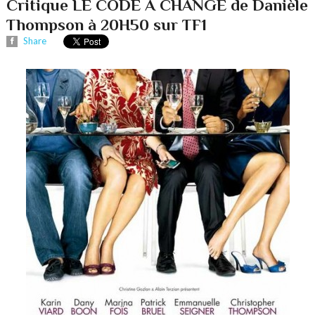
Critique LE CODE A CHANGE de Danièle
Thompson à 20H50 sur TF1
Share