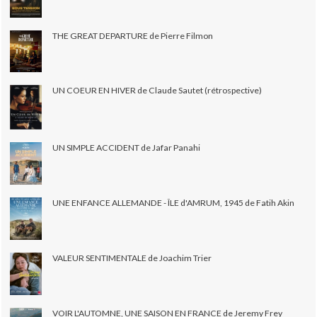
THE GREAT DEPARTURE de Pierre Filmon
UN COEUR EN HIVER de Claude Sautet (rétrospective)
UN SIMPLE ACCIDENT de Jafar Panahi
UNE ENFANCE ALLEMANDE - ÎLE d'AMRUM, 1945 de Fatih Akin
VALEUR SENTIMENTALE de Joachim Trier
VOIR L'AUTOMNE, UNE SAISON EN FRANCE de Jeremy Frey