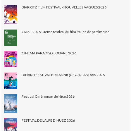
BIARRITZ FILM FESTIVAL - NOUVELLES VAGUES 2026
CIAK ! 2026 - 4ème festival du film italien de patrimoine
CINEMA PARADISO LOUVRE 2026
DINARD FESTIVAL BRITANNIQUE & IRLANDAIS 2026
Festival Cinéroman de Nice 2026
FESTIVAL DE L'ALPE D'HUEZ 2026