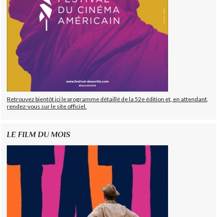
Retrouvez bientôt ici le programme détaillé de la 52e édition et, en attendant,
rendez-vous sur le site officiel.
LE FILM DU MOIS