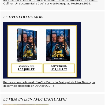
Galinon. Un documentaire à voir sur Arte.tv, jusqu'au 9 octobre 2026.
LE DVD/VOD DU MOIS
Retrouvez ma critique du film "Le Crime du 3e étage" de Rémi Bezançon,
désormais disponible en DVD et VOD, ici
LE FILM EN LIEN AVEC L'ACTUALITÉ