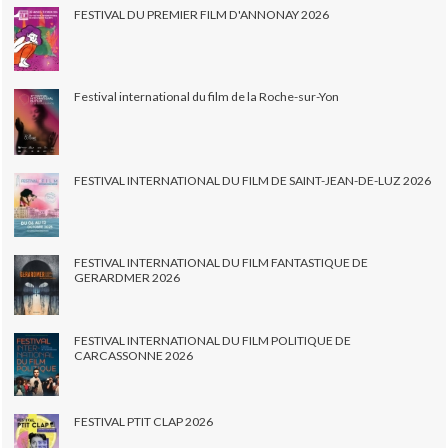
FESTIVAL DU PREMIER FILM D'ANNONAY 2026
Festival international du film de la Roche-sur-Yon
FESTIVAL INTERNATIONAL DU FILM DE SAINT-JEAN-DE-LUZ 2026
FESTIVAL INTERNATIONAL DU FILM FANTASTIQUE DE
GERARDMER 2026
FESTIVAL INTERNATIONAL DU FILM POLITIQUE DE
CARCASSONNE 2026
FESTIVAL PTIT CLAP 2026