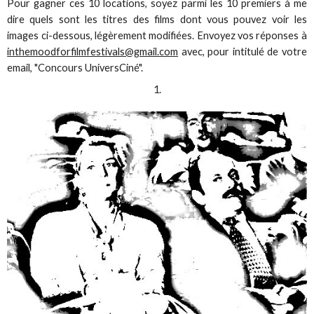
Pour gagner ces 10 locations, soyez parmi les 10 premiers à me
dire quels sont les titres des films dont vous pouvez voir les
images ci-dessous, légèrement modifiées. Envoyez vos réponses à
inthemoodforfilmfestivals@gmail.com
avec, pour intitulé de votre
email, "Concours UniversCiné".
1.