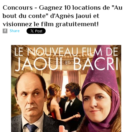
Concours - Gagnez 10 locations de "Au
bout du conte" d'Agnès Jaoui et
visionnez le film gratuitement!
Share