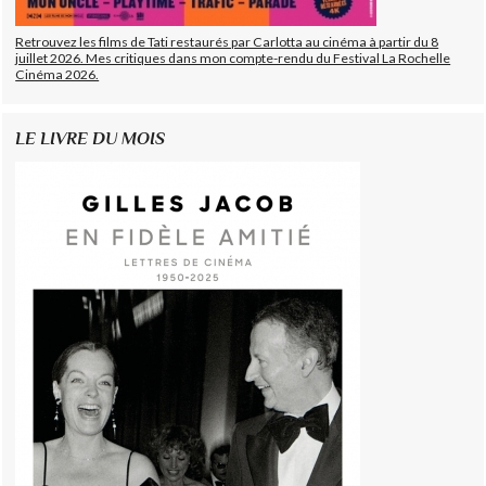
Retrouvez les films de Tati restaurés par Carlotta au cinéma à partir du 8
juillet 2026. Mes critiques dans mon compte-rendu du Festival La Rochelle
Cinéma 2026.
LE LIVRE DU MOIS