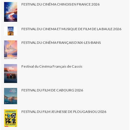
FESTIVAL DU CINÉMA CHINOIS EN FRANCE 2026
FESTIVAL DU CINEMA ET MUSIQUE DE FILM DE LA BAULE 2026
FESTIVAL DU CINÉMA FRANÇAIS D'AIX-LES-BAINS
Festival du Cinéma Français de Cassis
FESTIVAL DU FILM DE CABOURG 2026
FESTIVAL DU FILM JEUNESSE DE PLOUGASNOU 2026