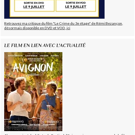
Retrouvez ma critique du film "Le Crime du 3e étage" de Rémi Bezançon,
désormais disponible en DVD et VOD, ici
LE FILM EN LIEN AVEC L'ACTUALITÉ