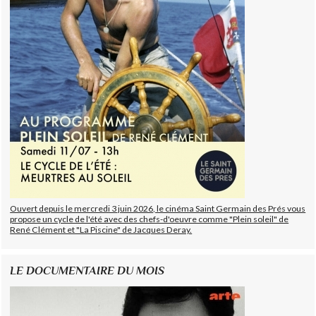
Ouvert depuis le mercredi 3 juin 2026, le cinéma Saint Germain des Prés vous
propose un cycle de l'été avec des chefs-d'oeuvre comme "Plein soleil" de
René Clément et "La Piscine" de Jacques Deray.
LE DOCUMENTAIRE DU MOIS