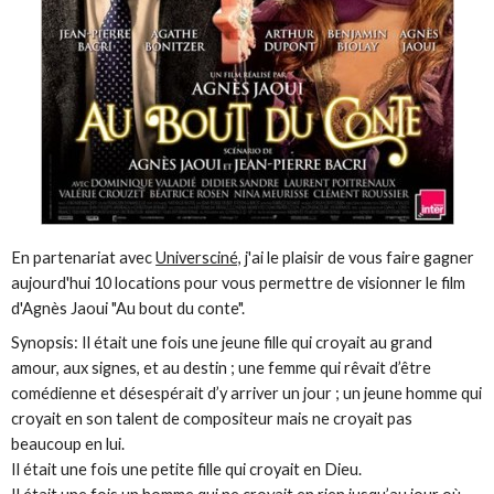
En partenariat avec
Universciné,
j'ai le plaisir de vous faire gagner
aujourd'hui 10 locations pour vous permettre de visionner le film
d'Agnès Jaoui "Au bout du conte".
Synopsis: Il était une fois une jeune fille qui croyait au grand
amour, aux signes, et au destin ; une femme qui rêvait d’être
comédienne et désespérait d’y arriver un jour ; un jeune homme qui
croyait en son talent de compositeur mais ne croyait pas
beaucoup en lui.
Il était une fois une petite fille qui croyait en Dieu.