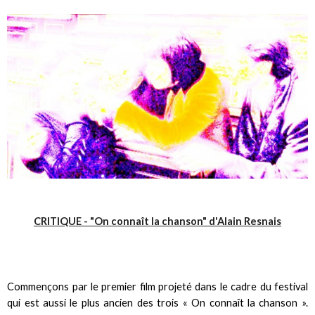
CRITIQUE - "On connaît la chanson" d'Alain Resnais
Commençons par le premier film projeté dans le cadre du festival
qui est aussi le plus ancien des trois « On connaît la chanson ».