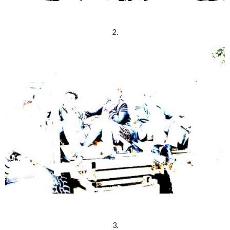
2.
3.