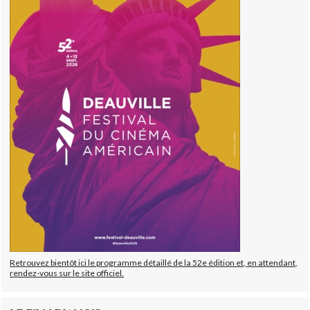
Retrouvez bientôt ici le programme détaillé de la 52e édition et, en attendant,
rendez-vous sur le site officiel.