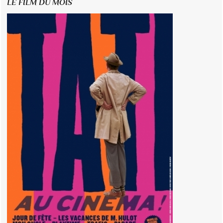
LE FILM DU MOIS