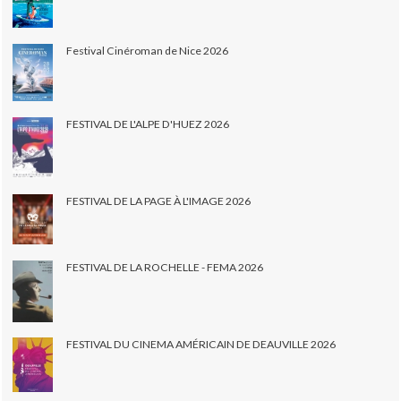
Festival Cinéroman de Nice 2026
FESTIVAL DE L'ALPE D'HUEZ 2026
FESTIVAL DE LA PAGE À L'IMAGE 2026
FESTIVAL DE LA ROCHELLE - FEMA 2026
FESTIVAL DU CINEMA AMÉRICAIN DE DEAUVILLE 2026