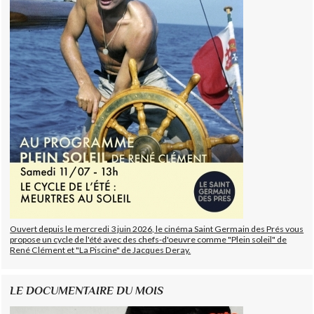
Ouvert depuis le mercredi 3 juin 2026, le cinéma Saint Germain des Prés vous
propose un cycle de l'été avec des chefs-d'oeuvre comme "Plein soleil" de
René Clément et "La Piscine" de Jacques Deray.
LE DOCUMENTAIRE DU MOIS