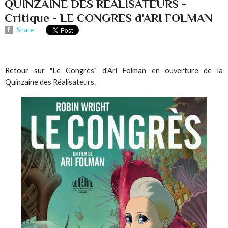
QUINZAINE DES REALISATEURS -
Critique - LE CONGRES d'ARI FOLMAN
Share
Retour sur "Le Congrès" d'Ari Folman en ouverture de la
Quinzaine des Réalisateurs.