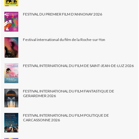
FESTIVAL DU PREMIER FILM D'ANNONAY 2026
Festival international du film de la Roche-sur-Yon
FESTIVAL INTERNATIONAL DU FILM DE SAINT-JEAN-DE-LUZ 2026
FESTIVAL INTERNATIONAL DU FILM FANTASTIQUE DE
GERARDMER 2026
FESTIVAL INTERNATIONAL DU FILM POLITIQUE DE
CARCASSONNE 2026