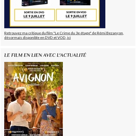
Retrouvez ma critique du film "Le Crime du 3e étage" de Rémi Bezançon,
désormais disponible en DVD et VOD, ici
LE FILM EN LIEN AVEC L'ACTUALITÉ