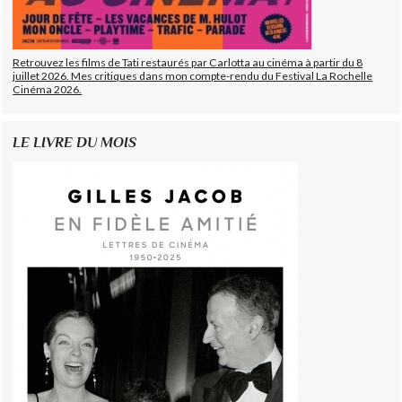
Retrouvez les films de Tati restaurés par Carlotta au cinéma à partir du 8
juillet 2026. Mes critiques dans mon compte-rendu du Festival La Rochelle
Cinéma 2026.
LE LIVRE DU MOIS