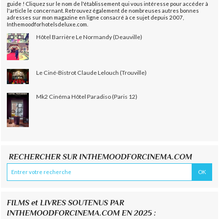
guide ! Cliquez sur le nom de l'établissement qui vous intéresse pour accéder à
l'article le concernant. Retrouvez également de nombreuses autres bonnes
adresses sur mon magazine en ligne consacré à ce sujet depuis 2007,
Inthemoodforhotelsdeluxe.com.
Hôtel Barrière Le Normandy (Deauville)
Le Ciné-Bistrot Claude Lelouch (Trouville)
Mk2 Cinéma Hôtel Paradiso (Paris 12)
RECHERCHER SUR INTHEMOODFORCINEMA.COM
FILMS et LIVRES SOUTENUS PAR
INTHEMOODFORCINEMA.COM EN 2025 :