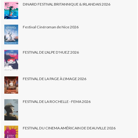
DINARD FESTIVAL BRITANNIQUE & IRLANDAIS 2026
Festival Cinéroman de Nice 2026
FESTIVAL DE L'ALPE D'HUEZ 2026
FESTIVAL DE LA PAGE À L'IMAGE 2026
FESTIVAL DE LA ROCHELLE - FEMA 2026
FESTIVAL DU CINEMA AMÉRICAIN DE DEAUVILLE 2026