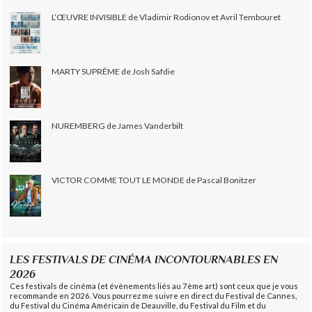
L’ŒUVRE INVISIBLE de Vladimir Rodionov et Avril Tembouret
MARTY SUPRÊME de Josh Safdie
NUREMBERG de James Vanderbilt
VICTOR COMME TOUT LE MONDE de Pascal Bonitzer
LES FESTIVALS DE CINÉMA INCONTOURNABLES EN
2026
Ces festivals de cinéma (et évènements liés au 7ème art) sont ceux que je vous
recommande en 2026. Vous pourrez me suivre en direct du Festival de Cannes,
du Festival du Cinéma Américain de Deauville, du Festival du Film et du