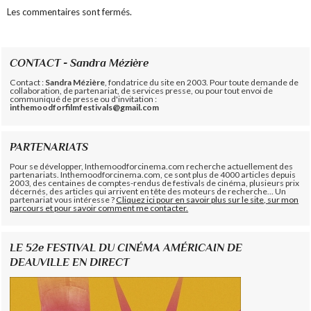
Les commentaires sont fermés.
CONTACT - Sandra Mézière
Contact :
Sandra Mézière
, fondatrice du site en 2003. Pour toute demande de
collaboration, de partenariat, de services presse, ou pour tout envoi de
communiqué de presse ou d'invitation :
inthemoodforfilmfestivals@gmail.com
PARTENARIATS
Pour se développer, Inthemoodforcinema.com recherche actuellement des
partenariats. Inthemoodforcinema.com, ce sont plus de 4000 articles depuis
2003, des centaines de comptes-rendus de festivals de cinéma, plusieurs prix
décernés, des articles qui arrivent en tête des moteurs de recherche... Un
partenariat vous intéresse ?
Cliquez ici pour en savoir plus sur le site, sur mon
parcours et pour savoir comment me contacter.
LE 52e FESTIVAL DU CINÉMA AMÉRICAIN DE
DEAUVILLE EN DIRECT