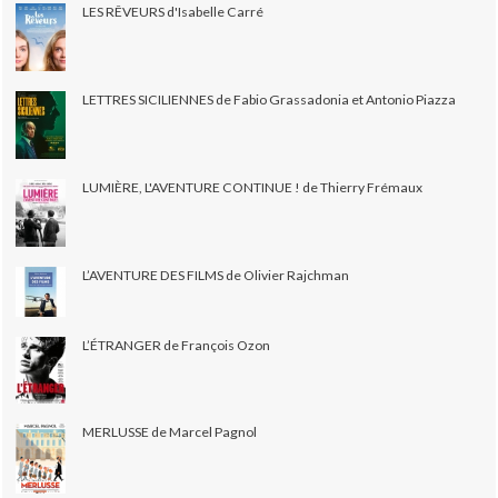
LES RÊVEURS d'Isabelle Carré
LETTRES SICILIENNES de Fabio Grassadonia et Antonio Piazza
LUMIÈRE, L'AVENTURE CONTINUE ! de Thierry Frémaux
L’AVENTURE DES FILMS de Olivier Rajchman
L’ÉTRANGER de François Ozon
MERLUSSE de Marcel Pagnol