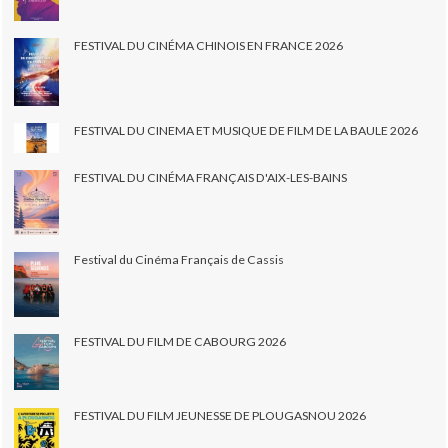
FESTIVAL DU CINÉMA CHINOIS EN FRANCE 2026
FESTIVAL DU CINEMA ET MUSIQUE DE FILM DE LA BAULE 2026
FESTIVAL DU CINÉMA FRANÇAIS D'AIX-LES-BAINS
Festival du Cinéma Français de Cassis
FESTIVAL DU FILM DE CABOURG 2026
FESTIVAL DU FILM JEUNESSE DE PLOUGASNOU 2026