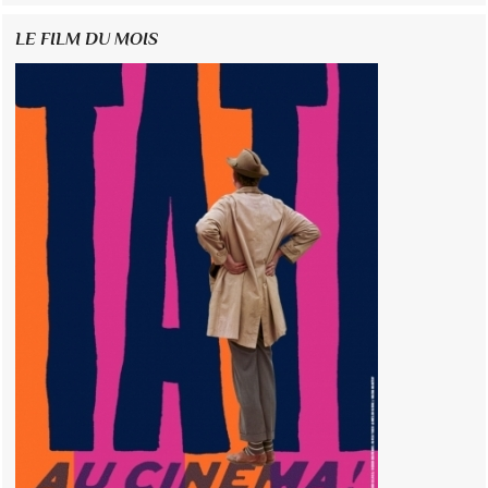
LE FILM DU MOIS