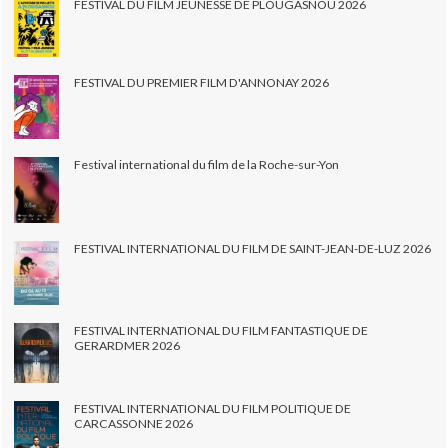
FESTIVAL DU FILM JEUNESSE DE PLOUGASNOU 2026
FESTIVAL DU PREMIER FILM D'ANNONAY 2026
Festival international du film de la Roche-sur-Yon
FESTIVAL INTERNATIONAL DU FILM DE SAINT-JEAN-DE-LUZ 2026
FESTIVAL INTERNATIONAL DU FILM FANTASTIQUE DE
GERARDMER 2026
FESTIVAL INTERNATIONAL DU FILM POLITIQUE DE
CARCASSONNE 2026