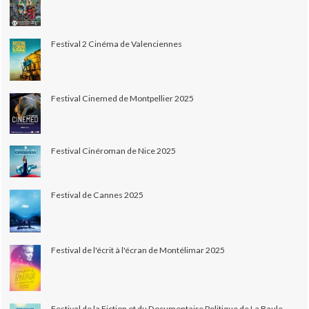
Festival 2 Cinéma de Valenciennes
Festival Cinemed de Montpellier 2025
Festival Cinéroman de Nice 2025
Festival de Cannes 2025
Festival de l'écrit à l'écran de Montélimar 2025
Festival de la Fiction et du Documentaire Politique de La Baule