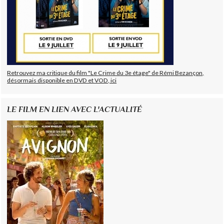
Retrouvez ma critique du film "Le Crime du 3e étage" de Rémi Bezançon,
désormais disponible en DVD et VOD, ici
LE FILM EN LIEN AVEC L'ACTUALITÉ