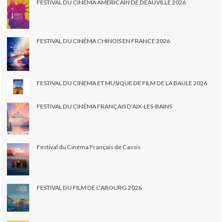
FESTIVAL DU CINEMA AMÉRICAIN DE DEAUVILLE 2026
FESTIVAL DU CINÉMA CHINOIS EN FRANCE 2026
FESTIVAL DU CINEMA ET MUSIQUE DE FILM DE LA BAULE 2026
FESTIVAL DU CINÉMA FRANÇAIS D'AIX-LES-BAINS
Festival du Cinéma Français de Cassis
FESTIVAL DU FILM DE CABOURG 2026