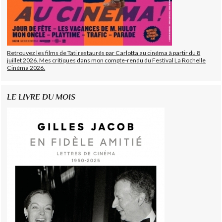
Retrouvez les films de Tati restaurés par Carlotta au cinéma à partir du 8
juillet 2026. Mes critiques dans mon compte-rendu du Festival La Rochelle
Cinéma 2026.
LE LIVRE DU MOIS