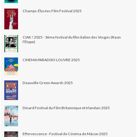
Champs-Élysées Film Festival 2025
CIAK ! 2025 - 3ème festival du film italien des Vosges (Raon
l'Étape)
CINEMA PARADISO LOUVRE 2025
Deauville Green Awards 2025
Dinard Festival du Film Britannique et Irlandais 2025
Effervescence - Festival de Cinéma de Mâcon 2025