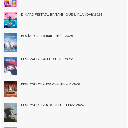
DINARD FESTIVAL BRITANNIQUE & IRLANDAIS 2026
Festival Cinéroman de Nice 2026
FESTIVAL DE L'ALPE D'HUEZ 2026
FESTIVAL DE LA PAGE À L'IMAGE 2026
FESTIVAL DE LA ROCHELLE - FEMA 2026