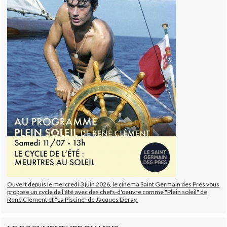
Ouvert depuis le mercredi 3 juin 2026, le cinéma Saint Germain des Prés vous
propose un cycle de l'été avec des chefs-d'oeuvre comme "Plein soleil" de
René Clément et "La Piscine" de Jacques Deray.