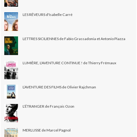
LES RÊVEURS d'Isabelle Carré
LETTRES SICILIENNES de Fabio Grassadonia et Antonio Piazza
LUMIÈRE, L'AVENTURE CONTINUE ! de Thierry Frémaux
L’AVENTURE DES FILMS de Olivier Rajchman
L’ÉTRANGER de François Ozon
MERLUSSE de Marcel Pagnol