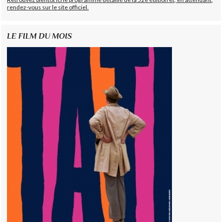
rendez-vous sur le site officiel.
LE FILM DU MOIS