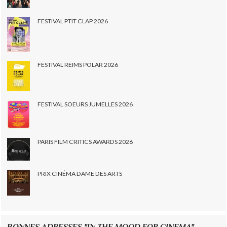
FESTIVAL PTIT CLAP 2026
FESTIVAL REIMS POLAR 2026
FESTIVAL SOEURS JUMELLES 2026
PARIS FILM CRITICS AWARDS 2026
PRIX CINÉMA DAME DES ARTS
BONNES ADRESSES "IN THE MOOD FOR CINEMA"