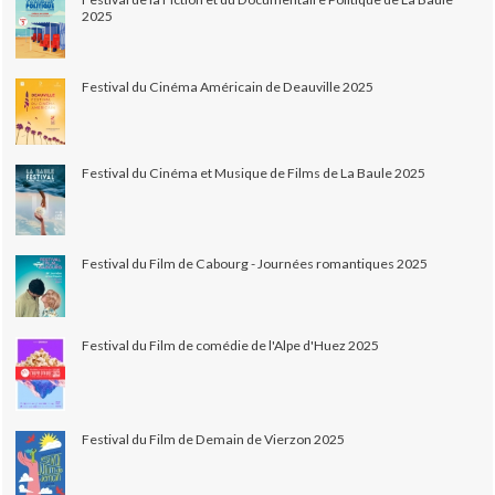
2025
Festival du Cinéma Américain de Deauville 2025
Festival du Cinéma et Musique de Films de La Baule 2025
Festival du Film de Cabourg - Journées romantiques 2025
Festival du Film de comédie de l'Alpe d'Huez 2025
Festival du Film de Demain de Vierzon 2025