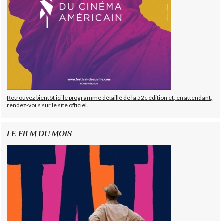
Retrouvez bientôt ici le programme détaillé de la 52e édition et, en attendant,
rendez-vous sur le site officiel.
LE FILM DU MOIS