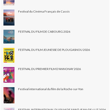
Festival du Cinéma Français de Cassis
FESTIVAL DU FILM DE CABOURG 2026
FESTIVAL DU FILM JEUNESSE DE PLOUGASNOU 2026
FESTIVAL DU PREMIER FILM D'ANNONAY 2026
Festival international du film de la Roche-sur-Yon
FESTIVAL INTERNATIONAL DU FILM DE SAINT-JEAN-DE-LUZ 2026