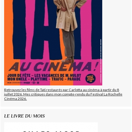
Retrouvez les films de Tati restaurés par Carlotta au cinéma à partir du 8
juillet 2026. Mes critiques dans mon compte-rendu du Festival La Rochelle
Cinéma 2026.
LE LIVRE DU MOIS