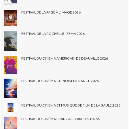
FESTIVAL DE LA PAGE À L'IMAGE 2026
FESTIVAL DE LA ROCHELLE - FEMA 2026
FESTIVAL DU CINEMA AMÉRICAIN DE DEAUVILLE 2026
FESTIVAL DU CINÉMA CHINOIS EN FRANCE 2026
FESTIVAL DU CINEMA ET MUSIQUE DE FILM DE LA BAULE 2026
FESTIVAL DU CINÉMA FRANÇAIS D'AIX-LES-BAINS