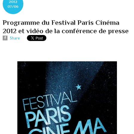
2012
07/06
Programme du Festival Paris Cinéma
2012 et vidéo de la conférence de presse
Share