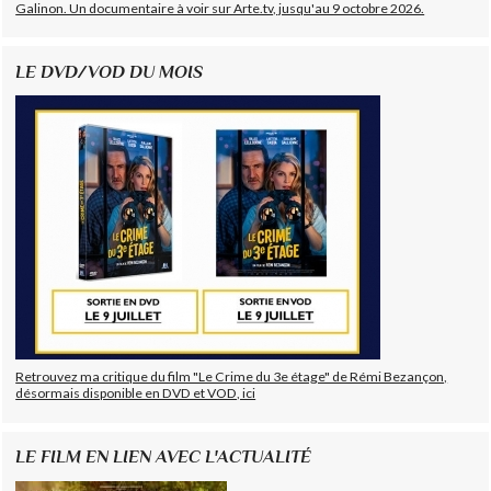
Galinon. Un documentaire à voir sur Arte.tv, jusqu'au 9 octobre 2026.
LE DVD/VOD DU MOIS
Retrouvez ma critique du film "Le Crime du 3e étage" de Rémi Bezançon,
désormais disponible en DVD et VOD, ici
LE FILM EN LIEN AVEC L'ACTUALITÉ