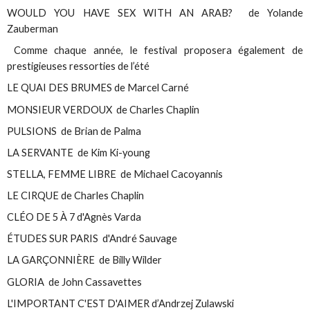
WOULD YOU HAVE SEX WITH AN ARAB? de Yolande
Zauberman
Comme chaque année, le festival proposera également de
prestigieuses ressorties de l’été
LE QUAI DES BRUMES de Marcel Carné
MONSIEUR VERDOUX de Charles Chaplin
PULSIONS de Brian de Palma
LA SERVANTE de Kim Ki-young
STELLA, FEMME LIBRE de Michael Cacoyannis
LE CIRQUE de Charles Chaplin
CLÉO DE 5 À 7 d'Agnès Varda
ÉTUDES SUR PARIS d'André Sauvage
LA GARÇONNIÈRE de Billy Wilder
GLORIA de John Cassavettes
L'IMPORTANT C'EST D'AIMER d’Andrzej Zulawski