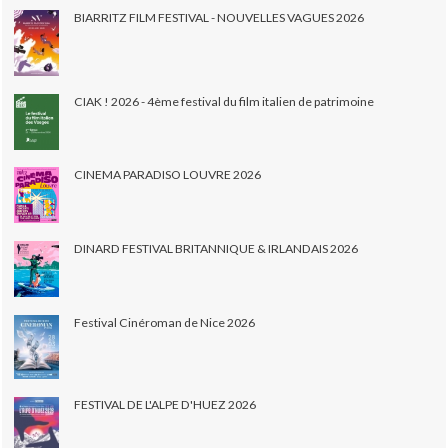
BIARRITZ FILM FESTIVAL - NOUVELLES VAGUES 2026
CIAK ! 2026 - 4ème festival du film italien de patrimoine
CINEMA PARADISO LOUVRE 2026
DINARD FESTIVAL BRITANNIQUE & IRLANDAIS 2026
Festival Cinéroman de Nice 2026
FESTIVAL DE L'ALPE D'HUEZ 2026