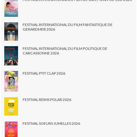
FESTIVAL INTERNATIONAL DU FILM FANTASTIQUE DE
GERARDMER 2026
FESTIVAL INTERNATIONAL DU FILM POLITIQUE DE
CARCASSONNE 2026
FESTIVAL PTIT CLAP 2026
FESTIVAL REIMS POLAR 2026
FESTIVAL SOEURS JUMELLES 2026