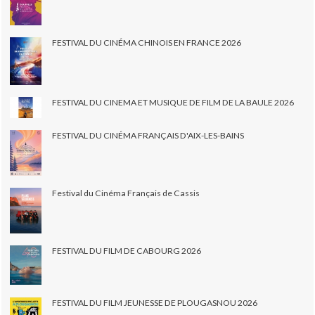
FESTIVAL DU CINÉMA CHINOIS EN FRANCE 2026
FESTIVAL DU CINEMA ET MUSIQUE DE FILM DE LA BAULE 2026
FESTIVAL DU CINÉMA FRANÇAIS D'AIX-LES-BAINS
Festival du Cinéma Français de Cassis
FESTIVAL DU FILM DE CABOURG 2026
FESTIVAL DU FILM JEUNESSE DE PLOUGASNOU 2026