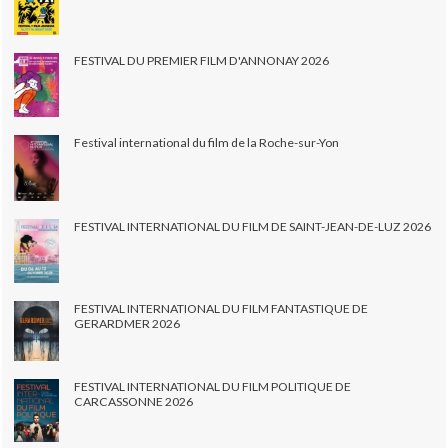
FESTIVAL DU PREMIER FILM D'ANNONAY 2026
Festival international du film de la Roche-sur-Yon
FESTIVAL INTERNATIONAL DU FILM DE SAINT-JEAN-DE-LUZ 2026
FESTIVAL INTERNATIONAL DU FILM FANTASTIQUE DE
GERARDMER 2026
FESTIVAL INTERNATIONAL DU FILM POLITIQUE DE
CARCASSONNE 2026