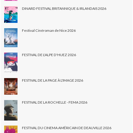
DINARD FESTIVAL BRITANNIQUE & IRLANDAIS 2026
Festival Cinéroman de Nice 2026
FESTIVAL DE L'ALPE D'HUEZ 2026
FESTIVAL DE LA PAGE À L'IMAGE 2026
FESTIVAL DE LA ROCHELLE - FEMA 2026
FESTIVAL DU CINEMA AMÉRICAIN DE DEAUVILLE 2026