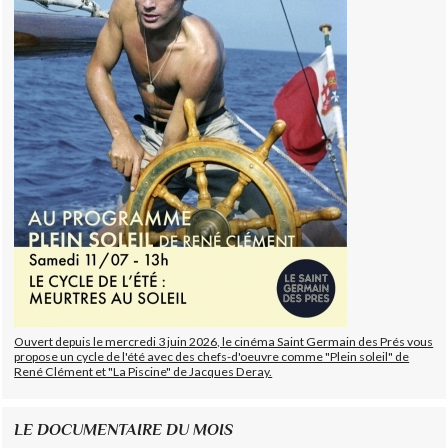
Ouvert depuis le mercredi 3 juin 2026, le cinéma Saint Germain des Prés vous
propose un cycle de l'été avec des chefs-d'oeuvre comme "Plein soleil" de
René Clément et "La Piscine" de Jacques Deray.
LE DOCUMENTAIRE DU MOIS