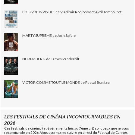
L’ŒUVRE INVISIBLE de Vladimir Rodionov et Avril Tembouret
MARTY SUPRÊME de Josh Safdie
NUREMBERG de James Vanderbilt
VICTOR COMME TOUT LE MONDE de Pascal Bonitzer
LES FESTIVALS DE CINÉMA INCONTOURNABLES EN
2026
Ces festivals de cinéma (et évènements liés au 7ème art) sont ceux que je vous
recommande en 2026. Vous pourrez me suivre en direct du Festival de Cannes,