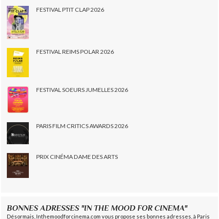
FESTIVAL PTIT CLAP 2026
FESTIVAL REIMS POLAR 2026
FESTIVAL SOEURS JUMELLES 2026
PARIS FILM CRITICS AWARDS 2026
PRIX CINÉMA DAME DES ARTS
BONNES ADRESSES "IN THE MOOD FOR CINEMA"
Désormais, Inthemoodforcinema.com vous propose ses bonnes adresses, à Paris