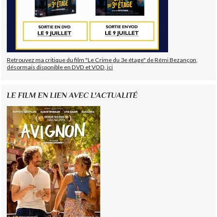
Retrouvez ma critique du film "Le Crime du 3e étage" de Rémi Bezançon,
désormais disponible en DVD et VOD, ici
LE FILM EN LIEN AVEC L'ACTUALITÉ