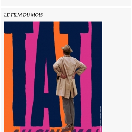
LE FILM DU MOIS