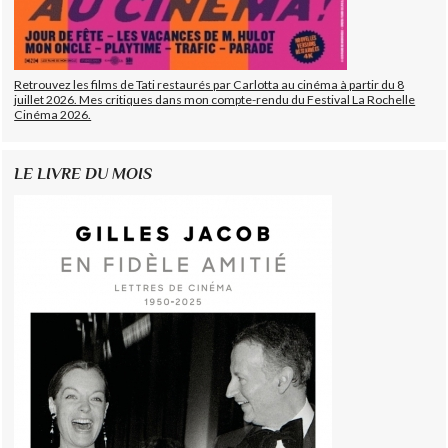
Retrouvez les films de Tati restaurés par Carlotta au cinéma à partir du 8
juillet 2026. Mes critiques dans mon compte-rendu du Festival La Rochelle
Cinéma 2026.
LE LIVRE DU MOIS