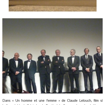
Dans « Un homme et une femme » de Claude Lelouch, film si