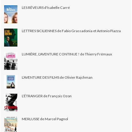
LES RÊVEURS d'Isabelle Carré
LETTRES SICILIENNES de Fabio Grassadonia et Antonio Piazza
LUMIÈRE, L'AVENTURE CONTINUE ! de Thierry Frémaux
L’AVENTURE DES FILMS de Olivier Rajchman
L’ÉTRANGER de François Ozon
MERLUSSE de Marcel Pagnol