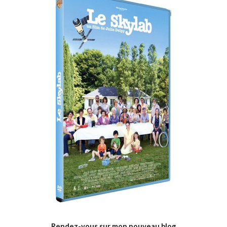
Rendez-vous sur mon nouveau blog