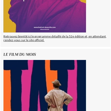
Retrouvez bientôt ici le programme détaillé de la 52e édition et, en attendant,
rendez-vous sur le site officiel.
LE FILM DU MOIS