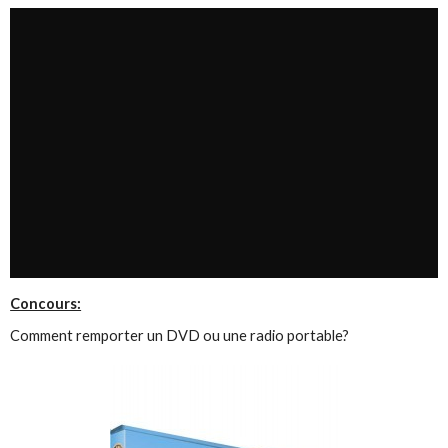
Concours:
Comment remporter un DVD ou une radio portable?