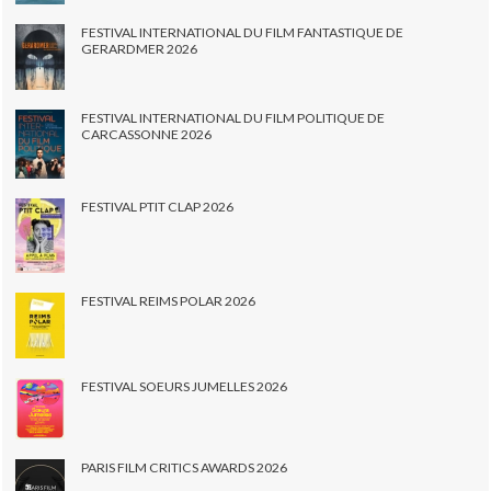
FESTIVAL INTERNATIONAL DU FILM FANTASTIQUE DE
GERARDMER 2026
FESTIVAL INTERNATIONAL DU FILM POLITIQUE DE
CARCASSONNE 2026
FESTIVAL PTIT CLAP 2026
FESTIVAL REIMS POLAR 2026
FESTIVAL SOEURS JUMELLES 2026
PARIS FILM CRITICS AWARDS 2026