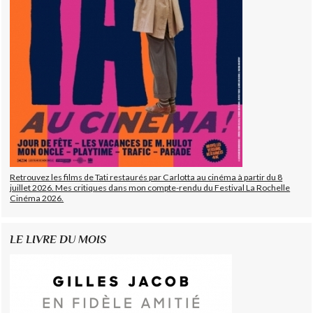
Retrouvez les films de Tati restaurés par Carlotta au cinéma à partir du 8
juillet 2026. Mes critiques dans mon compte-rendu du Festival La Rochelle
Cinéma 2026.
LE LIVRE DU MOIS