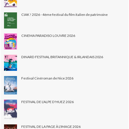
CIAK ! 2026 - 4ème festival du film italien de patrimoine
CINEMA PARADISO LOUVRE 2026
DINARD FESTIVAL BRITANNIQUE & IRLANDAIS 2026
Festival Cinéroman de Nice 2026
FESTIVAL DE L'ALPE D'HUEZ 2026
FESTIVAL DE LA PAGE À L'IMAGE 2026