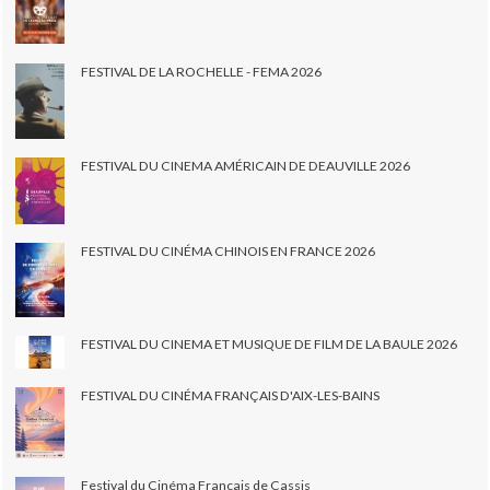
FESTIVAL DE LA ROCHELLE - FEMA 2026
FESTIVAL DU CINEMA AMÉRICAIN DE DEAUVILLE 2026
FESTIVAL DU CINÉMA CHINOIS EN FRANCE 2026
FESTIVAL DU CINEMA ET MUSIQUE DE FILM DE LA BAULE 2026
FESTIVAL DU CINÉMA FRANÇAIS D'AIX-LES-BAINS
Festival du Cinéma Français de Cassis