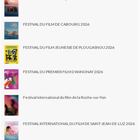
FESTIVAL DU FILM DE CABOURG 2026
FESTIVAL DU FILM JEUNESSE DE PLOUGASNOU 2026
FESTIVAL DU PREMIER FILM D'ANNONAY 2026
Festival international du film de la Roche-sur-Yon
FESTIVAL INTERNATIONAL DU FILM DE SAINT-JEAN-DE-LUZ 2026