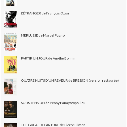
L’ÉTRANGER de François Ozon
MERLUSSE de Marcel Pagnol
PARTIR UN JOUR de Amélie Bonnin
QUATRE NUITS D'UN RÊVEUR de BRESSON (version restaurée)
SOUS TENSION de Penny Panayotopoulou
THE GREAT DEPARTURE de Pierre Filmon