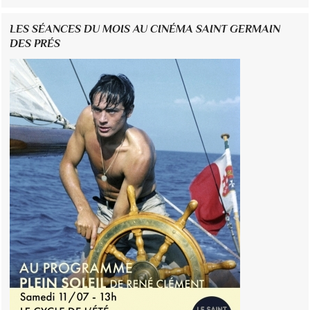
LES SÉANCES DU MOIS AU CINÉMA SAINT GERMAIN
DES PRÉS