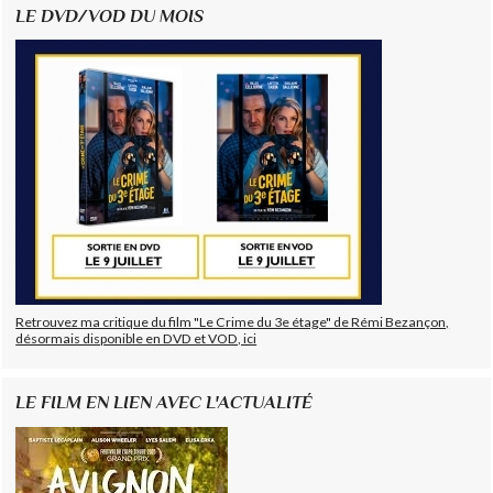
LE DVD/VOD DU MOIS
Retrouvez ma critique du film "Le Crime du 3e étage" de Rémi Bezançon,
désormais disponible en DVD et VOD, ici
LE FILM EN LIEN AVEC L'ACTUALITÉ