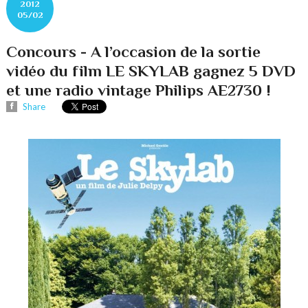
2012
05/02
Concours - A l’occasion de la sortie
vidéo du film LE SKYLAB gagnez 5 DVD
et une radio vintage Philips AE2730 !
Share