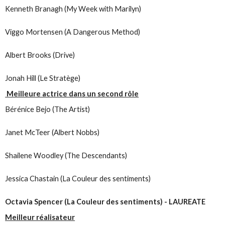
Kenneth Branagh (My Week with Marilyn)
Viggo Mortensen (A Dangerous Method)
Albert Brooks (Drive)
Jonah Hill (Le Stratège)
Meilleure actrice dans un second rôle
Bérénice Bejo (The Artist)
Janet McTeer (Albert Nobbs)
Shailene Woodley (The Descendants)
Jessica Chastain (La Couleur des sentiments)
Octavia Spencer (La Couleur des sentiments) - LAUREATE
Meilleur réalisateur