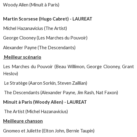
Woody Allen (Minuit à Paris)
Martin Scorsese (Hugo Cabret) - LAUREAT
Michel Hazanavicius (The Artist)
George Clooney (Les Marches du Pouvoir)
Alexander Payne (The Descendants)
Meilleur scénario
Les Marches du Pouvoir (Beau Willimon, George Clooney, Grant
Heslov)
Le Stratège (Aaron Sorkin, Steven Zaillian)
The Descendants (Alexander Payne, Jim Rash, Nat Faxon)
Minuit à Paris (Woody Allen) - LAUREAT
The Artist (Michel Hazanavicius)
Meilleure chanson
Gnomeo et Juliette (Elton John, Bernie Taupin)