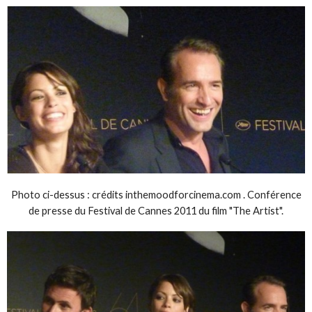
Photo ci-dessus : crédits inthemoodforcinema.com . Conférence
de presse du Festival de Cannes 2011 du film "The Artist".