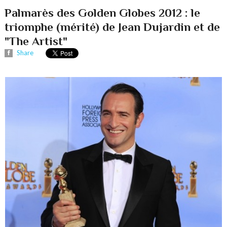
Palmarès des Golden Globes 2012 : le
triomphe (mérité) de Jean Dujardin et de
"The Artist"
Share