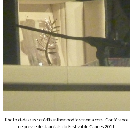
Photo ci-dessus : crédits inthemoodforcinema.com . Conférence
de presse des lauréats du Festival de Cannes 2011.