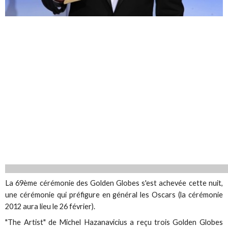
La 69ème cérémonie des Golden Globes s'est achevée cette nuit,
une cérémonie qui préfigure en général les Oscars (la cérémonie
2012 aura lieu le 26 février).
"The Artist" de Michel Hazanavicius a reçu trois Golden Globes