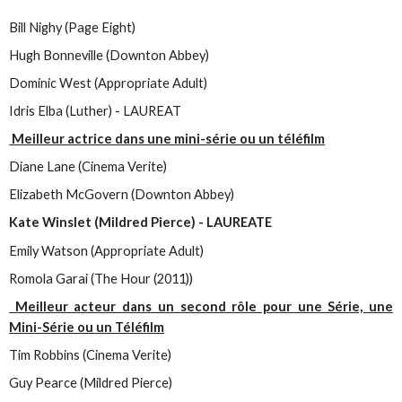
Bill Nighy (Page Eight)
Hugh Bonneville (Downton Abbey)
Dominic West (Appropriate Adult)
Idris Elba (Luther) - LAUREAT
Meilleur actrice dans une mini-série ou un téléfilm
Diane Lane (Cinema Verite)
Elizabeth McGovern (Downton Abbey)
Kate Winslet (Mildred Pierce) - LAUREATE
Emily Watson (Appropriate Adult)
Romola Garai (The Hour (2011))
Meilleur acteur dans un second rôle pour une Série, une
Mini-Série ou un Téléfilm
Tim Robbins (Cinema Verite)
Guy Pearce (Mildred Pierce)