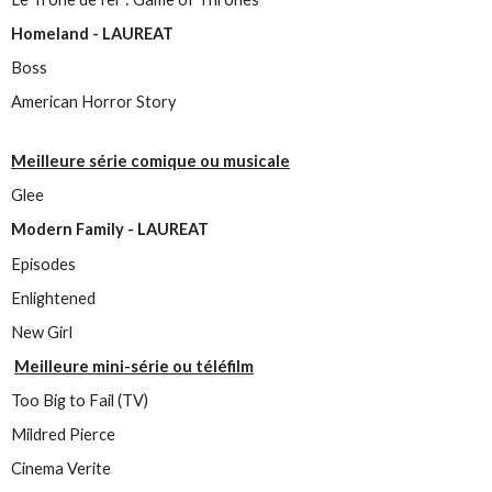
Homeland - LAUREAT
Boss
American Horror Story
Meilleure série comique ou musicale
Glee
Modern Family - LAUREAT
Episodes
Enlightened
New Girl
Meilleure mini-série ou téléfilm
Too Big to Fail (TV)
Mildred Pierce
Cinema Verite