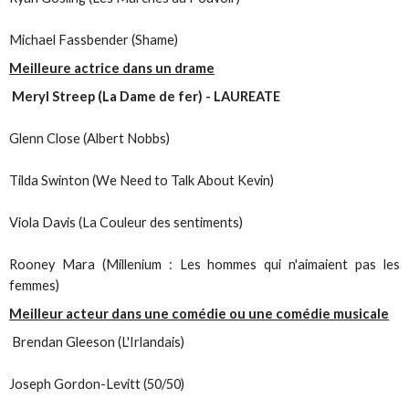
Michael Fassbender (Shame)
Meilleure actrice dans un drame
Meryl Streep (La Dame de fer) - LAUREATE
Glenn Close (Albert Nobbs)
Tilda Swinton (We Need to Talk About Kevin)
Viola Davis (La Couleur des sentiments)
Rooney Mara (Millenium : Les hommes qui n'aimaient pas les
femmes)
Meilleur acteur dans une comédie ou une comédie musicale
Brendan Gleeson (L'Irlandais)
Joseph Gordon-Levitt (50/50)