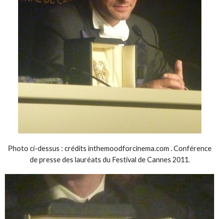
Photo ci-dessus : crédits inthemoodforcinema.com . Conférence
de presse des lauréats du Festival de Cannes 2011.