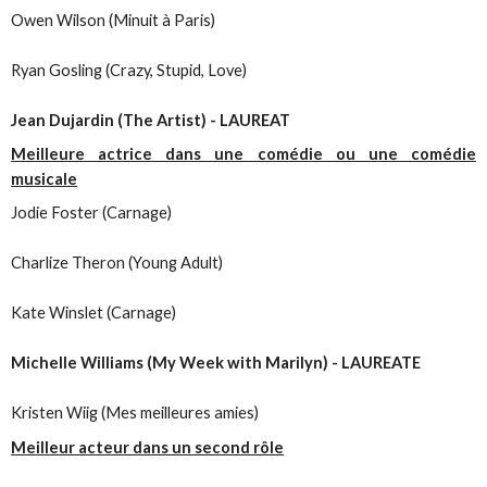
Owen Wilson (Minuit à Paris)
Ryan Gosling (Crazy, Stupid, Love)
Jean Dujardin (The Artist) - LAUREAT
Meilleure actrice dans une comédie ou une comédie
musicale
Jodie Foster (Carnage)
Charlize Theron (Young Adult)
Kate Winslet (Carnage)
Michelle Williams (My Week with Marilyn) - LAUREATE
Kristen Wiig (Mes meilleures amies)
Meilleur acteur dans un second rôle