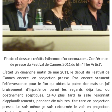
Photo ci-dessus : crédits inthemoodforcinema.com . Conférence
de presse du Festival de Cannes 2011 du film "The Artist".
C’était un dimanche matin de mai 2011, le début du Festival de
Cannes encore, en projection presse. Pas encore vraiment
l’effervescence pour le film qui obtint la palme d’or mais un joli
bruissement d’impatience parmi les regards déjà las, ou
obstinément sceptiques. 1H40 plus tard, la salle résonnait
d’applaudissements, pendant dix minutes, fait rare en projection
presse. Le soir même, je suis retournée le voir en projection