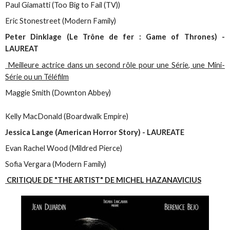
Paul Giamatti (Too Big to Fail (TV))
Eric Stonestreet (Modern Family)
Peter Dinklage (Le Trône de fer : Game of Thrones) -
LAUREAT
Meilleure actrice dans un second rôle pour une Série, une Mini-
Série ou un Téléfilm
Maggie Smith (Downton Abbey)
Kelly MacDonald (Boardwalk Empire)
Jessica Lange (American Horror Story) - LAUREATE
Evan Rachel Wood (Mildred Pierce)
Sofia Vergara (Modern Family)
CRITIQUE DE "THE ARTIST" DE MICHEL HAZANAVICIUS