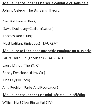
Meilleur acteur dans une série comique ou musicale
Johnny Galecki (The Big Bang Theory)
Alec Baldwin (30 Rock)
David Duchovny (Californication)
Thomas Jane (Hung)
Matt LeBlanc (Episodes) - LAUREAT
Meilleure actrice dans une série comique ou musicale
Laura Dern (Enlightened) - LAUREATE
Laura Linney (The Big C)
Zooey Deschanel (New Girl)
Tina Fey (30 Rock)
Amy Poehler (Parks And Recreation)
Meilleur acteur dans une mini-série ou un téléfilm
William Hurt (Too Big to Fail (TV))