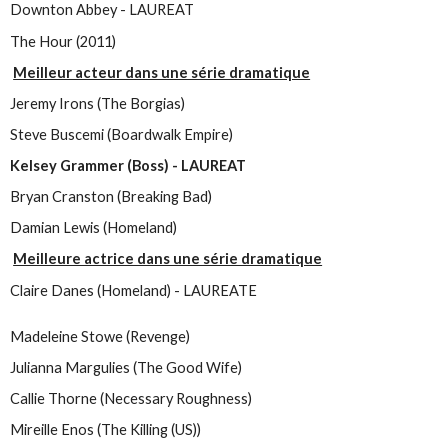
Downton Abbey - LAUREAT
The Hour (2011)
Meilleur acteur dans une série dramatique
Jeremy Irons (The Borgias)
Steve Buscemi (Boardwalk Empire)
Kelsey Grammer (Boss) - LAUREAT
Bryan Cranston (Breaking Bad)
Damian Lewis (Homeland)
Meilleure actrice dans une série dramatique
Claire Danes (Homeland) - LAUREATE
Madeleine Stowe (Revenge)
Julianna Margulies (The Good Wife)
Callie Thorne (Necessary Roughness)
Mireille Enos (The Killing (US))