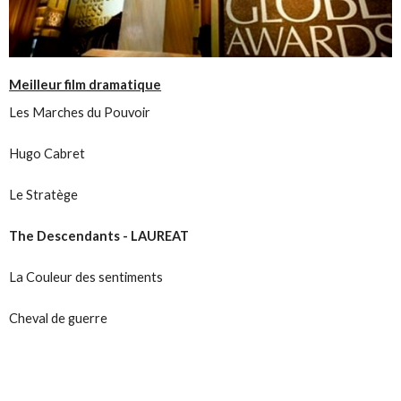
Meilleur film dramatique
Les Marches du Pouvoir
Hugo Cabret
Le Stratège
The Descendants - LAUREAT
La Couleur des sentiments
Cheval de guerre