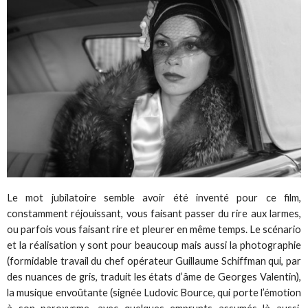
Le mot jubilatoire semble avoir été inventé pour ce film,
constamment réjouissant, vous faisant passer du rire aux larmes,
ou parfois vous faisant rire et pleurer en même temps. Le scénario
et la réalisation y sont pour beaucoup mais aussi la photographie
(formidable travail du chef opérateur Guillaume Schiffman qui, par
des nuances de gris, traduit les états d’âme de Georges Valentin),
la musique envoûtante (signée Ludovic Bource, qui porte l’émotion