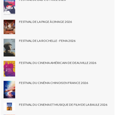
FESTIVAL DE LA PAGE À L'IMAGE 2026
FESTIVAL DE LA ROCHELLE - FEMA 2026
FESTIVAL DU CINEMA AMÉRICAIN DE DEAUVILLE 2026
FESTIVAL DU CINÉMA CHINOIS EN FRANCE 2026
FESTIVAL DU CINEMA ET MUSIQUE DE FILM DE LA BAULE 2026