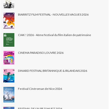
BIARRITZ FILM FESTIVAL - NOUVELLES VAGUES 2026
CIAK ! 2026 - 4ème festival du film italien de patrimoine
CINEMA PARADISO LOUVRE 2026
DINARD FESTIVAL BRITANNIQUE & IRLANDAIS 2026
Festival Cinéroman de Nice 2026
FESTIVAL DE L'ALPE D'HUEZ 2026