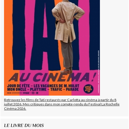
Retrouvez les films de Tati restaurés par Carlotta au cinéma à partir du 8
juillet 2026. Mes critiques dans mon compte-rendu du Festival La Rochelle
Cinéma 2026.
LE LIVRE DU MOIS