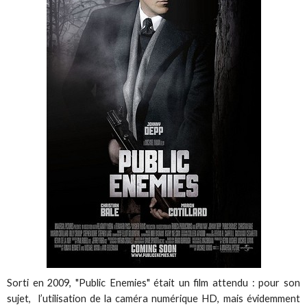
Sorti en 2009, "Public Enemies" était un film attendu : pour son
sujet, l’utilisation de la caméra numérique HD, mais évidemment