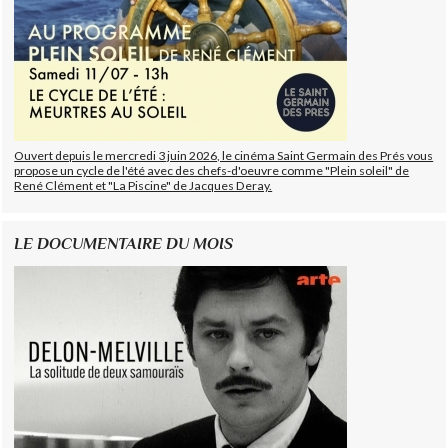
Ouvert depuis le mercredi 3 juin 2026, le cinéma Saint Germain des Prés vous
propose un cycle de l'été avec des chefs-d'oeuvre comme "Plein soleil" de
René Clément et "La Piscine" de Jacques Deray.
LE DOCUMENTAIRE DU MOIS