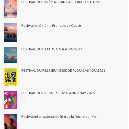
FESTIVAL DU CINÉMA FRANÇAIS D'AIX-LES-BAINS
Festival du Cinéma Français de Cassis
FESTIVAL DU FILM DE CABOURG 2026
FESTIVAL DU FILM JEUNESSE DE PLOUGASNOU 2026
FESTIVAL DU PREMIER FILM D'ANNONAY 2026
Festival international du film de la Roche-sur-Yon