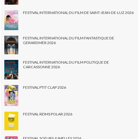
FESTIVAL INTERNATIONAL DU FILM DE SAINT-JEAN-DE-LUZ 2026
FESTIVAL INTERNATIONAL DU FILM FANTASTIQUE DE
GERARDMER 2026
FESTIVAL INTERNATIONAL DU FILM POLITIQUE DE
CARCASSONNE 2026
FESTIVAL PTIT CLAP 2026
FESTIVAL REIMS POLAR 2026
FESTIVAL SOEURS JUMELLES 2026