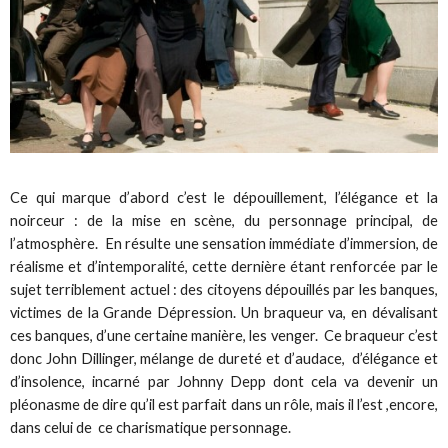
Ce qui marque d’abord c’est le dépouillement, l’élégance et la
noirceur : de la mise en scène, du personnage principal, de
l’atmosphère. En résulte une sensation immédiate d’immersion, de
réalisme et d’intemporalité, cette dernière étant renforcée par le
sujet terriblement actuel : des citoyens dépouillés par les banques,
victimes de la Grande Dépression. Un braqueur va, en dévalisant
ces banques, d’une certaine manière, les venger. Ce braqueur c’est
donc John Dillinger, mélange de dureté et d’audace, d’élégance et
d’insolence, incarné par Johnny Depp dont cela va devenir un
pléonasme de dire qu’il est parfait dans un rôle, mais il l’est ,encore,
dans celui de ce charismatique personnage.