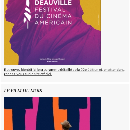
Retrouvez bientôt ici le programme détaillé de la 52e édition et, en attendant,
rendez-vous sur le site officiel.
LE FILM DU MOIS