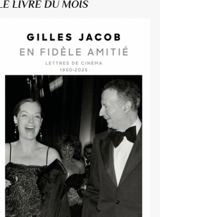
LE LIVRE DU MOIS