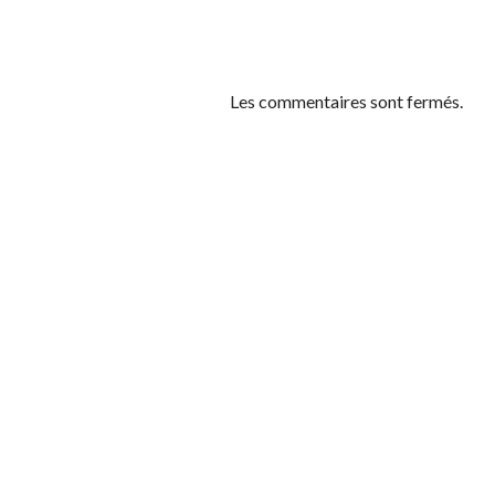
Les commentaires sont fermés.