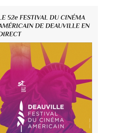
LE 52e FESTIVAL DU CINÉMA
AMÉRICAIN DE DEAUVILLE EN
DIRECT