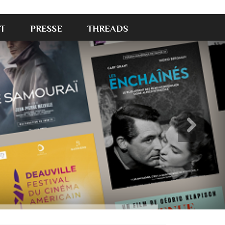
T
PRESSE
THREADS