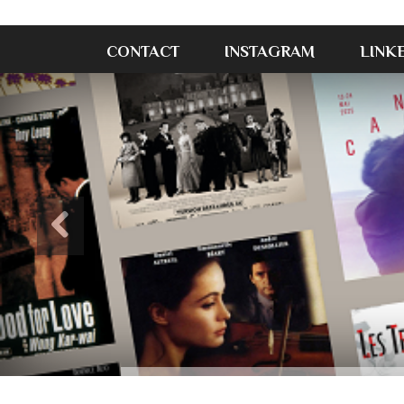
CONTACT
INSTAGRAM
LINK