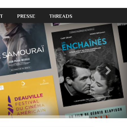
T
PRESSE
THREADS