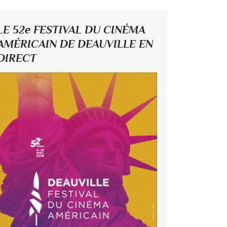
LE 52e FESTIVAL DU CINÉMA
AMÉRICAIN DE DEAUVILLE EN
DIRECT