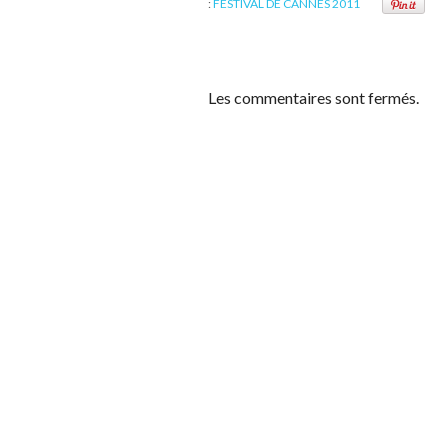
:
FESTIVAL DE CANNES 2011
Les commentaires sont fermés.