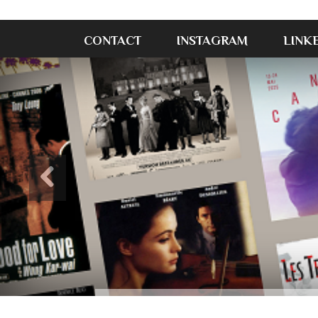
CONTACT
INSTAGRAM
LINK