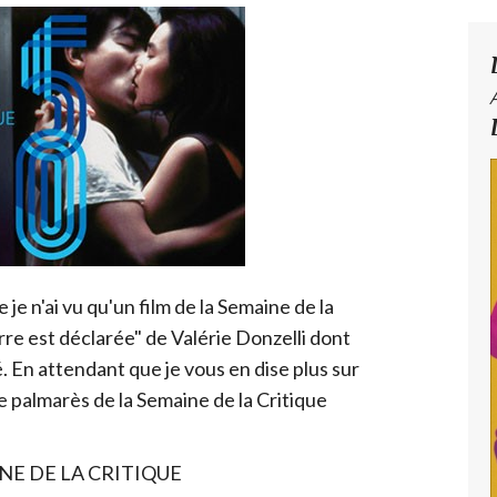
 n'ai vu qu'un film de la Semaine de la
rre est déclarée" de Valérie Donzelli dont
é. En attendant que je vous en dise plus sur
le palmarès de la Semaine de la Critique
NE DE LA CRITIQUE