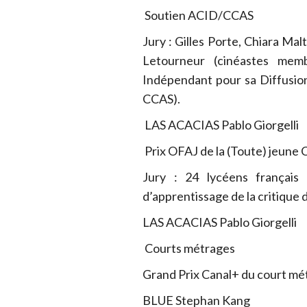
Soutien ACID/CCAS
Jury : Gilles Porte, Chiara Mal
Letourneur (cinéastes mem
Indépendant pour sa Diffusio
CCAS).
LAS ACACIAS Pablo Giorgelli
Prix OFAJ de la (Toute) jeune 
Jury : 24 lycéens français e
d’apprentissage de la critique 
LAS ACACIAS Pablo Giorgelli
Courts métrages
Grand Prix Canal+ du court mé
BLUE Stephan Kang