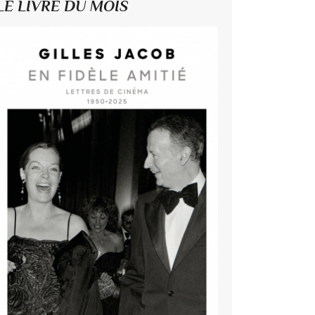
LE LIVRE DU MOIS