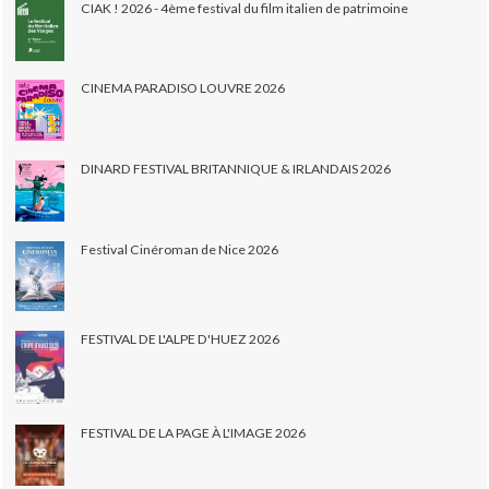
CIAK ! 2026 - 4ème festival du film italien de patrimoine
CINEMA PARADISO LOUVRE 2026
DINARD FESTIVAL BRITANNIQUE & IRLANDAIS 2026
Festival Cinéroman de Nice 2026
FESTIVAL DE L'ALPE D'HUEZ 2026
FESTIVAL DE LA PAGE À L'IMAGE 2026