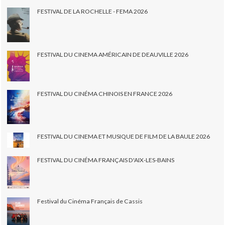
FESTIVAL DE LA ROCHELLE - FEMA 2026
FESTIVAL DU CINEMA AMÉRICAIN DE DEAUVILLE 2026
FESTIVAL DU CINÉMA CHINOIS EN FRANCE 2026
FESTIVAL DU CINEMA ET MUSIQUE DE FILM DE LA BAULE 2026
FESTIVAL DU CINÉMA FRANÇAIS D'AIX-LES-BAINS
Festival du Cinéma Français de Cassis