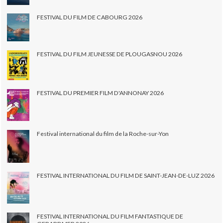
FESTIVAL DU FILM DE CABOURG 2026
FESTIVAL DU FILM JEUNESSE DE PLOUGASNOU 2026
FESTIVAL DU PREMIER FILM D'ANNONAY 2026
Festival international du film de la Roche-sur-Yon
FESTIVAL INTERNATIONAL DU FILM DE SAINT-JEAN-DE-LUZ 2026
FESTIVAL INTERNATIONAL DU FILM FANTASTIQUE DE