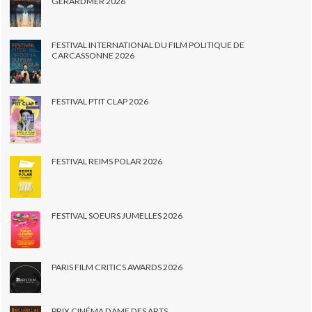
GERARDMER 2026
FESTIVAL INTERNATIONAL DU FILM POLITIQUE DE
CARCASSONNE 2026
FESTIVAL PTIT CLAP 2026
FESTIVAL REIMS POLAR 2026
FESTIVAL SOEURS JUMELLES 2026
PARIS FILM CRITICS AWARDS 2026
PRIX CINÉMA DAME DES ARTS