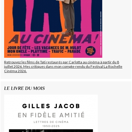
Retrouvez les films de Tati restaurés par Carlotta au cinéma à partir du 8
juillet 2026. Mes critiques dans mon compte-rendu du Festival La Rochelle
Cinéma 2026.
LE LIVRE DU MOIS