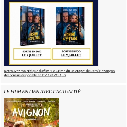
Retrouvez ma critique du film "Le Crime du 3e étage" de Rémi Bezançon,
désormais disponible en DVD et VOD, ici
LE FILM EN LIEN AVEC L'ACTUALITÉ