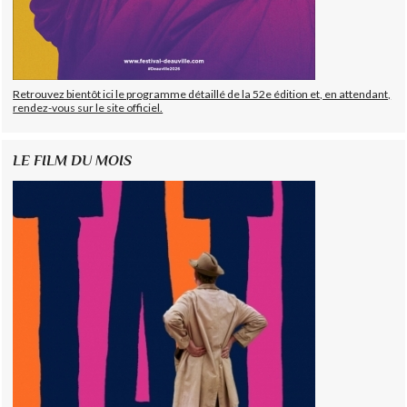
Retrouvez bientôt ici le programme détaillé de la 52e édition et, en attendant,
rendez-vous sur le site officiel.
LE FILM DU MOIS