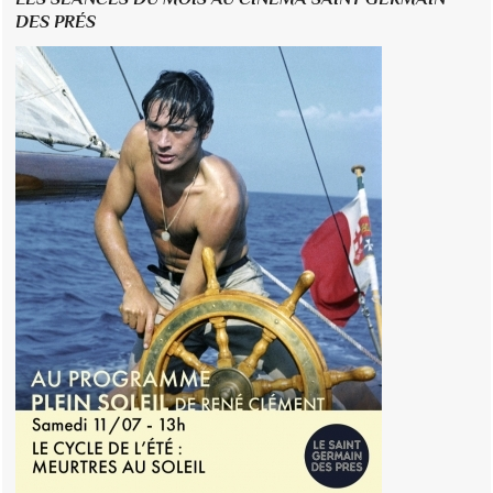
DES PRÉS