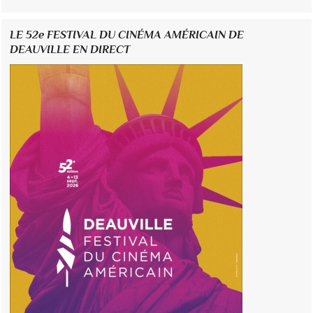
LE 52e FESTIVAL DU CINÉMA AMÉRICAIN DE
DEAUVILLE EN DIRECT