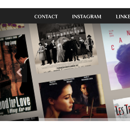
CONTACT
INSTAGRAM
LINK