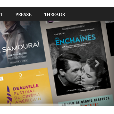
T
PRESSE
THREADS