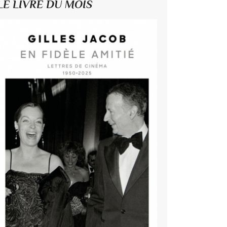
LE LIVRE DU MOIS