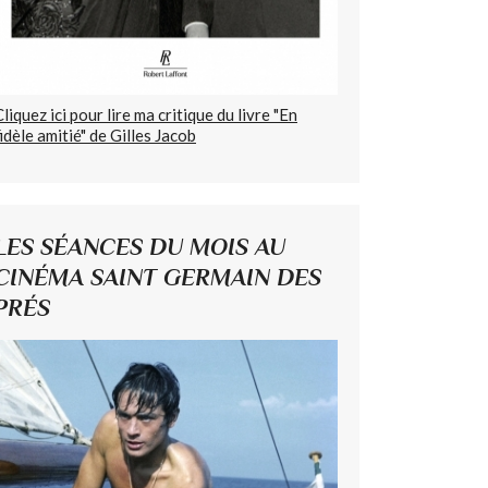
Cliquez ici pour lire ma critique du livre "En
fidèle amitié" de Gilles Jacob
LES SÉANCES DU MOIS AU
CINÉMA SAINT GERMAIN DES
PRÉS