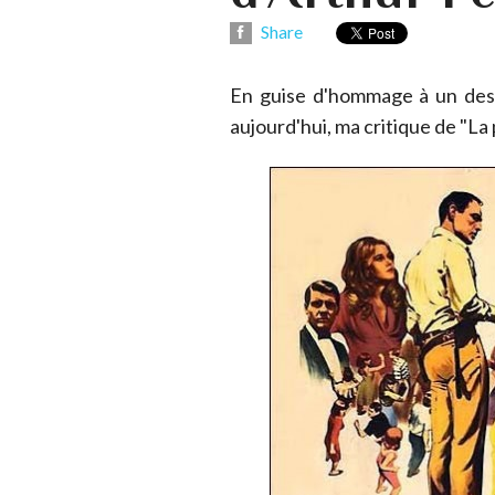
Share
En guise d'hommage à un des 
aujourd'hui, ma critique de "La