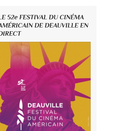
LE 52e FESTIVAL DU CINÉMA
AMÉRICAIN DE DEAUVILLE EN
DIRECT