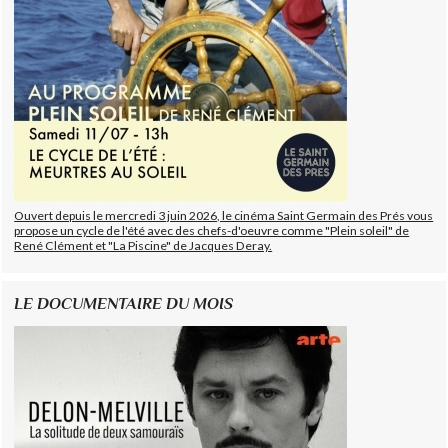
Ouvert depuis le mercredi 3 juin 2026, le cinéma Saint Germain des Prés vous
propose un cycle de l'été avec des chefs-d'oeuvre comme "Plein soleil" de
René Clément et "La Piscine" de Jacques Deray.
LE DOCUMENTAIRE DU MOIS