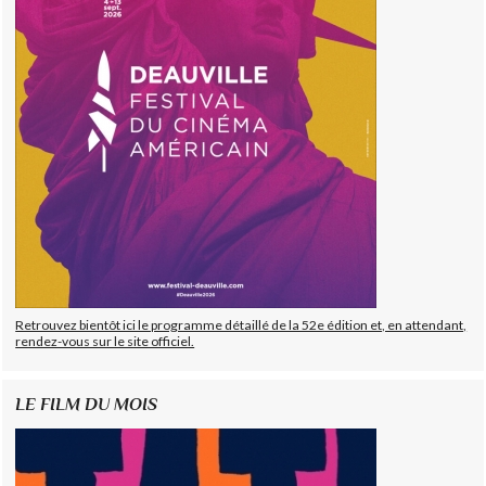
Retrouvez bientôt ici le programme détaillé de la 52e édition et, en attendant,
rendez-vous sur le site officiel.
LE FILM DU MOIS