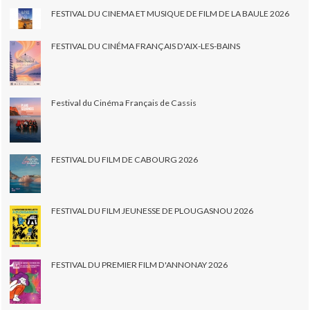
FESTIVAL DU CINEMA ET MUSIQUE DE FILM DE LA BAULE 2026
FESTIVAL DU CINÉMA FRANÇAIS D'AIX-LES-BAINS
Festival du Cinéma Français de Cassis
FESTIVAL DU FILM DE CABOURG 2026
FESTIVAL DU FILM JEUNESSE DE PLOUGASNOU 2026
FESTIVAL DU PREMIER FILM D'ANNONAY 2026