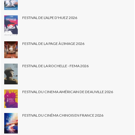
FESTIVAL DE L'ALPE D'HUEZ 2026
FESTIVAL DE LA PAGE À L'IMAGE 2026
FESTIVAL DE LA ROCHELLE - FEMA 2026
FESTIVAL DU CINEMA AMÉRICAIN DE DEAUVILLE 2026
FESTIVAL DU CINÉMA CHINOIS EN FRANCE 2026