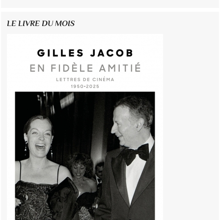
LE LIVRE DU MOIS