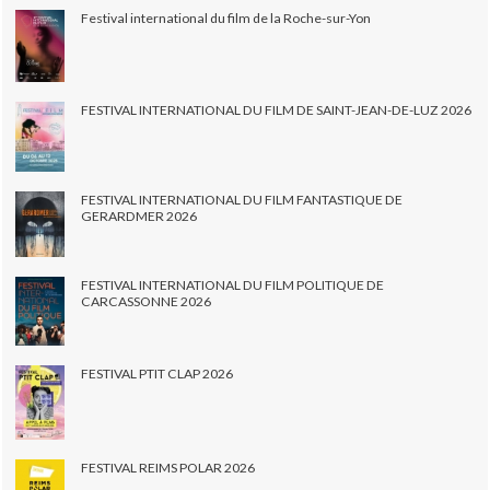
Festival international du film de la Roche-sur-Yon
FESTIVAL INTERNATIONAL DU FILM DE SAINT-JEAN-DE-LUZ 2026
FESTIVAL INTERNATIONAL DU FILM FANTASTIQUE DE
GERARDMER 2026
FESTIVAL INTERNATIONAL DU FILM POLITIQUE DE
CARCASSONNE 2026
FESTIVAL PTIT CLAP 2026
FESTIVAL REIMS POLAR 2026