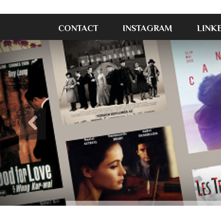
CONTACT
INSTAGRAM
LINK