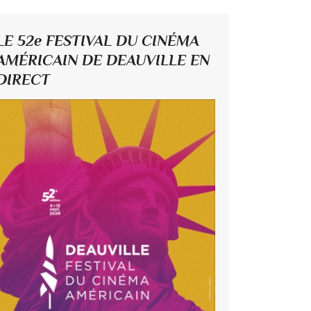
LE 52e FESTIVAL DU CINÉMA
AMÉRICAIN DE DEAUVILLE EN
DIRECT