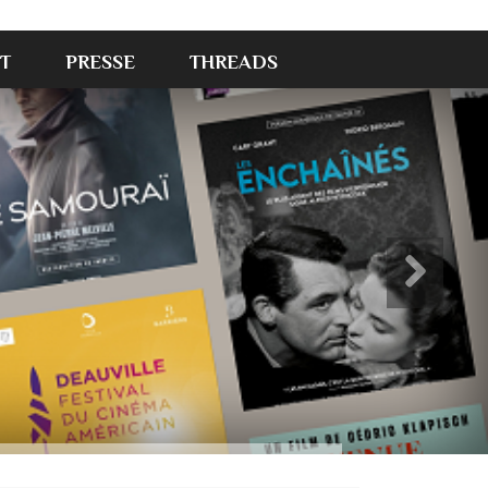
T
PRESSE
THREADS