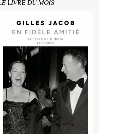
LE LIVRE DU MOIS