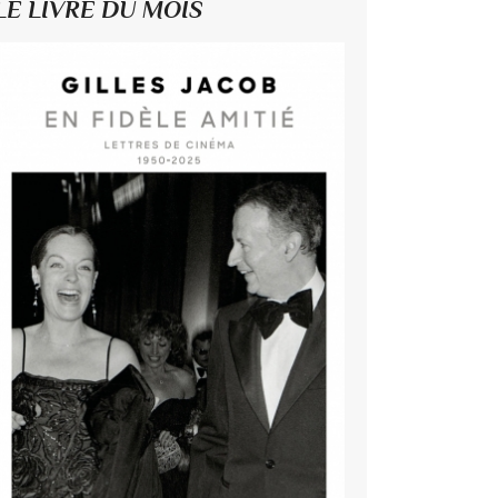
LE LIVRE DU MOIS