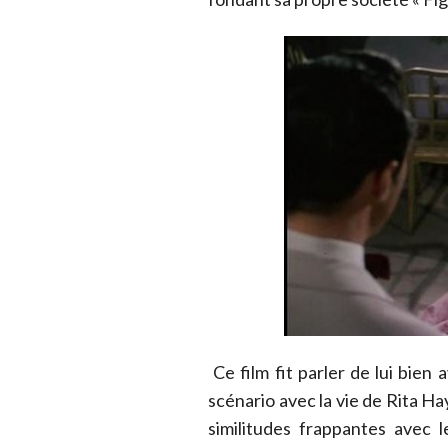
Ce film fit parler de lui bien 
scénario avec la vie de Rita Ha
similitudes frappantes avec 