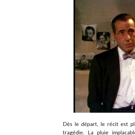
Dès le départ, le récit est p
tragédie. La pluie implacabl