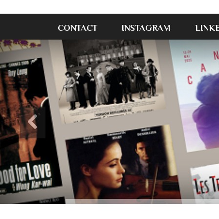
CONTACT
INSTAGRAM
LINK