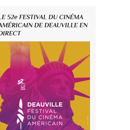
LE 52e FESTIVAL DU CINÉMA
AMÉRICAIN DE DEAUVILLE EN
DIRECT