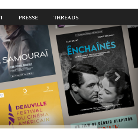
T
PRESSE
THREADS