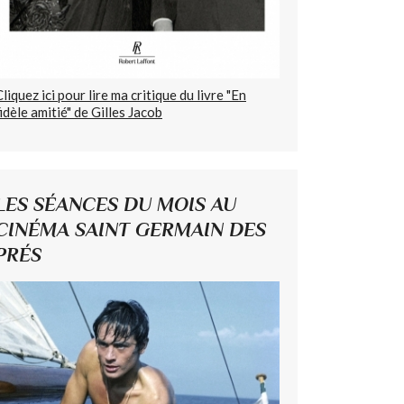
Cliquez ici pour lire ma critique du livre "En
fidèle amitié" de Gilles Jacob
LES SÉANCES DU MOIS AU
CINÉMA SAINT GERMAIN DES
PRÉS