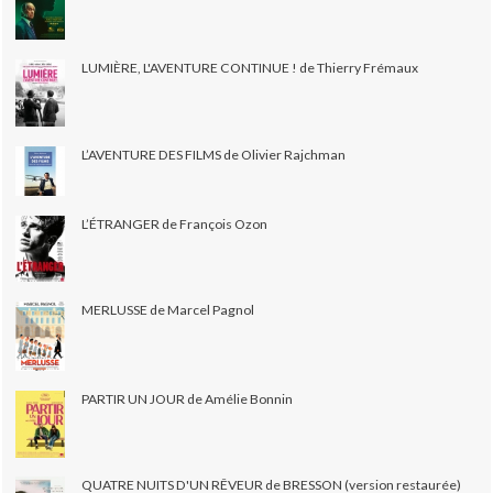
LUMIÈRE, L'AVENTURE CONTINUE ! de Thierry Frémaux
L’AVENTURE DES FILMS de Olivier Rajchman
L’ÉTRANGER de François Ozon
MERLUSSE de Marcel Pagnol
PARTIR UN JOUR de Amélie Bonnin
QUATRE NUITS D'UN RÊVEUR de BRESSON (version restaurée)