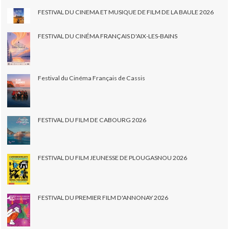
FESTIVAL DU CINEMA ET MUSIQUE DE FILM DE LA BAULE 2026
FESTIVAL DU CINÉMA FRANÇAIS D'AIX-LES-BAINS
Festival du Cinéma Français de Cassis
FESTIVAL DU FILM DE CABOURG 2026
FESTIVAL DU FILM JEUNESSE DE PLOUGASNOU 2026
FESTIVAL DU PREMIER FILM D'ANNONAY 2026