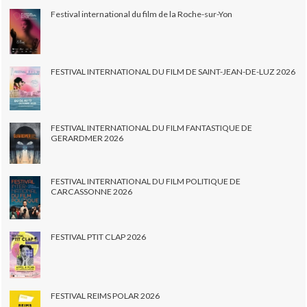
Festival international du film de la Roche-sur-Yon
FESTIVAL INTERNATIONAL DU FILM DE SAINT-JEAN-DE-LUZ 2026
FESTIVAL INTERNATIONAL DU FILM FANTASTIQUE DE
GERARDMER 2026
FESTIVAL INTERNATIONAL DU FILM POLITIQUE DE
CARCASSONNE 2026
FESTIVAL PTIT CLAP 2026
FESTIVAL REIMS POLAR 2026