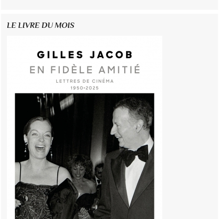
LE LIVRE DU MOIS