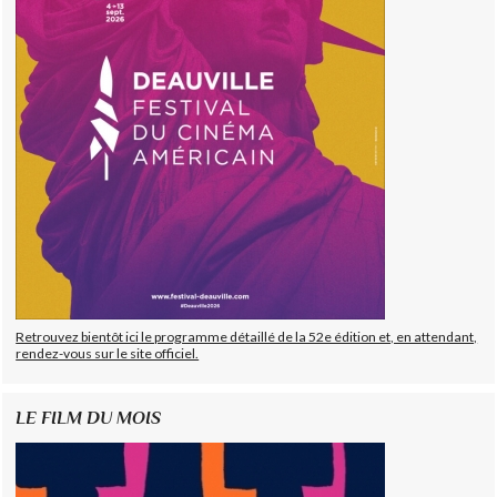
Retrouvez bientôt ici le programme détaillé de la 52e édition et, en attendant,
rendez-vous sur le site officiel.
LE FILM DU MOIS