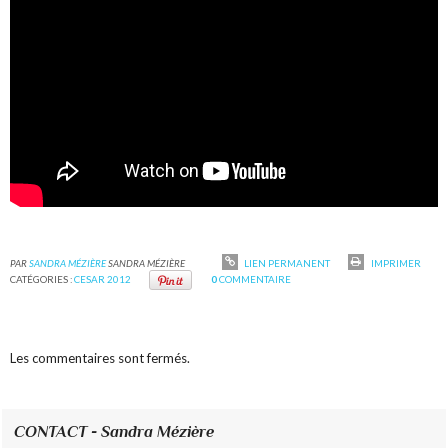
PAR
SANDRA MÉZIÈRE
SANDRA MÉZIÈRE
LIEN PERMANENT
IMPRIMER
CATÉGORIES :
CESAR 2012
0
COMMENTAIRE
Les commentaires sont fermés.
CONTACT - Sandra Mézière