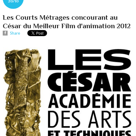
20/10
Les Courts Métrages concourant au
César du Meilleur Film d'animation 2012
Share