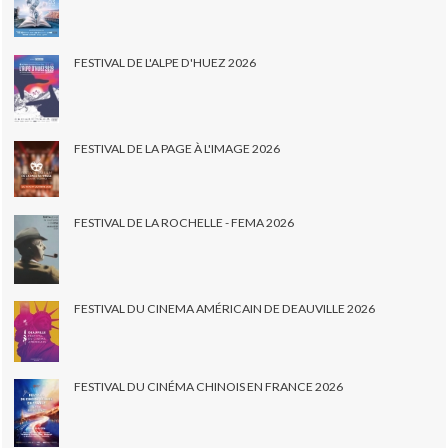
FESTIVAL DE L'ALPE D'HUEZ 2026
FESTIVAL DE LA PAGE À L'IMAGE 2026
FESTIVAL DE LA ROCHELLE - FEMA 2026
FESTIVAL DU CINEMA AMÉRICAIN DE DEAUVILLE 2026
FESTIVAL DU CINÉMA CHINOIS EN FRANCE 2026