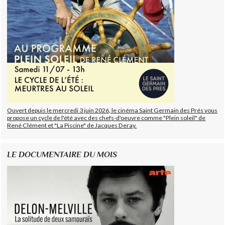
Ouvert depuis le mercredi 3 juin 2026, le cinéma Saint Germain des Prés vous
propose un cycle de l'été avec des chefs-d'oeuvre comme "Plein soleil" de
René Clément et "La Piscine" de Jacques Deray.
LE DOCUMENTAIRE DU MOIS