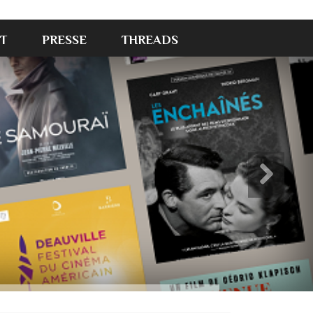
T
PRESSE
THREADS