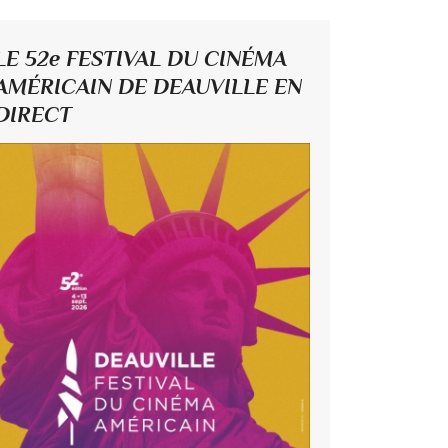
LE 52e FESTIVAL DU CINÉMA
AMÉRICAIN DE DEAUVILLE EN
DIRECT