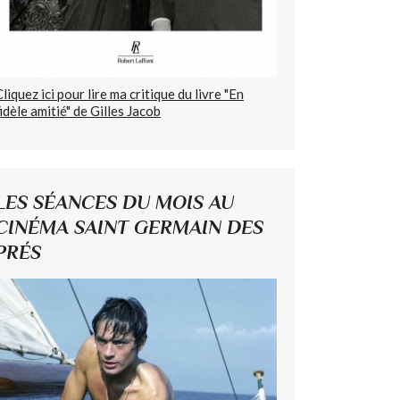
Cliquez ici pour lire ma critique du livre "En
fidèle amitié" de Gilles Jacob
LES SÉANCES DU MOIS AU
CINÉMA SAINT GERMAIN DES
PRÉS