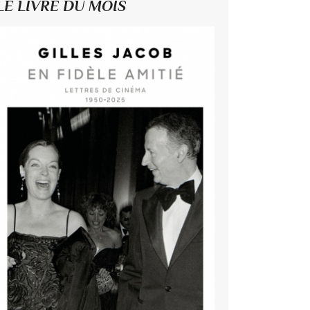
LE LIVRE DU MOIS