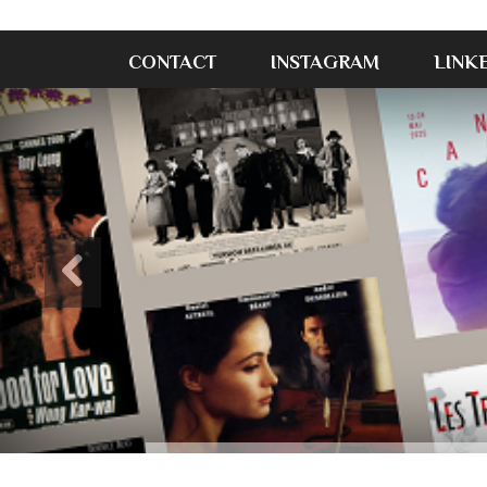
CONTACT
INSTAGRAM
LINK