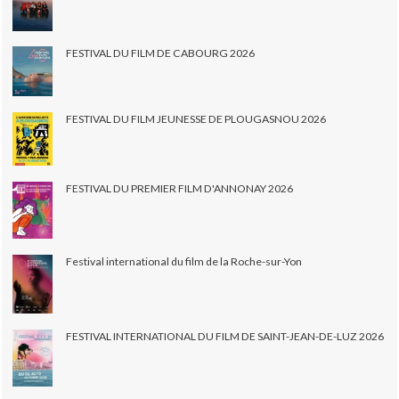
FESTIVAL DU FILM DE CABOURG 2026
FESTIVAL DU FILM JEUNESSE DE PLOUGASNOU 2026
FESTIVAL DU PREMIER FILM D'ANNONAY 2026
Festival international du film de la Roche-sur-Yon
FESTIVAL INTERNATIONAL DU FILM DE SAINT-JEAN-DE-LUZ 2026