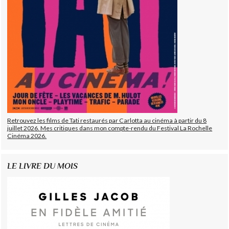
Retrouvez les films de Tati restaurés par Carlotta au cinéma à partir du 8
juillet 2026. Mes critiques dans mon compte-rendu du Festival La Rochelle
Cinéma 2026.
LE LIVRE DU MOIS