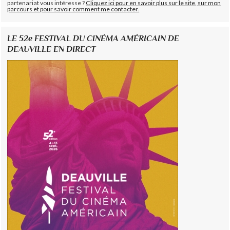
partenariat vous intéresse ?
Cliquez ici pour en savoir plus sur le site, sur mon
parcours et pour savoir comment me contacter.
LE 52e FESTIVAL DU CINÉMA AMÉRICAIN DE
DEAUVILLE EN DIRECT