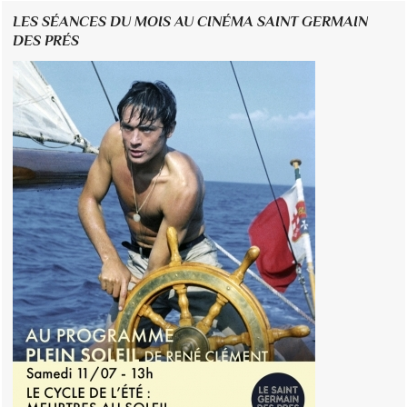
LES SÉANCES DU MOIS AU CINÉMA SAINT GERMAIN
DES PRÉS