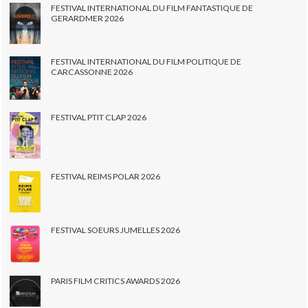
FESTIVAL INTERNATIONAL DU FILM FANTASTIQUE DE
GERARDMER 2026
FESTIVAL INTERNATIONAL DU FILM POLITIQUE DE
CARCASSONNE 2026
FESTIVAL PTIT CLAP 2026
FESTIVAL REIMS POLAR 2026
FESTIVAL SOEURS JUMELLES 2026
PARIS FILM CRITICS AWARDS 2026