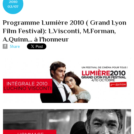
2010
02/07
Programme Lumière 2010 ( Grand Lyon
Film Festival): L.Visconti, M.Forman,
A.Quinn... à l'honneur
Share