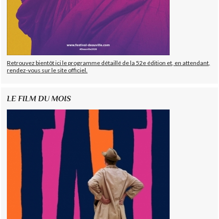
Retrouvez bientôt ici le programme détaillé de la 52e édition et, en attendant,
rendez-vous sur le site officiel.
LE FILM DU MOIS