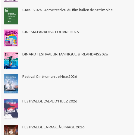
CIAK ! 2026 - 4ème festival du film italien de patrimoine
CINEMA PARADISO LOUVRE 2026
DINARD FESTIVAL BRITANNIQUE & IRLANDAIS 2026
Festival Cinéroman de Nice 2026
FESTIVAL DE L'ALPE D'HUEZ 2026
FESTIVAL DE LA PAGE À L'IMAGE 2026