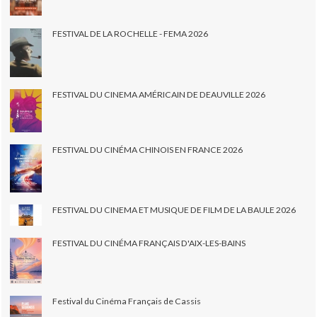
FESTIVAL DE LA ROCHELLE - FEMA 2026
FESTIVAL DU CINEMA AMÉRICAIN DE DEAUVILLE 2026
FESTIVAL DU CINÉMA CHINOIS EN FRANCE 2026
FESTIVAL DU CINEMA ET MUSIQUE DE FILM DE LA BAULE 2026
FESTIVAL DU CINÉMA FRANÇAIS D'AIX-LES-BAINS
Festival du Cinéma Français de Cassis