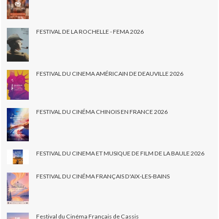
FESTIVAL DE LA ROCHELLE - FEMA 2026
FESTIVAL DU CINEMA AMÉRICAIN DE DEAUVILLE 2026
FESTIVAL DU CINÉMA CHINOIS EN FRANCE 2026
FESTIVAL DU CINEMA ET MUSIQUE DE FILM DE LA BAULE 2026
FESTIVAL DU CINÉMA FRANÇAIS D'AIX-LES-BAINS
Festival du Cinéma Français de Cassis