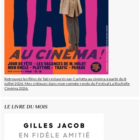
Retrouvez les films de Tati restaurés par Carlotta au cinéma à partir du 8
juillet 2026. Mes critiques dans mon compte-rendu du Festival La Rochelle
Cinéma 2026.
LE LIVRE DU MOIS