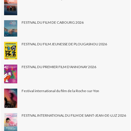
FESTIVAL DU FILM DE CABOURG 2026
FESTIVAL DU FILM JEUNESSE DE PLOUGASNOU 2026
FESTIVAL DU PREMIER FILM D'ANNONAY 2026
Festival international du film de la Roche-sur-Yon
FESTIVAL INTERNATIONAL DU FILM DE SAINT-JEAN-DE-LUZ 2026