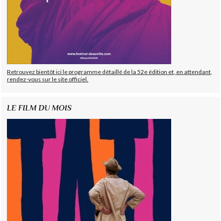
Retrouvez bientôt ici le programme détaillé de la 52e édition et, en attendant,
rendez-vous sur le site officiel.
LE FILM DU MOIS