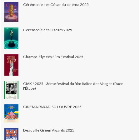
Cérémonie des César du cinéma 2025
Cérémonie des Oscars 2025
Champs-Élysées Film Festival 2025
CIAK ! 2025 - 3ème festival du film italien des Vosges (Raon
l'Étape)
CINEMA PARADISO LOUVRE 2025
Deauville Green Awards 2025