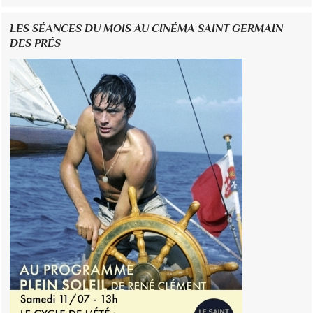
LES SÉANCES DU MOIS AU CINÉMA SAINT GERMAIN
DES PRÉS