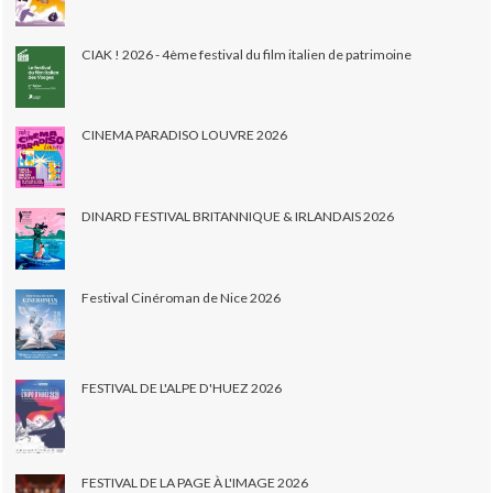
CIAK ! 2026 - 4ème festival du film italien de patrimoine
CINEMA PARADISO LOUVRE 2026
DINARD FESTIVAL BRITANNIQUE & IRLANDAIS 2026
Festival Cinéroman de Nice 2026
FESTIVAL DE L'ALPE D'HUEZ 2026
FESTIVAL DE LA PAGE À L'IMAGE 2026