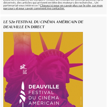
décernés, des articles qui arrivent en tête des moteurs de recherche... Un
partenariat vous intéresse ?
Cliquez ici pour en savoir plus sur le site, sur mon
parcours et pour savoir comment me contacter.
LE 52e FESTIVAL DU CINÉMA AMÉRICAIN DE
DEAUVILLE EN DIRECT