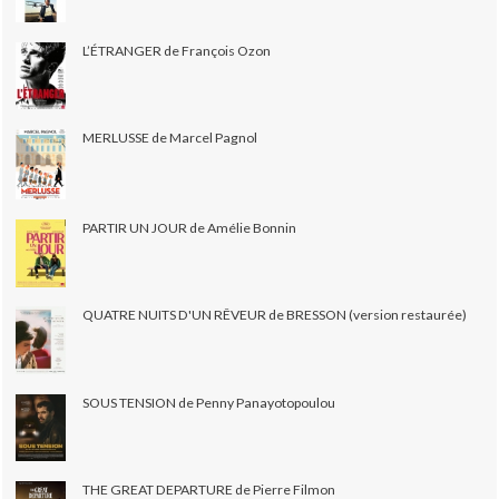
L’ÉTRANGER de François Ozon
MERLUSSE de Marcel Pagnol
PARTIR UN JOUR de Amélie Bonnin
QUATRE NUITS D'UN RÊVEUR de BRESSON (version restaurée)
SOUS TENSION de Penny Panayotopoulou
THE GREAT DEPARTURE de Pierre Filmon