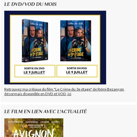
LE DVD/VOD DU MOIS
Retrouvez ma critique du film "Le Crime du 3e étage" de Rémi Bezançon,
désormais disponible en DVD et VOD, ici
LE FILM EN LIEN AVEC L'ACTUALITÉ