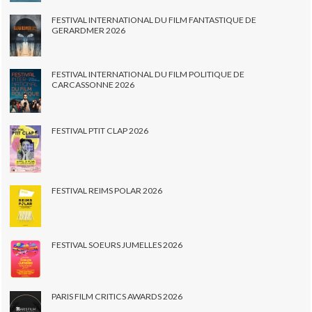
FESTIVAL INTERNATIONAL DU FILM FANTASTIQUE DE
GERARDMER 2026
FESTIVAL INTERNATIONAL DU FILM POLITIQUE DE
CARCASSONNE 2026
FESTIVAL PTIT CLAP 2026
FESTIVAL REIMS POLAR 2026
FESTIVAL SOEURS JUMELLES 2026
PARIS FILM CRITICS AWARDS 2026