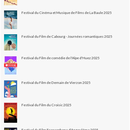
Festival du Cinéma et Musique de Films de La Baule 2025
Festival du Film de Cabourg - Journées romantiques 2025
Festival du Film de comédie de l'Alpe d'Huez 2025
Festival du Film de Demain de Vierzon 2025
Festival du Film du Croisic 2025
Festival du Film Francophone d'Angoulême 2025