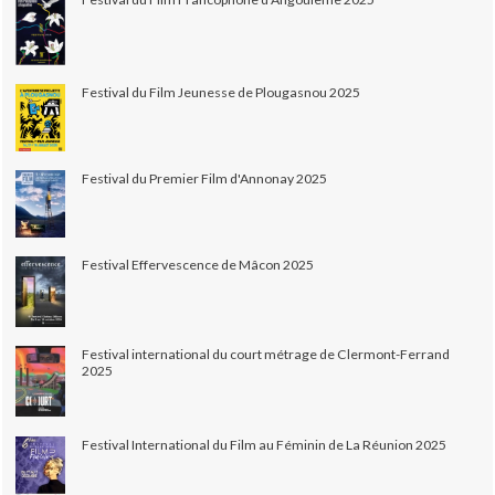
Festival du Film Jeunesse de Plougasnou 2025
Festival du Premier Film d'Annonay 2025
Festival Effervescence de Mâcon 2025
Festival international du court métrage de Clermont-Ferrand
2025
Festival International du Film au Féminin de La Réunion 2025