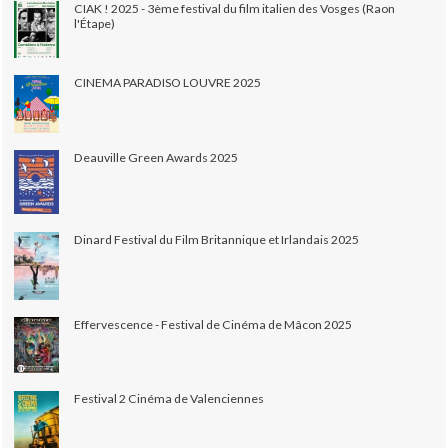
CIAK ! 2025 - 3ème festival du film italien des Vosges (Raon
l'Étape)
CINEMA PARADISO LOUVRE 2025
Deauville Green Awards 2025
Dinard Festival du Film Britannique et Irlandais 2025
Effervescence - Festival de Cinéma de Mâcon 2025
Festival 2 Cinéma de Valenciennes