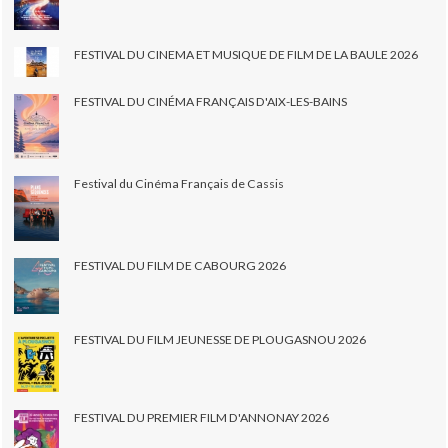
FESTIVAL DU CINEMA ET MUSIQUE DE FILM DE LA BAULE 2026
FESTIVAL DU CINÉMA FRANÇAIS D'AIX-LES-BAINS
Festival du Cinéma Français de Cassis
FESTIVAL DU FILM DE CABOURG 2026
FESTIVAL DU FILM JEUNESSE DE PLOUGASNOU 2026
FESTIVAL DU PREMIER FILM D'ANNONAY 2026