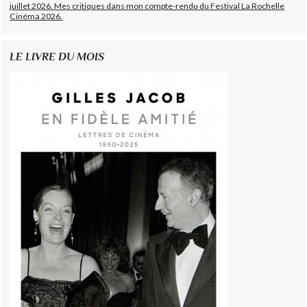
juillet 2026. Mes critiques dans mon compte-rendu du Festival La Rochelle
Cinéma 2026.
LE LIVRE DU MOIS