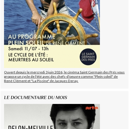
Ouvert depuis le mercredi 3 juin 2026, le cinéma Saint Germain des Prés vous
propose un cycle de l'été avec des chefs-d'oeuvre comme "Plein soleil" de
René Clément et "La Piscine" de Jacques Deray.
LE DOCUMENTAIRE DU MOIS