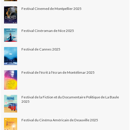
Festival Cinemed de Montpellier 2025
Festival Cinéroman de Nice 2025
Festival de Cannes 2025
Festival de l'écrit à l'écran de Montélimar 2025
Festival de la Fiction et du Documentaire Politique de La Baule
2025
Festival du Cinéma Américain de Deauville 2025