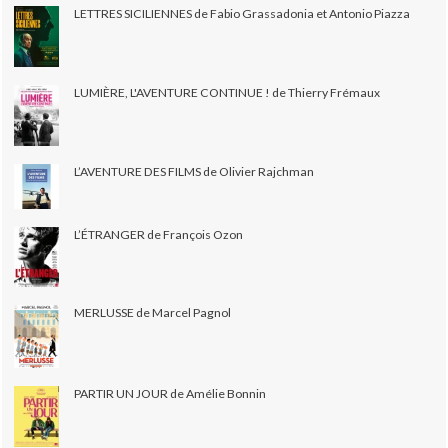
LETTRES SICILIENNES de Fabio Grassadonia et Antonio Piazza
LUMIÈRE, L'AVENTURE CONTINUE ! de Thierry Frémaux
L’AVENTURE DES FILMS de Olivier Rajchman
L’ÉTRANGER de François Ozon
MERLUSSE de Marcel Pagnol
PARTIR UN JOUR de Amélie Bonnin