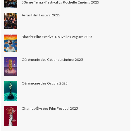
53ème Fema - Festival La Rochelle Cinéma 2025
Arras Film Festival 2025
Biarritz Film Festival Nouvelles Vagues 2025
Cérémonie des César du cinéma 2025
Cérémonie des Oscars 2025
Champs-Élysées Film Festival 2025