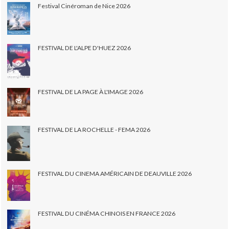
Festival Cinéroman de Nice 2026
FESTIVAL DE L'ALPE D'HUEZ 2026
FESTIVAL DE LA PAGE À L'IMAGE 2026
FESTIVAL DE LA ROCHELLE - FEMA 2026
FESTIVAL DU CINEMA AMÉRICAIN DE DEAUVILLE 2026
FESTIVAL DU CINÉMA CHINOIS EN FRANCE 2026