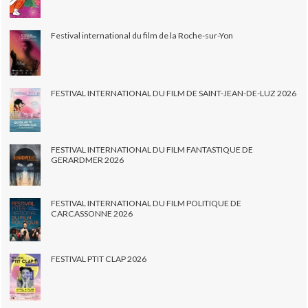
Festival international du film de la Roche-sur-Yon
FESTIVAL INTERNATIONAL DU FILM DE SAINT-JEAN-DE-LUZ 2026
FESTIVAL INTERNATIONAL DU FILM FANTASTIQUE DE
GERARDMER 2026
FESTIVAL INTERNATIONAL DU FILM POLITIQUE DE
CARCASSONNE 2026
FESTIVAL PTIT CLAP 2026