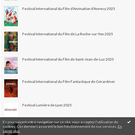
Festival International du Film d'Animation d'Annecy 2025
Festival International du Film de La Roche-sur-Yon 2025
Festival International du Film de Saint-Jean-de-Luz 2025
Festival International du Film Fantastique de Gérardmer
Festival Lumière de Lyon 2025
En poursuivant votre navigation sur ce site, vous acceptez l'utilisation de
Festival Premiers Plans d'Angers 2025
cookies. Ces derniers assurent le bon fonctionnement de nos services.
En
savoir plus
.