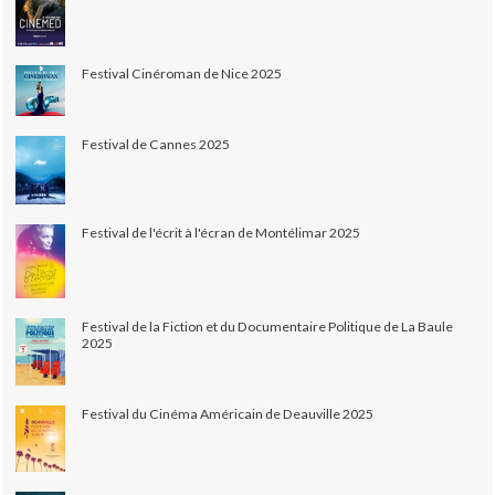
Festival Cinéroman de Nice 2025
Festival de Cannes 2025
Festival de l'écrit à l'écran de Montélimar 2025
Festival de la Fiction et du Documentaire Politique de La Baule
2025
Festival du Cinéma Américain de Deauville 2025