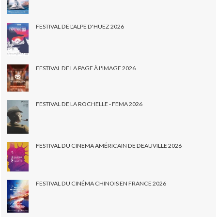
FESTIVAL DE L'ALPE D'HUEZ 2026
FESTIVAL DE LA PAGE À L'IMAGE 2026
FESTIVAL DE LA ROCHELLE - FEMA 2026
FESTIVAL DU CINEMA AMÉRICAIN DE DEAUVILLE 2026
FESTIVAL DU CINÉMA CHINOIS EN FRANCE 2026