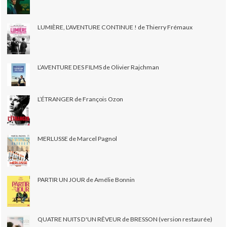
LUMIÈRE, L'AVENTURE CONTINUE ! de Thierry Frémaux
L’AVENTURE DES FILMS de Olivier Rajchman
L’ÉTRANGER de François Ozon
MERLUSSE de Marcel Pagnol
PARTIR UN JOUR de Amélie Bonnin
QUATRE NUITS D'UN RÊVEUR de BRESSON (version restaurée)