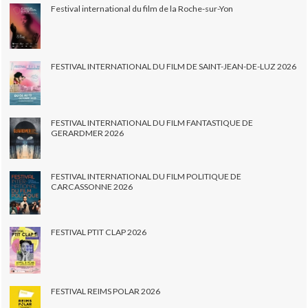
Festival international du film de la Roche-sur-Yon
FESTIVAL INTERNATIONAL DU FILM DE SAINT-JEAN-DE-LUZ 2026
FESTIVAL INTERNATIONAL DU FILM FANTASTIQUE DE
GERARDMER 2026
FESTIVAL INTERNATIONAL DU FILM POLITIQUE DE
CARCASSONNE 2026
FESTIVAL PTIT CLAP 2026
FESTIVAL REIMS POLAR 2026