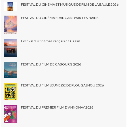
FESTIVAL DU CINEMA ET MUSIQUE DE FILM DE LA BAULE 2026
FESTIVAL DU CINÉMA FRANÇAIS D'AIX-LES-BAINS
Festival du Cinéma Français de Cassis
FESTIVAL DU FILM DE CABOURG 2026
FESTIVAL DU FILM JEUNESSE DE PLOUGASNOU 2026
FESTIVAL DU PREMIER FILM D'ANNONAY 2026