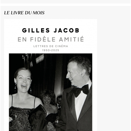
LE LIVRE DU MOIS