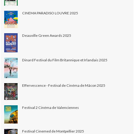
CINEMA PARADISO LOUVRE 2025
Deauville Green Awards 2025
Dinard Festival du Film Britannique et Irlandais 2025
Effervescence - Festival de Cinéma de Mâcon 2025
Festival 2 Cinéma de Valenciennes
Festival Cinemed de Montpellier 2025