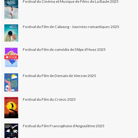
Festival du Cinéma et Musique de Films de La Baule 2025
Festival du Film de Cabourg - Journées romantiques 2025
Festival du Film de comédie de l'Alpe d'Huez 2025
Festival du Film de Demain de Vierzon 2025
Festival du Film du Croisic 2025
Festival du Film Francophone d'Angoulême 2025