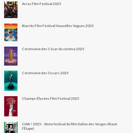
Arras Film Festival 2025
Biarritz Film Festival Nouvelles Vagues 2025
Cérémonie des César du cinéma 2025
Cérémonie des Oscars 2025
Champs-Élysées Film Festival 2025
CIAK ! 2025 - 3ème festival du film italien des Vosges (Raon
l'Étape)