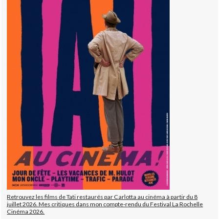
Retrouvez les films de Tati restaurés par Carlotta au cinéma à partir du 8
juillet 2026. Mes critiques dans mon compte-rendu du Festival La Rochelle
Cinéma 2026.