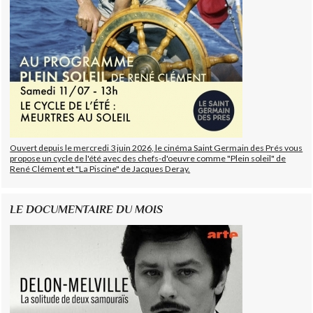
Ouvert depuis le mercredi 3 juin 2026, le cinéma Saint Germain des Prés vous
propose un cycle de l'été avec des chefs-d'oeuvre comme "Plein soleil" de
René Clément et "La Piscine" de Jacques Deray.
LE DOCUMENTAIRE DU MOIS