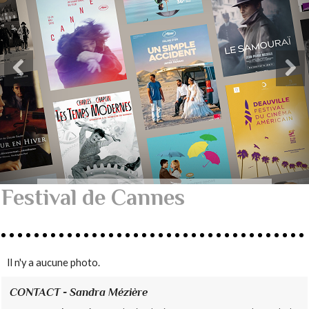
Festival de Cannes
Il n'y a aucune photo.
CONTACT - Sandra Mézière