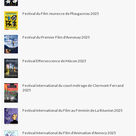
Festival du Film Jeunesse de Plougasnou 2025
Festival du Premier Film d'Annonay 2025
Festival Effervescence de Mâcon 2025
Festival international du court métrage de Clermont-Ferrand
2025
Festival International du Film au Féminin de La Réunion 2025
Festival International du Film d'Animation d'Annecy 2025