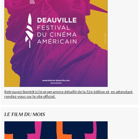
Retrouvez bientôt ici le programme détaillé de la 52e édition et, en attendant,
rendez-vous sur le site officiel.
LE FILM DU MOIS