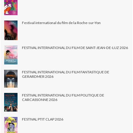
Festival international du film de la Roche-sur-Yon
FESTIVAL INTERNATIONAL DU FILM DE SAINT-JEAN-DE-LUZ 2026
FESTIVAL INTERNATIONAL DU FILM FANTASTIQUE DE
GERARDMER 2026
FESTIVAL INTERNATIONAL DU FILM POLITIQUE DE
CARCASSONNE 2026
FESTIVAL PTIT CLAP 2026