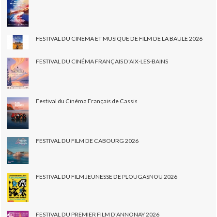
FESTIVAL DU CINEMA ET MUSIQUE DE FILM DE LA BAULE 2026
FESTIVAL DU CINÉMA FRANÇAIS D'AIX-LES-BAINS
Festival du Cinéma Français de Cassis
FESTIVAL DU FILM DE CABOURG 2026
FESTIVAL DU FILM JEUNESSE DE PLOUGASNOU 2026
FESTIVAL DU PREMIER FILM D'ANNONAY 2026