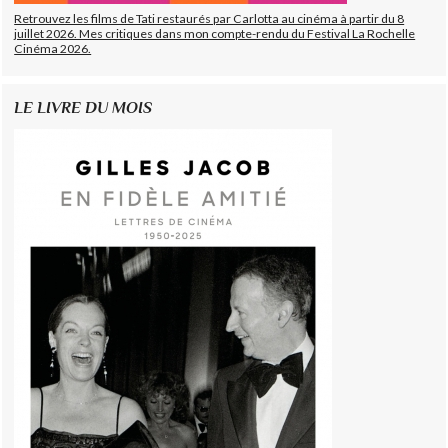
Retrouvez les films de Tati restaurés par Carlotta au cinéma à partir du 8
juillet 2026. Mes critiques dans mon compte-rendu du Festival La Rochelle
Cinéma 2026.
LE LIVRE DU MOIS