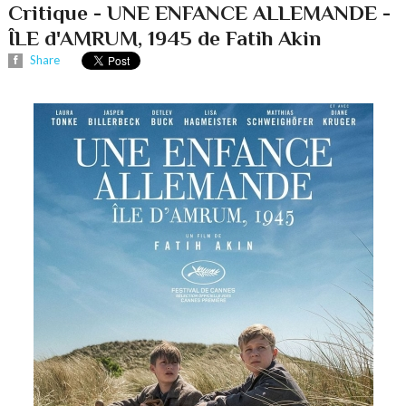
Critique - UNE ENFANCE ALLEMANDE -
ÎLE d'AMRUM, 1945 de Fatih Akin
Share