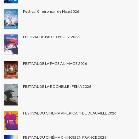
Festival Cinéroman de Nice 2026
FESTIVAL DE L'ALPE D'HUEZ 2026
FESTIVAL DE LA PAGE À L'IMAGE 2026
FESTIVAL DE LA ROCHELLE - FEMA 2026
FESTIVAL DU CINEMA AMÉRICAIN DE DEAUVILLE 2026
FESTIVAL DU CINÉMA CHINOIS EN FRANCE 2026