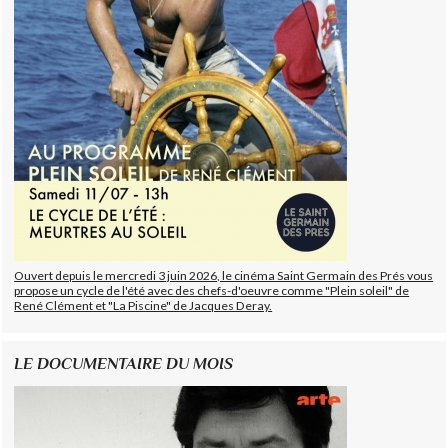
Ouvert depuis le mercredi 3 juin 2026, le cinéma Saint Germain des Prés vous
propose un cycle de l'été avec des chefs-d'oeuvre comme "Plein soleil" de
René Clément et "La Piscine" de Jacques Deray.
LE DOCUMENTAIRE DU MOIS