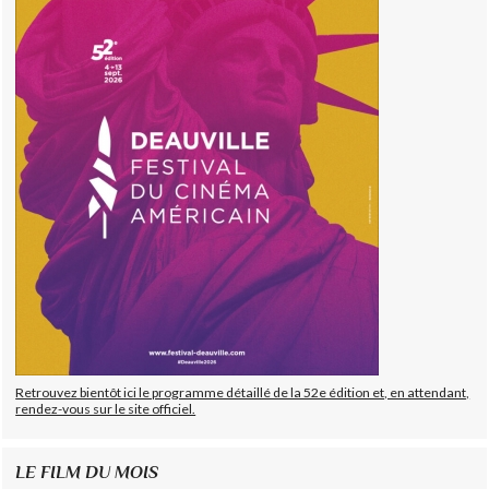
Retrouvez bientôt ici le programme détaillé de la 52e édition et, en attendant,
rendez-vous sur le site officiel.
LE FILM DU MOIS