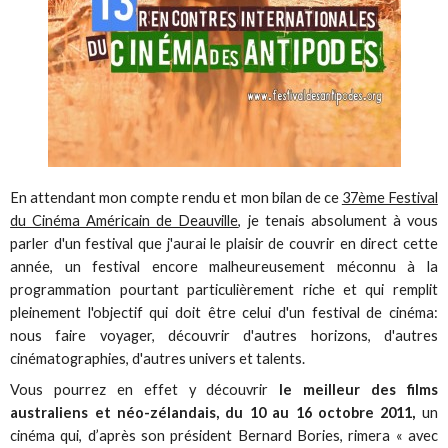
En attendant mon compte rendu et mon bilan de ce
37ème Festival
du Cinéma Américain de Deauville
, je tenais absolument à vous
parler d'un festival que j'aurai le plaisir de couvrir en direct cette
année, un festival encore malheureusement méconnu à la
programmation pourtant particulièrement riche et qui remplit
pleinement l'objectif qui doit être celui d'un festival de cinéma:
nous faire voyager, découvrir d'autres horizons, d'autres
cinématographies, d'autres univers et talents.
Vous pourrez en effet y découvrir
le meilleur des films
australiens et néo-zélandais, du 10 au 16 octobre 2011,
un
cinéma qui, d’après son président Bernard Bories, rimera « avec