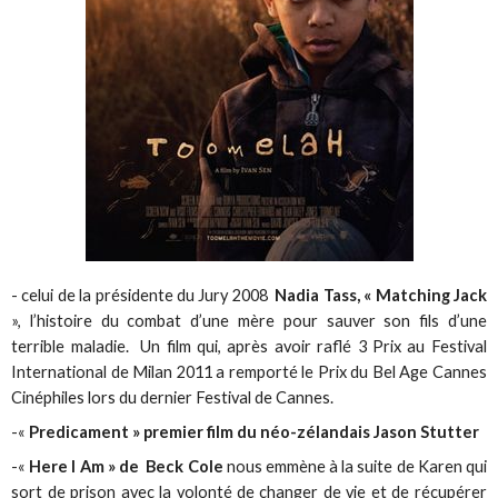
- celui de la présidente du Jury 2008
Nadia Tass, « Matching Jack
», l’histoire du combat d’une mère pour sauver son fils d’une
terrible maladie. Un film qui, après avoir raflé 3 Prix au Festival
International de Milan 2011 a remporté le Prix du Bel Age Cannes
Cinéphiles lors du dernier Festival de Cannes.
-«
Predicament » premier film du néo-zélandais Jason Stutter
-«
Here I Am » de Beck Cole
nous emmène à la suite de Karen qui
sort de prison avec la volonté de changer de vie et de récupérer