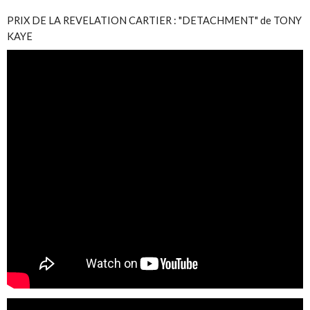
PRIX DE LA REVELATION CARTIER : "DETACHMENT" de TONY
KAYE