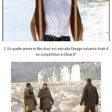
2. En quelle année le film dont est extraite l'image suivante était-il
en compétition à Dinard?