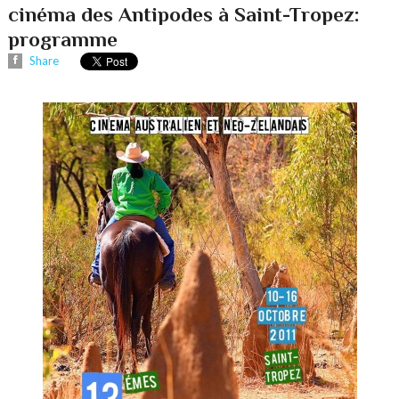
cinéma des Antipodes à Saint-Tropez:
programme
Share