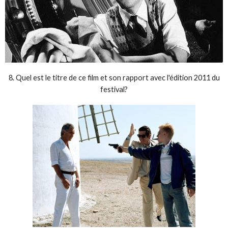
8. Quel est le titre de ce film et son rapport avec l'édition 2011 du
festival?