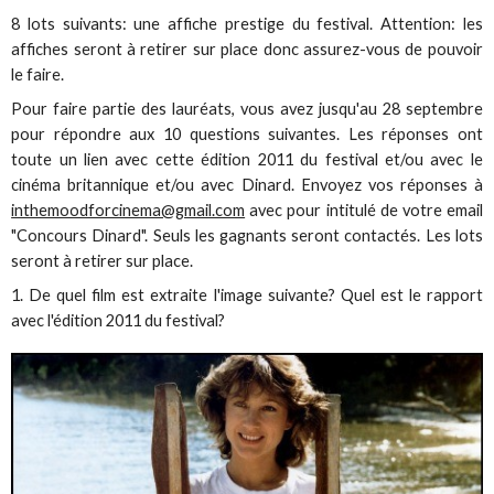
8 lots suivants: une affiche prestige du festival. Attention: les
affiches seront à retirer sur place donc assurez-vous de pouvoir
le faire.
Pour faire partie des lauréats, vous avez jusqu'au 28 septembre
pour répondre aux 10 questions suivantes. Les réponses ont
toute un lien avec cette édition 2011 du festival et/ou avec le
cinéma britannique et/ou avec Dinard. Envoyez vos réponses à
inthemoodforcinema@gmail.com
avec pour intitulé de votre email
"Concours Dinard". Seuls les gagnants seront contactés. Les lots
seront à retirer sur place.
1. De quel film est extraite l'image suivante? Quel est le rapport
avec l'édition 2011 du festival?