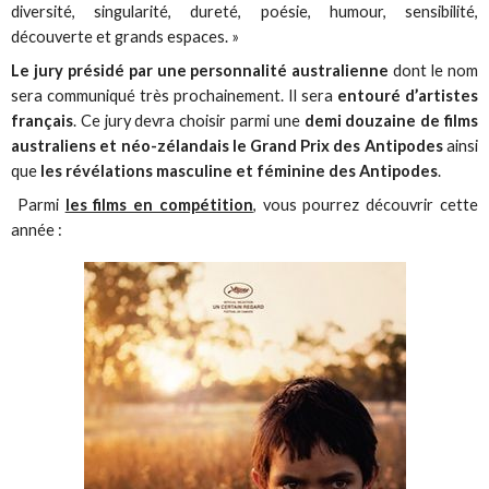
diversité, singularité, dureté, poésie, humour, sensibilité,
découverte et grands espaces. »
Le jury présidé par une personnalité australienne
dont le nom
sera communiqué très prochainement. Il sera
entouré d’artistes
français
. Ce jury devra choisir parmi une
demi douzaine de films
australiens et néo-zélandais le Grand Prix des Antipodes
ainsi
que
les révélations masculine et féminine des Antipodes
.
Parmi
les films en compétition
, vous pourrez découvrir cette
année :