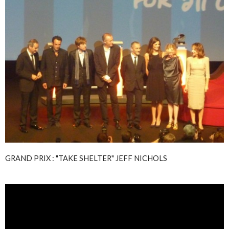
GRAND PRIX : "TAKE SHELTER" JEFF NICHOLS