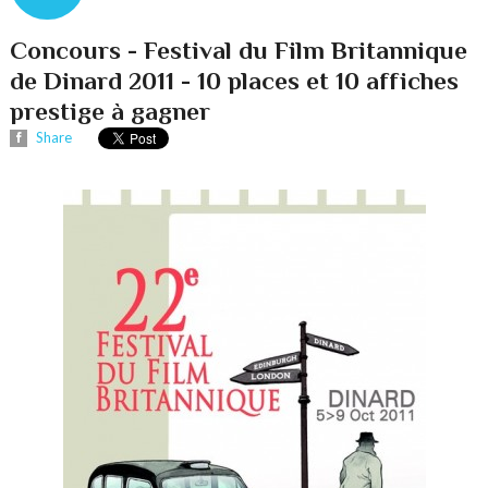
Concours - Festival du Film Britannique
de Dinard 2011 - 10 places et 10 affiches
prestige à gagner
Share