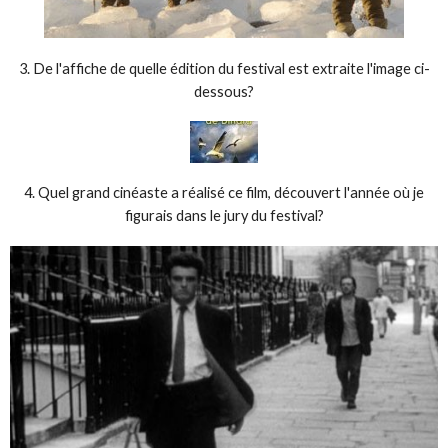
3. De l'affiche de quelle édition du festival est extraite l'image ci-
dessous?
4. Quel grand cinéaste a réalisé ce film, découvert l'année où je
figurais dans le jury du festival?