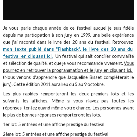
Je vous parle chaque année de ce festival auquel je suis fidèle
depuis ma participation à son jury, en 1999, une belle expérience
que j'ai raconté dans le livre des 20 ans du festival. Retrouvez
mon texte publié dans "Flashback", le livre des 20 ans du
festival en cliquant ici.
Un festival qui sait concilier convivialité
et sélection de qualité, et que je vous recommande vivement.
Vous
pourrez en retrouver la programmation et le jury, en cliquant ici.
(Nous venons d'apprendre que Jacqueline Bisset complèterait le
jury). Cette édition 2011 aura lieu du 5 au 9 octobre.
Les plus rapides remporteront les deux premiers lots et les
suivants les affiches. Même si vous n'avez pas toutes les
réponses, tentez quand même votre chance. Les personnes ayant
le plus de bonnes réponses remporteront les lots.
1er lot: 5 entrées et une affiche prestige du festival
2ème lot: 5 entrées et une affiche prestige du festival