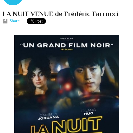
LA NUIT VENUE de Frédéric Farrucci
Share