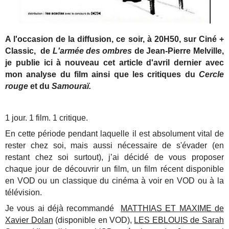
A l'occasion de la diffusion, ce soir, à 20H50, sur Ciné +
Classic, de
L'armée des ombres
de Jean-Pierre Melville,
je publie ici à nouveau cet article d'avril dernier avec
mon analyse du film ainsi que les critiques du
Cercle
rouge
et du
Samouraï.
1 jour. 1 film. 1 critique.
En cette période pendant laquelle il est absolument vital de
rester chez soi, mais aussi nécessaire de s'évader (en
restant chez soi surtout), j’ai décidé de vous proposer
chaque jour de découvrir un film, un film récent disponible
en VOD ou un classique du cinéma à voir en VOD ou à la
télévision.
Je vous ai déjà recommandé
MATTHIAS ET MAXIME de
Xavier Dolan
(disponible en VOD),
LES EBLOUIS de Sarah