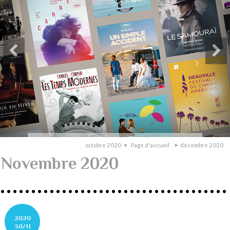
octobre 2020
Page d'accueil
décembre 2020
Novembre 2020
2020
30/11