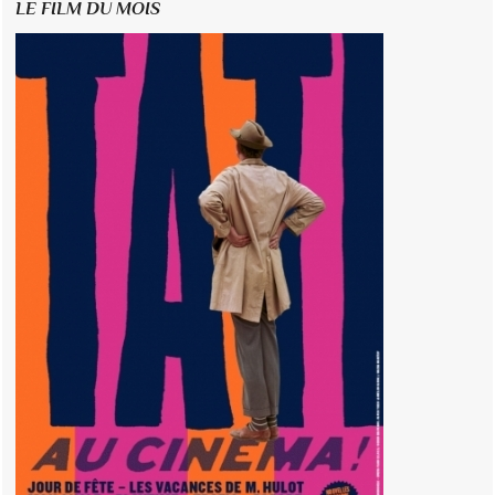
LE FILM DU MOIS