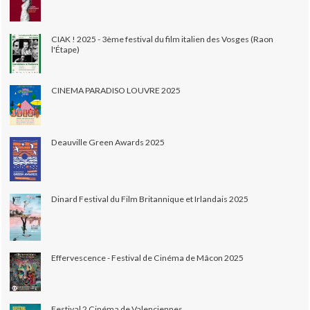
CIAK ! 2025 - 3ème festival du film italien des Vosges (Raon
l'Étape)
CINEMA PARADISO LOUVRE 2025
Deauville Green Awards 2025
Dinard Festival du Film Britannique et Irlandais 2025
Effervescence - Festival de Cinéma de Mâcon 2025
Festival 2 Cinéma de Valenciennes