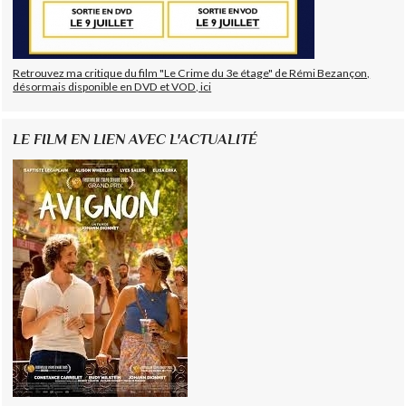
Retrouvez ma critique du film "Le Crime du 3e étage" de Rémi Bezançon,
désormais disponible en DVD et VOD, ici
LE FILM EN LIEN AVEC L'ACTUALITÉ