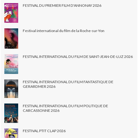
FESTIVAL DU PREMIER FILM D'ANNONAY 2026
Festival international du film de la Roche-sur-Yon
FESTIVAL INTERNATIONAL DU FILM DE SAINT-JEAN-DE-LUZ 2026
FESTIVAL INTERNATIONAL DU FILM FANTASTIQUE DE
GERARDMER 2026
FESTIVAL INTERNATIONAL DU FILM POLITIQUE DE
CARCASSONNE 2026
FESTIVAL PTIT CLAP 2026