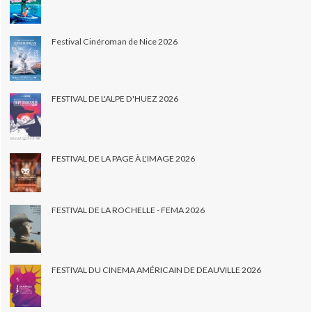
Festival Cinéroman de Nice 2026
FESTIVAL DE L'ALPE D'HUEZ 2026
FESTIVAL DE LA PAGE À L'IMAGE 2026
FESTIVAL DE LA ROCHELLE - FEMA 2026
FESTIVAL DU CINEMA AMÉRICAIN DE DEAUVILLE 2026