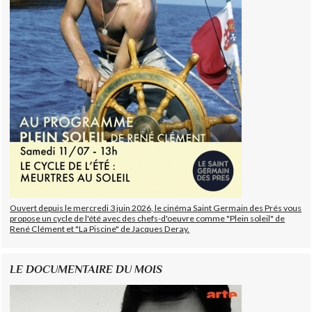
Ouvert depuis le mercredi 3 juin 2026, le cinéma Saint Germain des Prés vous
propose un cycle de l'été avec des chefs-d'oeuvre comme "Plein soleil" de
René Clément et "La Piscine" de Jacques Deray.
LE DOCUMENTAIRE DU MOIS