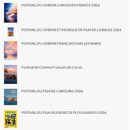
FESTIVAL DU CINÉMA CHINOIS EN FRANCE 2026
FESTIVAL DU CINEMA ET MUSIQUE DE FILM DE LA BAULE 2026
FESTIVAL DU CINÉMA FRANÇAIS D'AIX-LES-BAINS
Festival du Cinéma Français de Cassis
FESTIVAL DU FILM DE CABOURG 2026
FESTIVAL DU FILM JEUNESSE DE PLOUGASNOU 2026