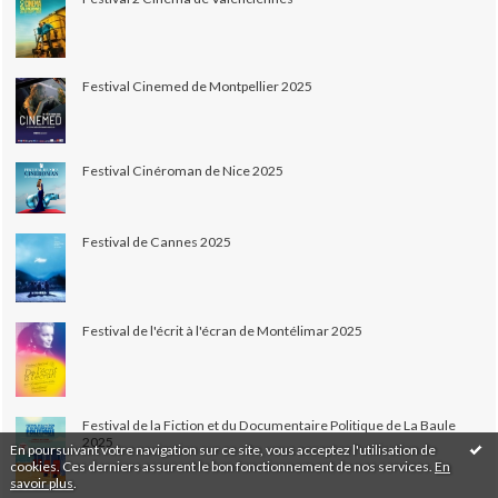
Festival Cinemed de Montpellier 2025
Festival Cinéroman de Nice 2025
Festival de Cannes 2025
Festival de l'écrit à l'écran de Montélimar 2025
Festival de la Fiction et du Documentaire Politique de La Baule
2025
En poursuivant votre navigation sur ce site, vous acceptez l'utilisation de
cookies. Ces derniers assurent le bon fonctionnement de nos services.
En
savoir plus
.