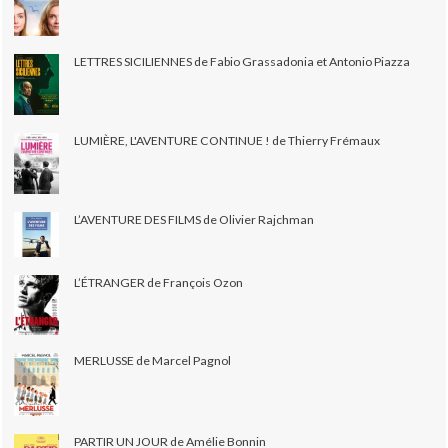
LETTRES SICILIENNES de Fabio Grassadonia et Antonio Piazza
LUMIÈRE, L'AVENTURE CONTINUE ! de Thierry Frémaux
L’AVENTURE DES FILMS de Olivier Rajchman
L’ÉTRANGER de François Ozon
MERLUSSE de Marcel Pagnol
PARTIR UN JOUR de Amélie Bonnin