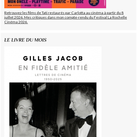
Retrouvez les films de Tati restaurés par Carlotta au cinéma à partir du 8
juillet 2026. Mes critiques dans mon compte-rendu du Festival La Rochelle
Cinéma 2026.
LE LIVRE DU MOIS