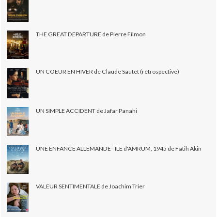
THE GREAT DEPARTURE de Pierre Filmon
UN COEUR EN HIVER de Claude Sautet (rétrospective)
UN SIMPLE ACCIDENT de Jafar Panahi
UNE ENFANCE ALLEMANDE - ÎLE d'AMRUM, 1945 de Fatih Akin
VALEUR SENTIMENTALE de Joachim Trier