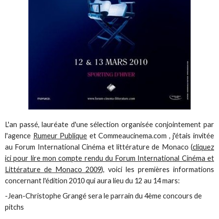
L'an passé, lauréate d'une sélection organisée conjointement par
l'agence
Rumeur Publique
et Commeaucinema.com , j'étais invitée
au Forum International Cinéma et littérature de Monaco (
cliquez
ici pour lire mon compte rendu du Forum International Cinéma et
Littérature de Monaco 2009
), voici les premières informations
concernant l'édition 2010 qui aura lieu du 12 au 14 mars:
-Jean-Christophe Grangé sera le parrain du 4ème concours de
pitchs