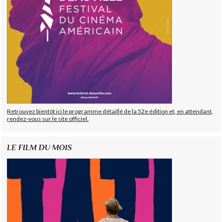
Retrouvez bientôt ici le programme détaillé de la 52e édition et, en attendant,
rendez-vous sur le site officiel.
LE FILM DU MOIS