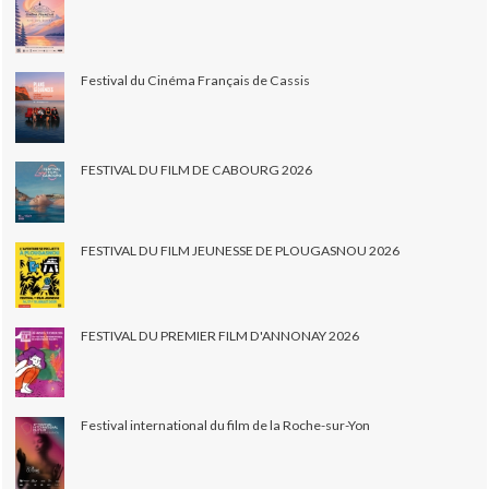
Festival du Cinéma Français de Cassis
FESTIVAL DU FILM DE CABOURG 2026
FESTIVAL DU FILM JEUNESSE DE PLOUGASNOU 2026
FESTIVAL DU PREMIER FILM D'ANNONAY 2026
Festival international du film de la Roche-sur-Yon