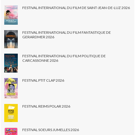
FESTIVAL INTERNATIONAL DU FILM DE SAINT-JEAN-DE-LUZ 2026
FESTIVAL INTERNATIONAL DU FILM FANTASTIQUE DE
GERARDMER 2026
FESTIVAL INTERNATIONAL DU FILM POLITIQUE DE
CARCASSONNE 2026
FESTIVAL PTIT CLAP 2026
FESTIVAL REIMS POLAR 2026
FESTIVAL SOEURS JUMELLES 2026