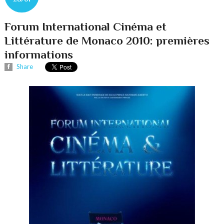
Forum International Cinéma et
Littérature de Monaco 2010: premières
informations
Share