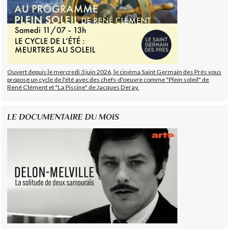
Ouvert depuis le mercredi 3 juin 2026, le cinéma Saint Germain des Prés vous
propose un cycle de l'été avec des chefs-d'oeuvre comme "Plein soleil" de
René Clément et "La Piscine" de Jacques Deray.
LE DOCUMENTAIRE DU MOIS