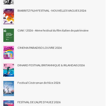
BIARRITZ FILM FESTIVAL - NOUVELLES VAGUES 2026
CIAK ! 2026 - 4ème festival du film italien de patrimoine
CINEMA PARADISO LOUVRE 2026
DINARD FESTIVAL BRITANNIQUE & IRLANDAIS 2026
Festival Cinéroman de Nice 2026
FESTIVAL DE L'ALPE D'HUEZ 2026