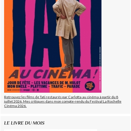
Retrouvez les films de Tati restaurés par Carlotta au cinéma à partir du 8
juillet 2026. Mes critiques dans mon compte-rendu du Festival La Rochelle
Cinéma 2026.
LE LIVRE DU MOIS