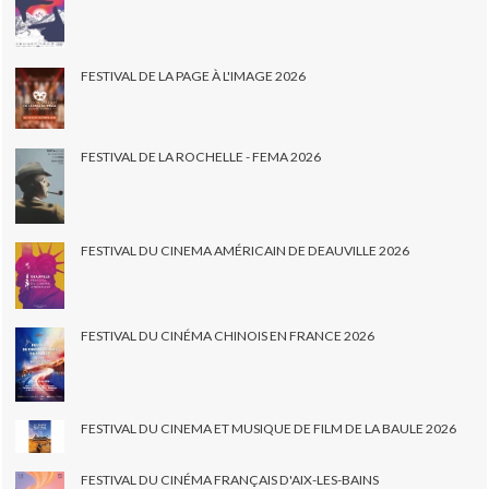
FESTIVAL DE LA PAGE À L'IMAGE 2026
FESTIVAL DE LA ROCHELLE - FEMA 2026
FESTIVAL DU CINEMA AMÉRICAIN DE DEAUVILLE 2026
FESTIVAL DU CINÉMA CHINOIS EN FRANCE 2026
FESTIVAL DU CINEMA ET MUSIQUE DE FILM DE LA BAULE 2026
FESTIVAL DU CINÉMA FRANÇAIS D'AIX-LES-BAINS