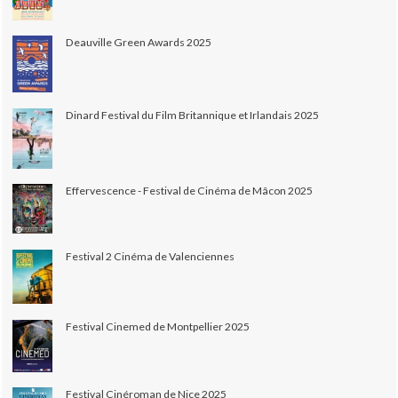
Deauville Green Awards 2025
Dinard Festival du Film Britannique et Irlandais 2025
Effervescence - Festival de Cinéma de Mâcon 2025
Festival 2 Cinéma de Valenciennes
Festival Cinemed de Montpellier 2025
Festival Cinéroman de Nice 2025