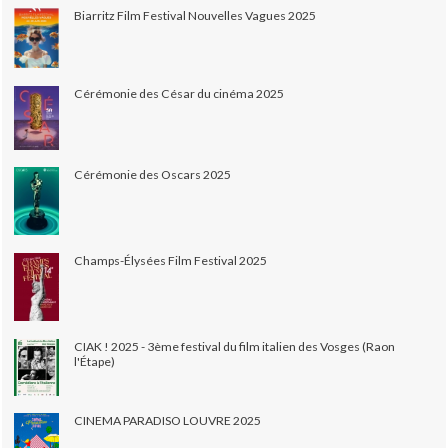
Biarritz Film Festival Nouvelles Vagues 2025
Cérémonie des César du cinéma 2025
Cérémonie des Oscars 2025
Champs-Élysées Film Festival 2025
CIAK ! 2025 - 3ème festival du film italien des Vosges (Raon
l'Étape)
CINEMA PARADISO LOUVRE 2025