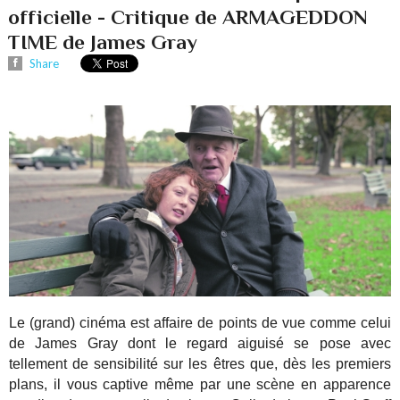
officielle - Critique de ARMAGEDDON
TIME de James Gray
Share
Le (grand) cinéma est affaire de points de vue comme celui
de James Gray dont le regard aiguisé se pose avec
tellement de sensibilité sur les êtres que, dès les premiers
plans, il vous captive même par une scène en apparence