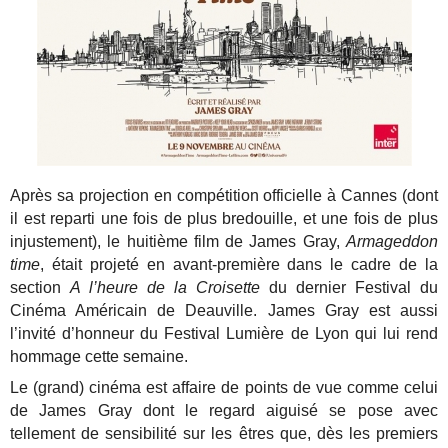
Après sa projection en compétition officielle à Cannes (dont
il est reparti une fois de plus bredouille, et une fois de plus
injustement), le huitième film de James Gray,
Armageddon
time
, était projeté en avant-première dans le cadre de la
section
A l’heure de la Croisette
du dernier Festival du
Cinéma Américain de Deauville. James Gray est aussi
l’invité d’honneur du Festival Lumière de Lyon qui lui rend
hommage cette semaine.
Le (grand) cinéma est affaire de points de vue comme celui
de James Gray dont le regard aiguisé se pose avec
tellement de sensibilité sur les êtres que, dès les premiers