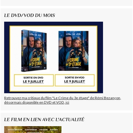
LE DVD/VOD DU MOIS
Retrouvez ma critique du film "Le Crime du 3e étage" de Rémi Bezançon,
désormais disponible en DVD et VOD, ici
LE FILM EN LIEN AVEC L'ACTUALITÉ