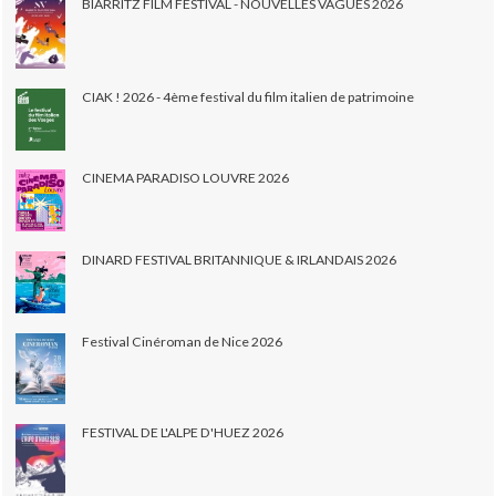
BIARRITZ FILM FESTIVAL - NOUVELLES VAGUES 2026
CIAK ! 2026 - 4ème festival du film italien de patrimoine
CINEMA PARADISO LOUVRE 2026
DINARD FESTIVAL BRITANNIQUE & IRLANDAIS 2026
Festival Cinéroman de Nice 2026
FESTIVAL DE L'ALPE D'HUEZ 2026