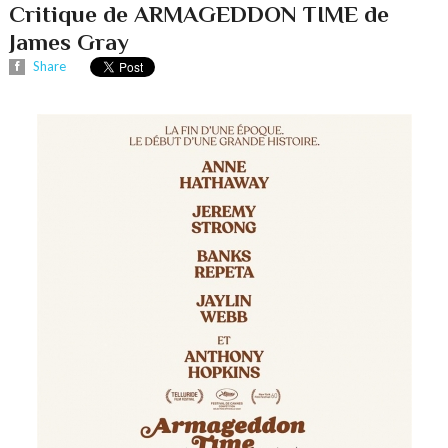
Critique de ARMAGEDDON TIME de
James Gray
Share