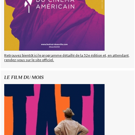
Retrouvez bientôt ici le programme détaillé de la 52e édition et, en attendant,
rendez-vous sur le site officiel.
LE FILM DU MOIS