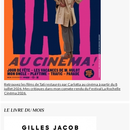
Retrouvez les films de Tati restaurés par Carlotta au cinéma à partir du 8
juillet 2026. Mes critiques dans mon compte-rendu du Festival La Rochelle
Cinéma 2026.
LE LIVRE DU MOIS