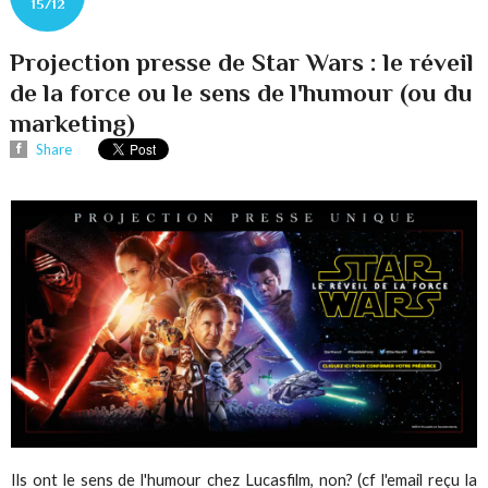
15/12
Projection presse de Star Wars : le réveil
de la force ou le sens de l'humour (ou du
marketing)
Share
Ils ont le sens de l'humour chez Lucasfilm, non? (cf l'email reçu la