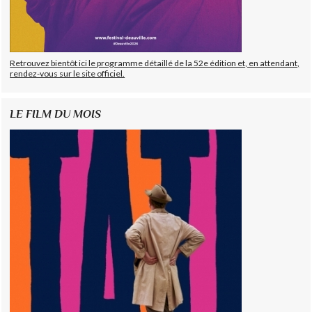
Retrouvez bientôt ici le programme détaillé de la 52e édition et, en attendant,
rendez-vous sur le site officiel.
LE FILM DU MOIS