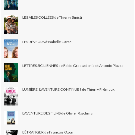
LES AILES COLLÉES de Thierry Binisti
LES RÊVEURS d'Isabelle Carré
LETTRES SICILIENNES de Fabio Grassadonia et Antonio Piazza
LUMIÈRE, L'AVENTURE CONTINUE ! de Thierry Frémaux
L’AVENTURE DES FILMS de Olivier Rajchman
L’ÉTRANGER de François Ozon