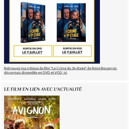
Retrouvez ma critique du film "Le Crime du 3e étage" de Rémi Bezançon,
désormais disponible en DVD et VOD, ici
LE FILM EN LIEN AVEC L'ACTUALITÉ