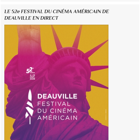
LE 52e FESTIVAL DU CINÉMA AMÉRICAIN DE
DEAUVILLE EN DIRECT