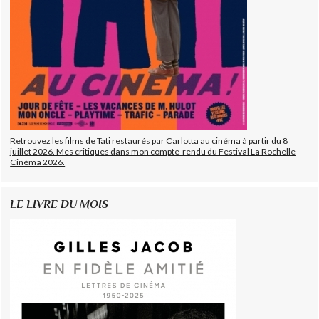
Retrouvez les films de Tati restaurés par Carlotta au cinéma à partir du 8
juillet 2026. Mes critiques dans mon compte-rendu du Festival La Rochelle
Cinéma 2026.
LE LIVRE DU MOIS