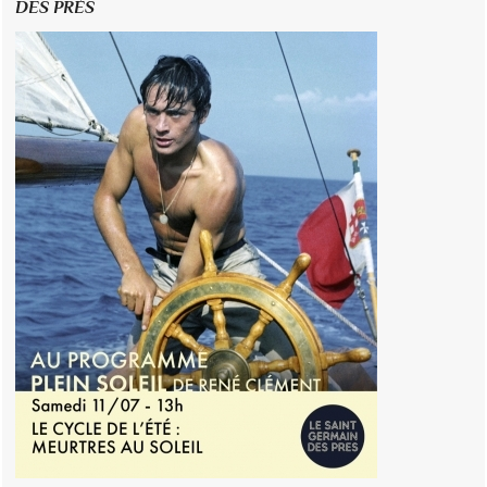
DES PRÉS