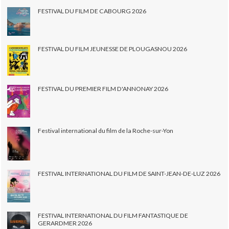
FESTIVAL DU FILM DE CABOURG 2026
FESTIVAL DU FILM JEUNESSE DE PLOUGASNOU 2026
FESTIVAL DU PREMIER FILM D'ANNONAY 2026
Festival international du film de la Roche-sur-Yon
FESTIVAL INTERNATIONAL DU FILM DE SAINT-JEAN-DE-LUZ 2026
FESTIVAL INTERNATIONAL DU FILM FANTASTIQUE DE
GERARDMER 2026