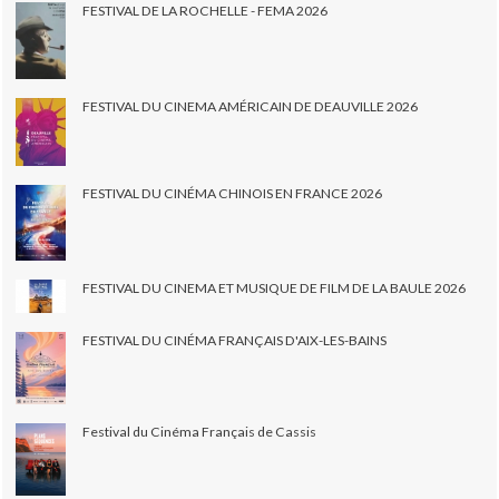
FESTIVAL DE LA ROCHELLE - FEMA 2026
FESTIVAL DU CINEMA AMÉRICAIN DE DEAUVILLE 2026
FESTIVAL DU CINÉMA CHINOIS EN FRANCE 2026
FESTIVAL DU CINEMA ET MUSIQUE DE FILM DE LA BAULE 2026
FESTIVAL DU CINÉMA FRANÇAIS D'AIX-LES-BAINS
Festival du Cinéma Français de Cassis