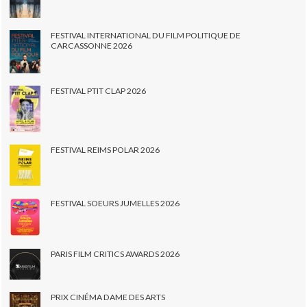
FESTIVAL INTERNATIONAL DU FILM POLITIQUE DE
CARCASSONNE 2026
FESTIVAL PTIT CLAP 2026
FESTIVAL REIMS POLAR 2026
FESTIVAL SOEURS JUMELLES 2026
PARIS FILM CRITICS AWARDS 2026
PRIX CINÉMA DAME DES ARTS