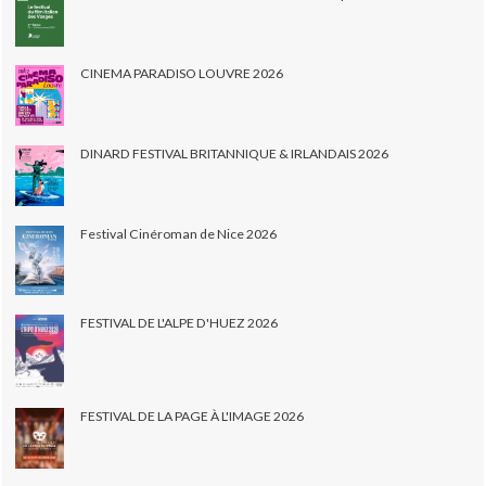
CINEMA PARADISO LOUVRE 2026
DINARD FESTIVAL BRITANNIQUE & IRLANDAIS 2026
Festival Cinéroman de Nice 2026
FESTIVAL DE L'ALPE D'HUEZ 2026
FESTIVAL DE LA PAGE À L'IMAGE 2026