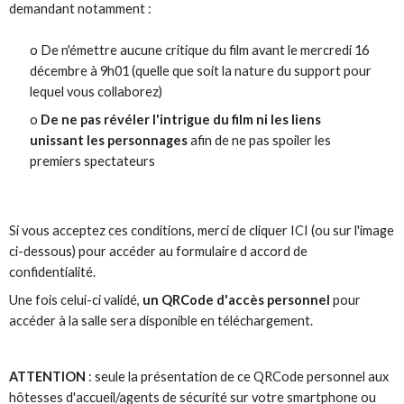
demandant notamment :
o De n'émettre aucune critique du film avant le mercredi 16
décembre à 9h01 (quelle que soit la nature du support pour
lequel vous collaborez)
o
De ne pas révéler l'intrigue du film ni les liens
unissant les personnages
afin de ne pas spoiler les
premiers spectateurs
Si vous acceptez ces conditions, merci de cliquer ICI (ou sur l'image
ci-dessous) pour accéder au formulaire d accord de
confidentialité.
Une fois celui-ci validé,
un QRCode d'accès personnel
pour
accéder à la salle sera disponible en téléchargement.
ATTENTION
: seule la présentation de ce QRCode personnel aux
hôtesses d'accueil/agents de sécurité sur votre smartphone ou