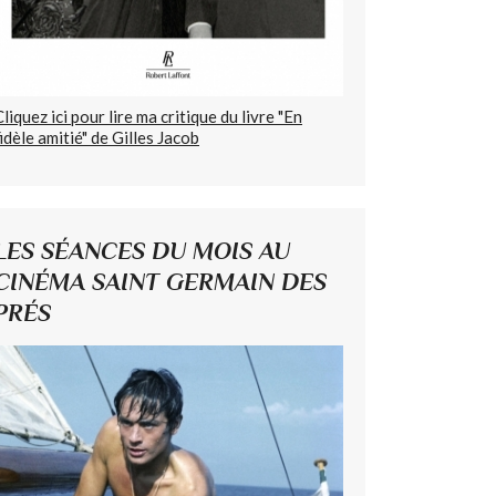
Cliquez ici pour lire ma critique du livre "En
fidèle amitié" de Gilles Jacob
LES SÉANCES DU MOIS AU
CINÉMA SAINT GERMAIN DES
PRÉS