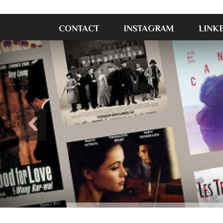
CONTACT
INSTAGRAM
LINK