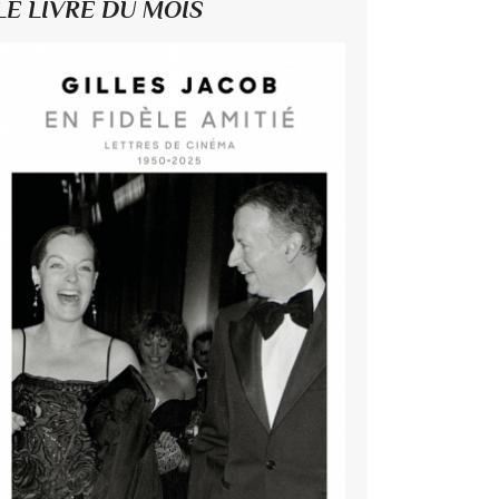
LE LIVRE DU MOIS