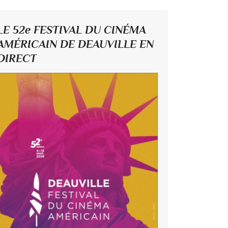
LE 52e FESTIVAL DU CINÉMA
AMÉRICAIN DE DEAUVILLE EN
DIRECT