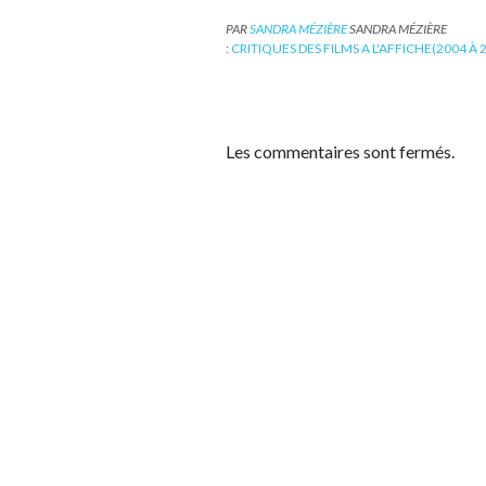
PAR
SANDRA MÉZIÈRE
SANDRA MÉZIÈRE
:
CRITIQUES DES FILMS A L'AFFICHE(2004 À 
Les commentaires sont fermés.