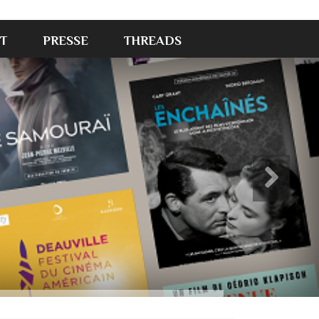
T
PRESSE
THREADS