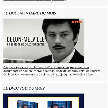
LE DOCUMENTAIRE DU MOIS
Cliquez ici pour lire, sur Inthemoodforcinema.com, ma critique du
documentaire "Delon - Melville, la solitude de deux samouraïs" de Laurent
Galinon. Un documentaire à voir sur Arte.tv, jusqu'au 9 octobre 2026.
LE DVD/VOD DU MOIS