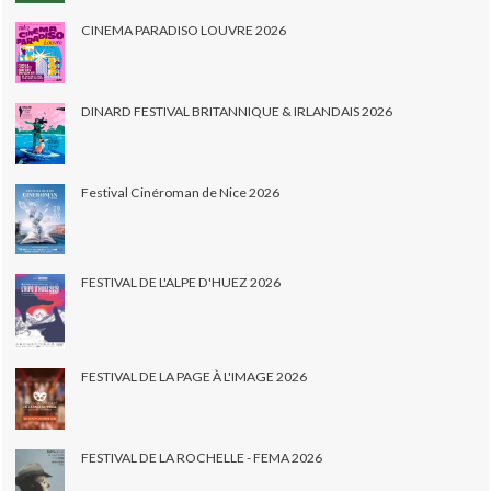
CINEMA PARADISO LOUVRE 2026
DINARD FESTIVAL BRITANNIQUE & IRLANDAIS 2026
Festival Cinéroman de Nice 2026
FESTIVAL DE L'ALPE D'HUEZ 2026
FESTIVAL DE LA PAGE À L'IMAGE 2026
FESTIVAL DE LA ROCHELLE - FEMA 2026