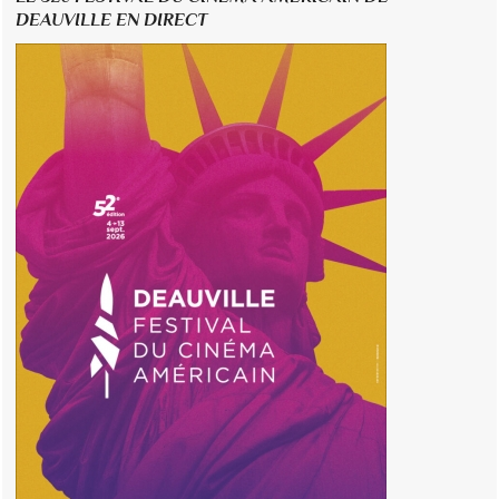
DEAUVILLE EN DIRECT