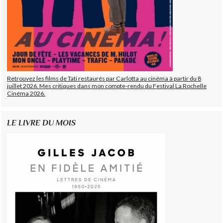
Retrouvez les films de Tati restaurés par Carlotta au cinéma à partir du 8
juillet 2026. Mes critiques dans mon compte-rendu du Festival La Rochelle
Cinéma 2026.
LE LIVRE DU MOIS