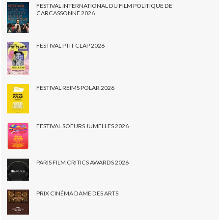
FESTIVAL INTERNATIONAL DU FILM POLITIQUE DE
CARCASSONNE 2026
FESTIVAL PTIT CLAP 2026
FESTIVAL REIMS POLAR 2026
FESTIVAL SOEURS JUMELLES 2026
PARIS FILM CRITICS AWARDS 2026
PRIX CINÉMA DAME DES ARTS