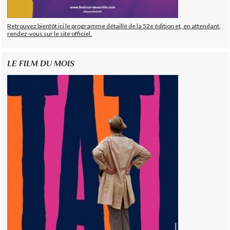
Retrouvez bientôt ici le programme détaillé de la 52e édition et, en attendant,
rendez-vous sur le site officiel.
LE FILM DU MOIS