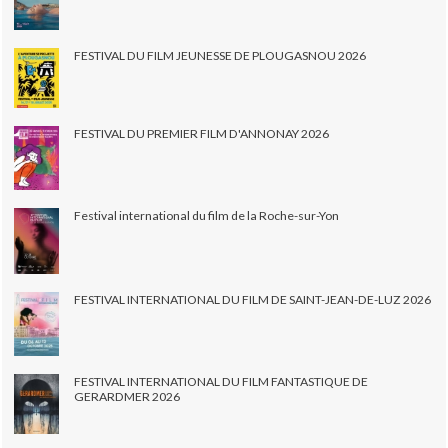
FESTIVAL DU FILM JEUNESSE DE PLOUGASNOU 2026
FESTIVAL DU PREMIER FILM D'ANNONAY 2026
Festival international du film de la Roche-sur-Yon
FESTIVAL INTERNATIONAL DU FILM DE SAINT-JEAN-DE-LUZ 2026
FESTIVAL INTERNATIONAL DU FILM FANTASTIQUE DE
GERARDMER 2026