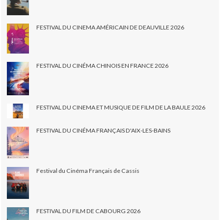
FESTIVAL DU CINEMA AMÉRICAIN DE DEAUVILLE 2026
FESTIVAL DU CINÉMA CHINOIS EN FRANCE 2026
FESTIVAL DU CINEMA ET MUSIQUE DE FILM DE LA BAULE 2026
FESTIVAL DU CINÉMA FRANÇAIS D'AIX-LES-BAINS
Festival du Cinéma Français de Cassis
FESTIVAL DU FILM DE CABOURG 2026