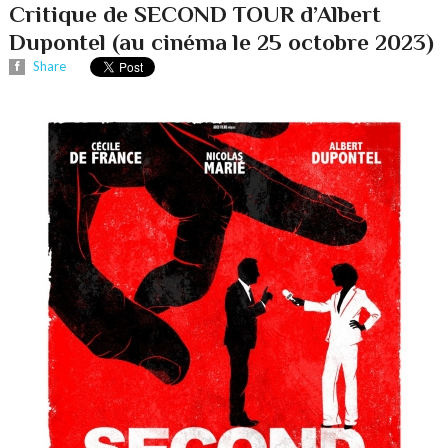
Critique de SECOND TOUR d’Albert
Dupontel (au cinéma le 25 octobre 2023)
Share