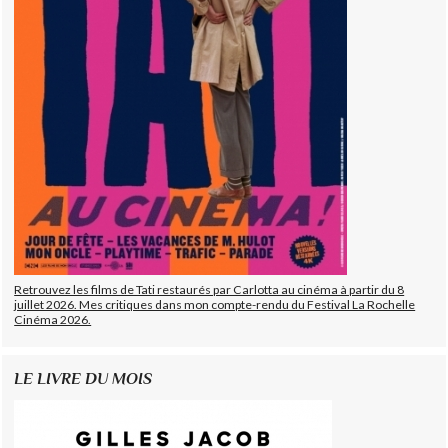
Retrouvez les films de Tati restaurés par Carlotta au cinéma à partir du 8
juillet 2026. Mes critiques dans mon compte-rendu du Festival La Rochelle
Cinéma 2026.
LE LIVRE DU MOIS