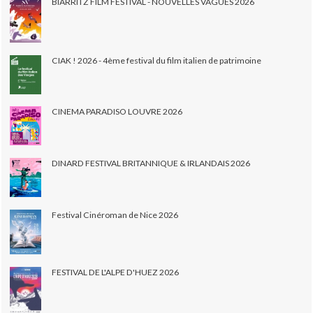
BIARRITZ FILM FESTIVAL - NOUVELLES VAGUES 2026
CIAK ! 2026 - 4ème festival du film italien de patrimoine
CINEMA PARADISO LOUVRE 2026
DINARD FESTIVAL BRITANNIQUE & IRLANDAIS 2026
Festival Cinéroman de Nice 2026
FESTIVAL DE L'ALPE D'HUEZ 2026