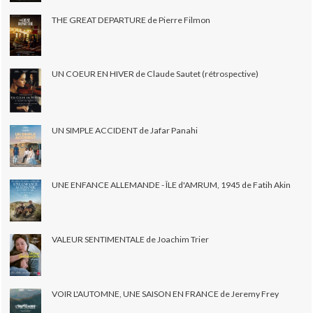
THE GREAT DEPARTURE de Pierre Filmon
UN COEUR EN HIVER de Claude Sautet (rétrospective)
UN SIMPLE ACCIDENT de Jafar Panahi
UNE ENFANCE ALLEMANDE - ÎLE d'AMRUM, 1945 de Fatih Akin
VALEUR SENTIMENTALE de Joachim Trier
VOIR L'AUTOMNE, UNE SAISON EN FRANCE de Jeremy Frey