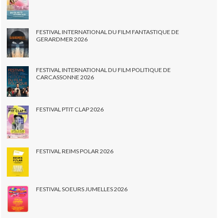
FESTIVAL INTERNATIONAL DU FILM FANTASTIQUE DE
GERARDMER 2026
FESTIVAL INTERNATIONAL DU FILM POLITIQUE DE
CARCASSONNE 2026
FESTIVAL PTIT CLAP 2026
FESTIVAL REIMS POLAR 2026
FESTIVAL SOEURS JUMELLES 2026