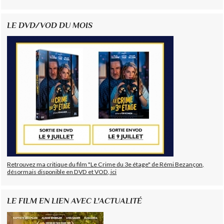
LE DVD/VOD DU MOIS
Retrouvez ma critique du film "Le Crime du 3e étage" de Rémi Bezançon,
désormais disponible en DVD et VOD, ici
LE FILM EN LIEN AVEC L'ACTUALITÉ