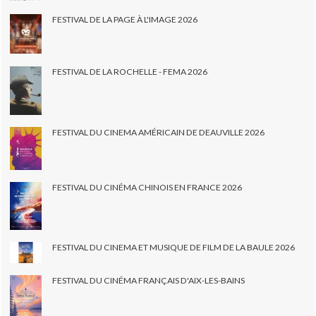
FESTIVAL DE LA PAGE À L'IMAGE 2026
FESTIVAL DE LA ROCHELLE - FEMA 2026
FESTIVAL DU CINEMA AMÉRICAIN DE DEAUVILLE 2026
FESTIVAL DU CINÉMA CHINOIS EN FRANCE 2026
FESTIVAL DU CINEMA ET MUSIQUE DE FILM DE LA BAULE 2026
FESTIVAL DU CINÉMA FRANÇAIS D'AIX-LES-BAINS