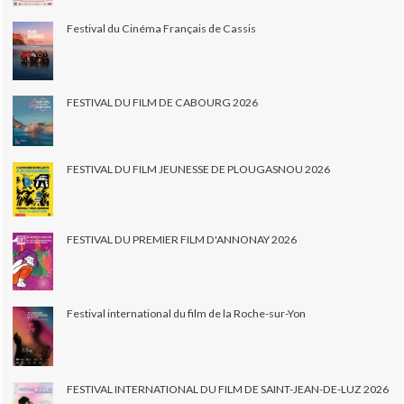
Festival du Cinéma Français de Cassis
FESTIVAL DU FILM DE CABOURG 2026
FESTIVAL DU FILM JEUNESSE DE PLOUGASNOU 2026
FESTIVAL DU PREMIER FILM D'ANNONAY 2026
Festival international du film de la Roche-sur-Yon
FESTIVAL INTERNATIONAL DU FILM DE SAINT-JEAN-DE-LUZ 2026