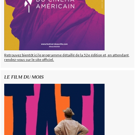
Retrouvez bientôt ici le programme détaillé de la 52e édition et, en attendant,
rendez-vous sur le site officiel.
LE FILM DU MOIS