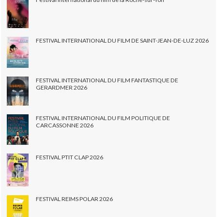
FESTIVAL INTERNATIONAL DU FILM DE SAINT-JEAN-DE-LUZ 2026
FESTIVAL INTERNATIONAL DU FILM FANTASTIQUE DE
GERARDMER 2026
FESTIVAL INTERNATIONAL DU FILM POLITIQUE DE
CARCASSONNE 2026
FESTIVAL PTIT CLAP 2026
FESTIVAL REIMS POLAR 2026