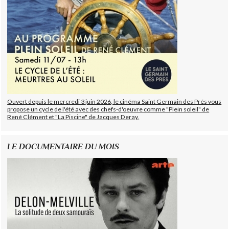
Ouvert depuis le mercredi 3 juin 2026, le cinéma Saint Germain des Prés vous
propose un cycle de l'été avec des chefs-d'oeuvre comme "Plein soleil" de
René Clément et "La Piscine" de Jacques Deray.
LE DOCUMENTAIRE DU MOIS