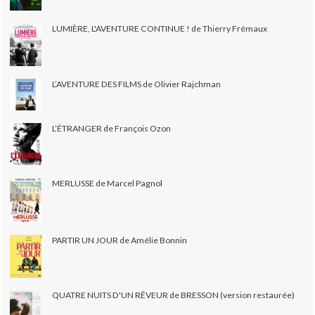
LUMIÈRE, L'AVENTURE CONTINUE ! de Thierry Frémaux
L’AVENTURE DES FILMS de Olivier Rajchman
L’ÉTRANGER de François Ozon
MERLUSSE de Marcel Pagnol
PARTIR UN JOUR de Amélie Bonnin
QUATRE NUITS D'UN RÊVEUR de BRESSON (version restaurée)