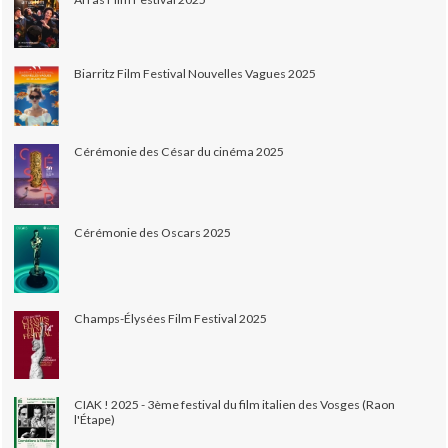
Biarritz Film Festival Nouvelles Vagues 2025
Cérémonie des César du cinéma 2025
Cérémonie des Oscars 2025
Champs-Élysées Film Festival 2025
CIAK ! 2025 - 3ème festival du film italien des Vosges (Raon
l'Étape)