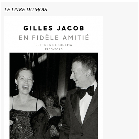
LE LIVRE DU MOIS