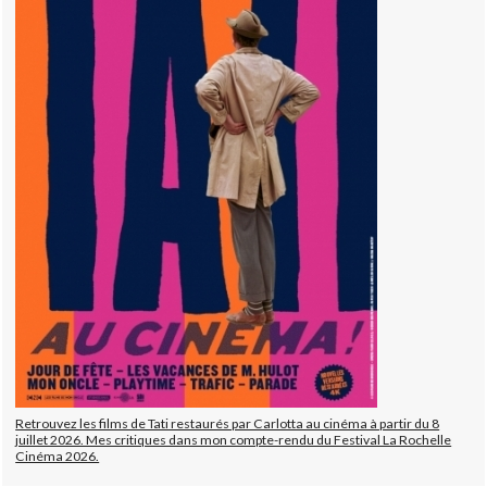
Retrouvez les films de Tati restaurés par Carlotta au cinéma à partir du 8
juillet 2026. Mes critiques dans mon compte-rendu du Festival La Rochelle
Cinéma 2026.