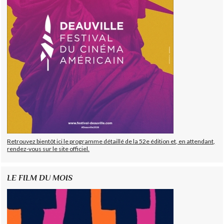
Retrouvez bientôt ici le programme détaillé de la 52e édition et, en attendant,
rendez-vous sur le site officiel.
LE FILM DU MOIS