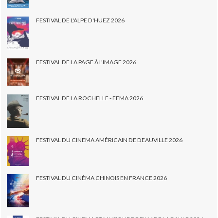
FESTIVAL DE L'ALPE D'HUEZ 2026
FESTIVAL DE LA PAGE À L'IMAGE 2026
FESTIVAL DE LA ROCHELLE - FEMA 2026
FESTIVAL DU CINEMA AMÉRICAIN DE DEAUVILLE 2026
FESTIVAL DU CINÉMA CHINOIS EN FRANCE 2026