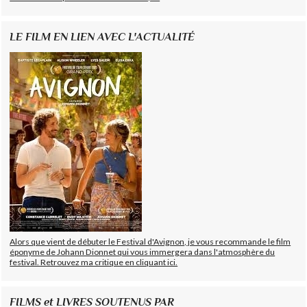
LE FILM EN LIEN AVEC L'ACTUALITÉ
Alors que vient de débuter le Festival d'Avignon, je vous recommande le film
éponyme de Johann Dionnet qui vous immergera dans l'atmosphère du
festival. Retrouvez ma critique en cliquant ici.
FILMS et LIVRES SOUTENUS PAR