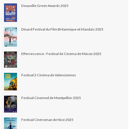
Deauville Green Awards 2025
Dinard Festival du Film Britannique et Irlandais 2025
Effervescence - Festival de Cinéma de Mâcon 2025
Festival 2 Cinéma de Valenciennes
Festival Cinemed de Montpellier 2025
Festival Cinéroman de Nice 2025