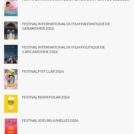
FESTIVAL INTERNATIONAL DU FILM FANTASTIQUE DE
GERARDMER 2026
FESTIVAL INTERNATIONAL DU FILM POLITIQUE DE
CARCASSONNE 2026
FESTIVAL PTIT CLAP 2026
FESTIVAL REIMS POLAR 2026
FESTIVAL SOEURS JUMELLES 2026