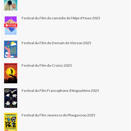
Festival du Film de comédie de l'Alpe d'Huez 2025
Festival du Film de Demain de Vierzon 2025
Festival du Film du Croisic 2025
Festival du Film Francophone d'Angoulême 2025
Festival du Film Jeunesse de Plougasnou 2025