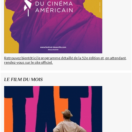
Retrouvez bientôt ici le programme détaillé de la 52e édition et, en attendant,
rendez-vous sur le site officiel.
LE FILM DU MOIS