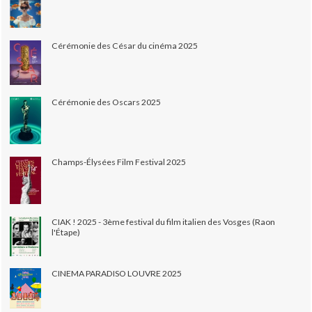
Cérémonie des César du cinéma 2025
Cérémonie des Oscars 2025
Champs-Élysées Film Festival 2025
CIAK ! 2025 - 3ème festival du film italien des Vosges (Raon
l'Étape)
CINEMA PARADISO LOUVRE 2025