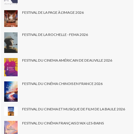
FESTIVAL DE LA PAGE À L'IMAGE 2026
FESTIVAL DE LA ROCHELLE - FEMA 2026
FESTIVAL DU CINEMA AMÉRICAIN DE DEAUVILLE 2026
FESTIVAL DU CINÉMA CHINOIS EN FRANCE 2026
FESTIVAL DU CINEMA ET MUSIQUE DE FILM DE LA BAULE 2026
FESTIVAL DU CINÉMA FRANÇAIS D'AIX-LES-BAINS