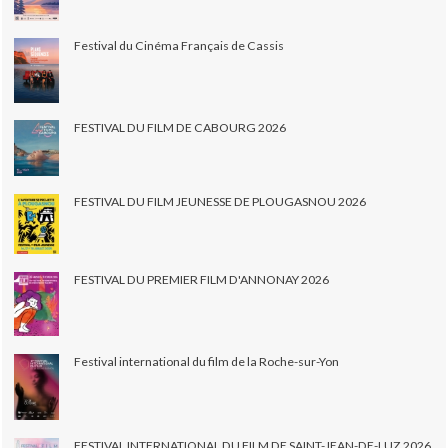
Festival du Cinéma Français de Cassis
FESTIVAL DU FILM DE CABOURG 2026
FESTIVAL DU FILM JEUNESSE DE PLOUGASNOU 2026
FESTIVAL DU PREMIER FILM D'ANNONAY 2026
Festival international du film de la Roche-sur-Yon
FESTIVAL INTERNATIONAL DU FILM DE SAINT-JEAN-DE-LUZ 2026