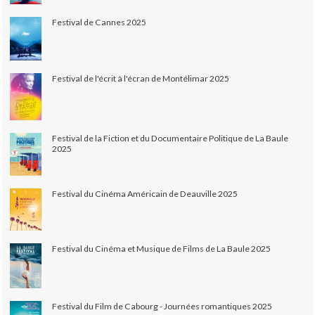
Festival de Cannes 2025
Festival de l'écrit à l'écran de Montélimar 2025
Festival de la Fiction et du Documentaire Politique de La Baule
2025
Festival du Cinéma Américain de Deauville 2025
Festival du Cinéma et Musique de Films de La Baule 2025
Festival du Film de Cabourg - Journées romantiques 2025