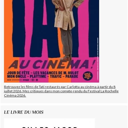
Retrouvez les films de Tati restaurés par Carlotta au cinéma à partir du 8
juillet 2026. Mes critiques dans mon compte-rendu du Festival La Rochelle
Cinéma 2026.
LE LIVRE DU MOIS