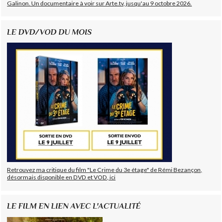
Galinon. Un documentaire à voir sur Arte.tv, jusqu'au 9 octobre 2026.
LE DVD/VOD DU MOIS
Retrouvez ma critique du film "Le Crime du 3e étage" de Rémi Bezançon,
désormais disponible en DVD et VOD, ici
LE FILM EN LIEN AVEC L'ACTUALITÉ