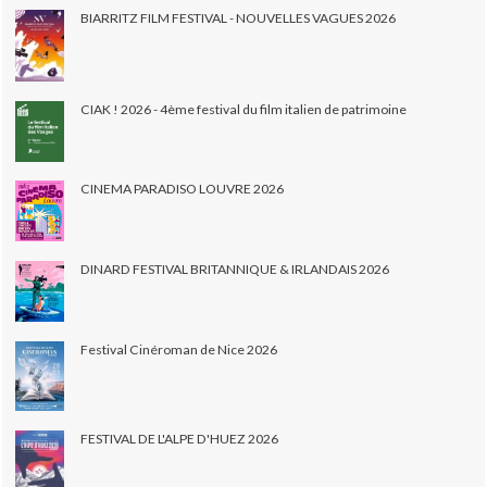
BIARRITZ FILM FESTIVAL - NOUVELLES VAGUES 2026
CIAK ! 2026 - 4ème festival du film italien de patrimoine
CINEMA PARADISO LOUVRE 2026
DINARD FESTIVAL BRITANNIQUE & IRLANDAIS 2026
Festival Cinéroman de Nice 2026
FESTIVAL DE L'ALPE D'HUEZ 2026