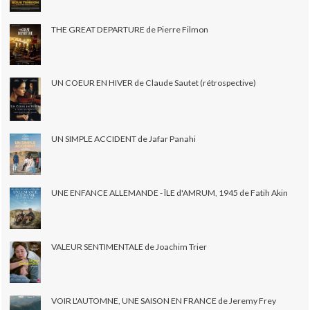
THE GREAT DEPARTURE de Pierre Filmon
UN COEUR EN HIVER de Claude Sautet (rétrospective)
UN SIMPLE ACCIDENT de Jafar Panahi
UNE ENFANCE ALLEMANDE - ÎLE d'AMRUM, 1945 de Fatih Akin
VALEUR SENTIMENTALE de Joachim Trier
VOIR L'AUTOMNE, UNE SAISON EN FRANCE de Jeremy Frey