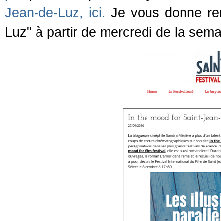
Jean-de-Luz, ici.
Je vous donne ren
Luz" à partir de mercredi de la sem