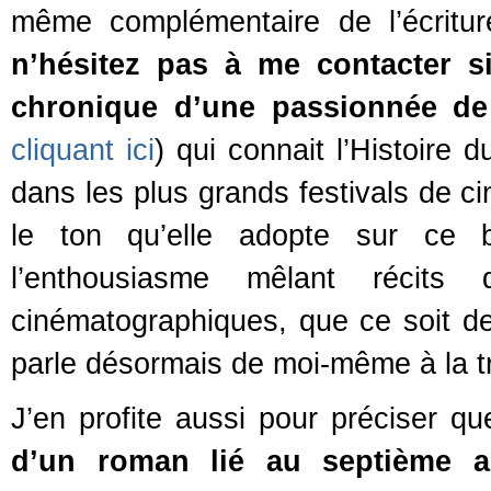
même complémentaire de l’écritu
n’hésitez pas à me contacter s
chronique d’une passionnée d
cliquant ici
) qui connait l’Histoire
dans les plus grands festivals de c
le ton qu’elle adopte sur ce b
l’enthousiasme mêlant récits 
cinématographiques, que ce soit de
parle désormais de moi-même à la t
J’en profite aussi pour préciser qu
d’un roman lié au septième a