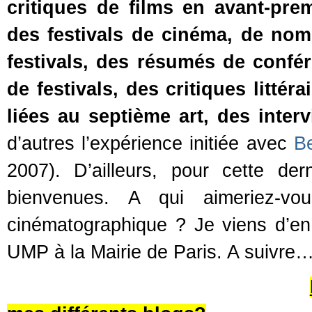
critiques de films en avant-pre
des festivals de cinéma, de nom
festivals, des résumés de confé
de festivals, des critiques littér
liées au septième art, des interv
d’autres l’expérience initiée avec
B
2007). D’ailleurs, pour cette der
bienvenues. A qui aimeriez-vo
cinématographique ? Je viens d’e
UMP à la Mairie de Paris. A suivre