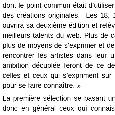
dont le point commun était d’utilise
des créations originales. Les 18, 
ouvrira sa deuxième édition et relèv
meilleurs talents du web. Plus de c
plus de moyens de s’exprimer et de p
rencontrer les artistes dans leur 
ambition décuplée feront de ce de
celles et ceux qui s’expriment sur I
pour se faire connaître. »
La première sélection se basant un
donc en général ceux qui connaiss