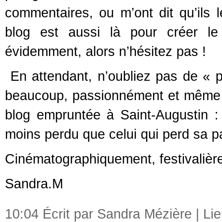
commentaires, ou m’ont dit qu’ils l
blog est aussi là pour créer le
évidemment, alors n’hésitez pas !
En attendant, n’oubliez pas de « p
beaucoup, passionnément et même à 
blog empruntée à Saint-Augustin :
moins perdu que celui qui perd sa p
Cinématographiquement, festivalièr
Sandra.M
10:04 Écrit par Sandra Mézière |
Li