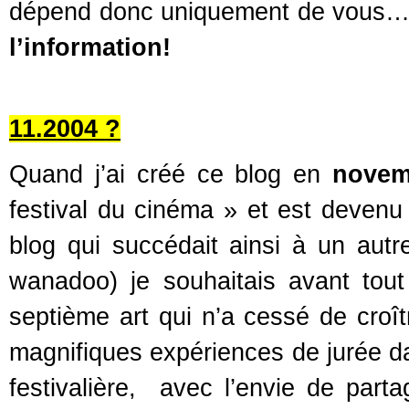
dépend donc uniquement de vous
l’information!
11.2004 ?
Quand j’ai créé ce blog en
novem
festival du cinéma » et est devenu
blog qui succédait ainsi à un autre
wanadoo) je souhaitais avant tou
septième art qui n’a cessé de croî
magnifiques expériences de jurée da
festivalière, avec l’envie de partag