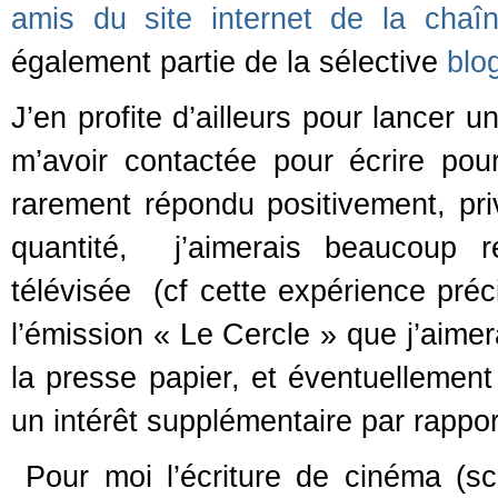
amis du site internet de la chaî
également partie de la sélective
blo
J’en profite d’ailleurs pour lancer 
m’avoir contactée pour écrire pou
rarement répondu positivement, privi
quantité, j’aimerais beaucoup r
télévisée (cf cette expérience pré
l’émission « Le Cercle » que j’aimer
la presse papier, et éventuellement
un intérêt supplémentaire par rapport
Pour moi l’écriture de cinéma (scé