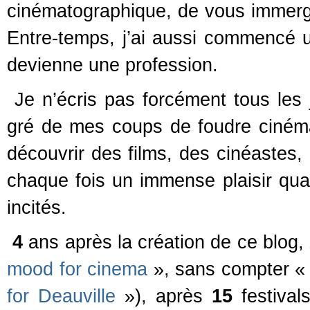
cinématographique, de vous immerge
Entre-temps, j’ai aussi commencé
devienne une profession.
Je n’écris pas forcément tous les j
gré de mes coups de foudre ciném
découvrir des films, des cinéastes
chaque fois un immense plaisir qua
incités.
4
ans après la création de ce blog,
mood for cinema
», sans compter 
for Deauville
»), après
15
festival