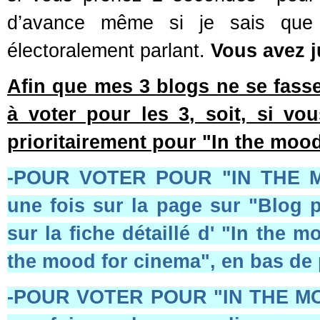
d’avance même si je sais que vo
électoralement parlant.
Vous avez j
Afin que mes 3 blogs ne se fasse
à voter pour les 3, soit, si vo
prioritairement pour "In the mood
-POUR VOTER POUR "IN THE MO
une fois sur la page sur "Blog 
sur la fiche détaillé d' "In the 
the mood for cinema", en bas de
-POUR VOTER POUR "IN THE MOO