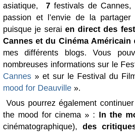
asiatique,
7
festivals de Cannes
passion et l’envie de la partager
puisque je serai
en direct des fes
Cannes et du Cinéma Américain 
mes différents blogs. Vous pouv
nombreuses informations sur le Fe
Cannes
» et sur le Festival du Fi
mood for Deauville
».
Vous pourrez également continuer à
the mood for cinema » :
In the m
cinématographique),
des critiqu