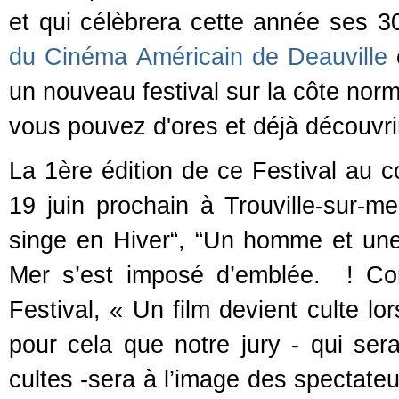
et qui célèbrera cette année ses 3
du Cinéma Américain de Deauville
un nouveau festival sur la côte norm
vous pouvez d'ores et déjà découvrir
La 1ère édition de ce Festival au c
19 juin prochain à Trouville-sur-me
singe en Hiver“, “Un homme et une 
Mer s’est imposé d’emblée. ! Co
Festival, « Un film devient culte lo
pour cela que notre jury - qui se
cultes -sera à l’image des spectate