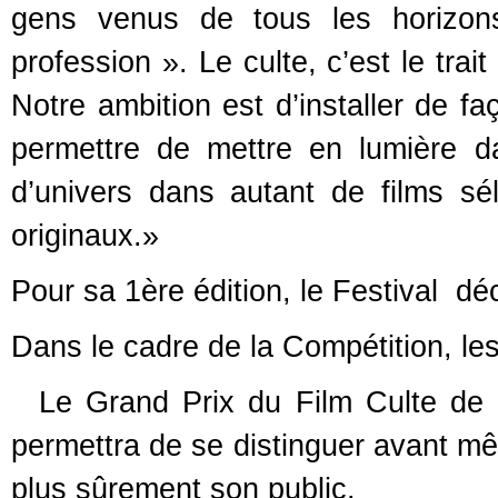
gens venus de tous les horizon
profession ». Le culte, c’est le trait
Notre ambition est d’installer de 
permettre de mettre en lumière d
d’univers dans autant de films sél
originaux.»
Pour sa 1ère édition, le Festival dé
Dans le cadre de la Compétition, les
Le Grand Prix du Film Culte de l
permettra de se distinguer avant mêm
plus sûrement son public.