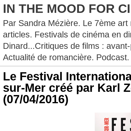
IN THE MOOD FOR C
Par Sandra Mézière. Le 7ème art 
articles. Festivals de cinéma en d
Dinard...Critiques de films : avant-
Actualité de romancière. Podcast.
Le Festival Internationa
sur-Mer créé par Karl Z
(07/04/2016)