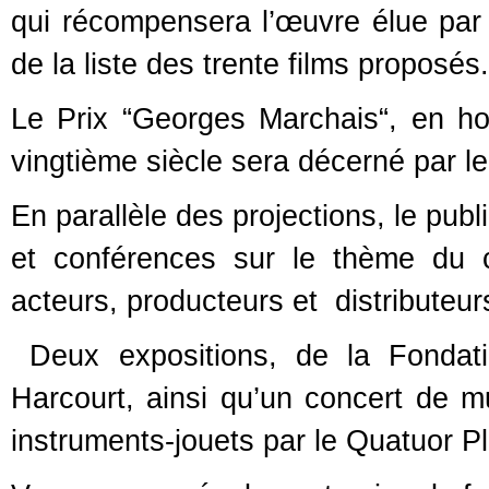
qui récompensera l’œuvre élue par 
de la liste des trente films proposés
Le Prix “Georges Marchais“, en 
vingtième siècle sera décerné par le
En parallèle des projections, le publ
et conférences sur le thème du cu
acteurs, producteurs et distributeur
Deux expositions, de la Fondat
Harcourt, ainsi qu’un concert de mu
instruments-jouets par le Quatuor Pl