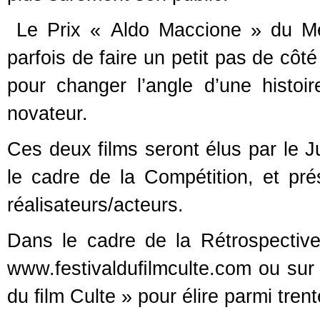
Le Prix « Aldo Maccione » du Meill
parfois de faire un petit pas de cô
pour changer l’angle d’une histoire
novateur.
Ces deux films seront élus par le J
le cadre de la Compétition, et pré
réalisateurs/acteurs.
Dans le cadre de la Rétrospective,
www.festivalduﬁlmculte.com ou sur 
du ﬁlm Culte » pour élire parmi tren