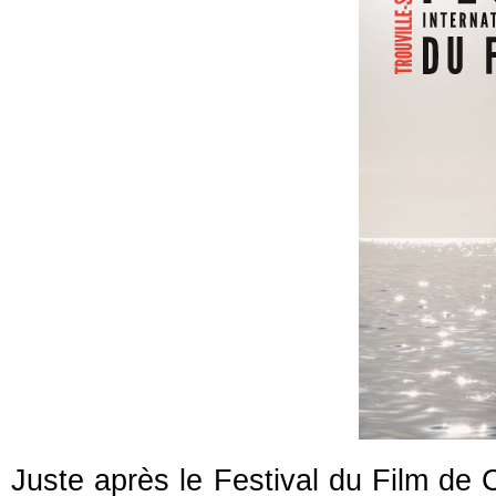
Juste après le Festival du Film de 