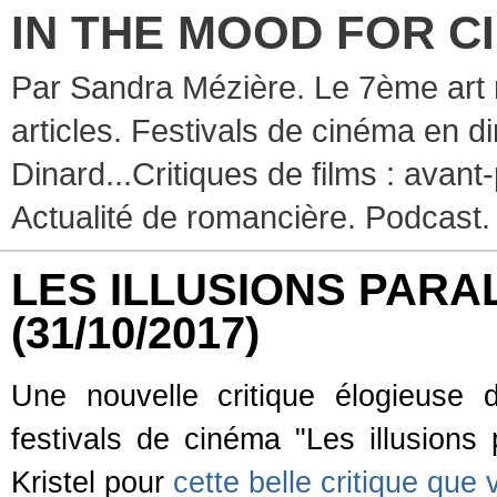
IN THE MOOD FOR C
Par Sandra Mézière. Le 7ème art 
articles. Festivals de cinéma en d
Dinard...Critiques de films : avant-
Actualité de romancière. Podcast.
LES ILLUSIONS PARALL
(31/10/2017)
Une nouvelle critique élogieuse
festivals de cinéma "Les illusions
Kristel pour
cette belle critique que 