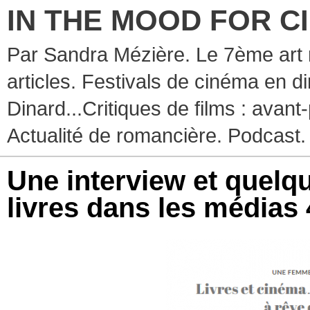
IN THE MOOD FOR C
Par Sandra Mézière. Le 7ème art 
articles. Festivals de cinéma en d
Dinard...Critiques de films : avant-
Actualité de romancière. Podcast.
Une interview et quelqu
livres dans les médias 