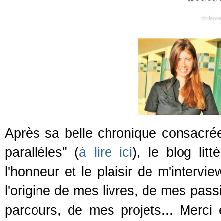
Après sa belle chronique consacrée
parallèles" (
à lire ici
), le blog lit
l'honneur et le plaisir de m'intervi
l'origine de mes livres, de mes pass
parcours, de mes projets... Merci 