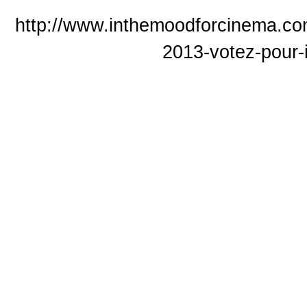
http://www.inthemoodforcinema.co
2013-votez-pour