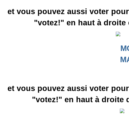
et vous pouvez aussi voter pou
"votez!" en haut à droite
et vous pouvez aussi voter pou
"votez!" en haut à droite