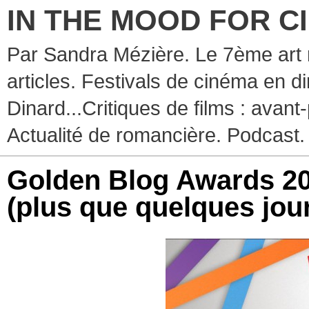
IN THE MOOD FOR C
Par Sandra Mézière. Le 7ème art 
articles. Festivals de cinéma en d
Dinard...Critiques de films : avant-
Actualité de romancière. Podcast.
Golden Blog Awards 20
(plus que quelques jour