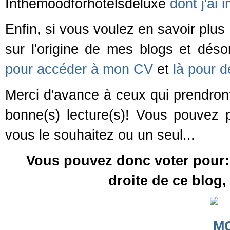
Inthemoodforhotelsdeluxe
dont j'ai 
Enfin, si vous voulez en savoir plus
sur l'origine de mes blogs et dé
pour accéder à mon CV
et
là pour 
Merci d'avance à ceux qui prendront
bonne(s) lecture(s)! Vous pouvez 
vous le souhaitez ou un seul...
Vous pouvez donc voter pour:
droite de ce blog,