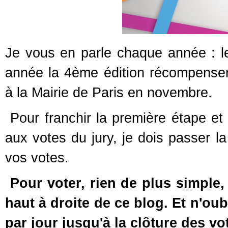
Je vous en parle chaque année : l
année la 4ème édition récompensent
à la Mairie de Paris en novembre.
Pour franchir la première étape et
aux votes du jury, je dois passer 
vos votes.
Pour voter, rien de plus simple, 
haut à droite de ce blog. Et n'ou
par jour jusqu'à la clôture des vo