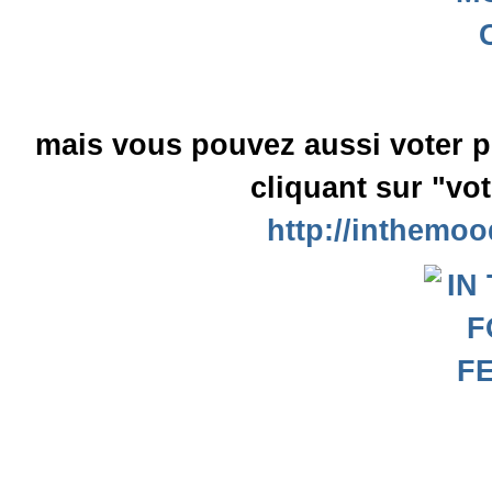
mais vous pouvez aussi voter p
cliquant sur "vot
http://inthemoo