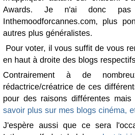
Awards. Je n'ai donc pas in
Inthemoodforcannes.com, plus pon
autres plus généralistes.
Pour voter, il vous suffit de vous r
en haut à droite des blogs respectif
Contrairement à de nombreux
rédactrice/créatrice de ces différe
pour des raisons différentes mai
savoir plus sur mes blogs cinéma, et 
J'espère aussi que ce sera l'occ