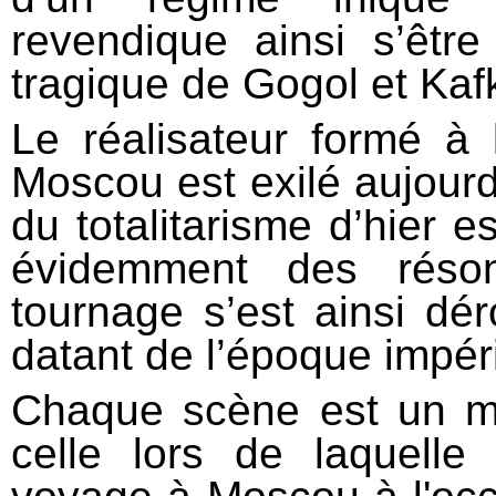
revendique ainsi s’êtr
tragique de Gogol et Kaf
Le réalisateur formé à 
Moscou est exilé aujourd
du totalitarisme d’hier e
évidemment des réson
tournage s’est ainsi dé
datant de l’époque impér
Chaque scène est un mom
celle lors de laquelle