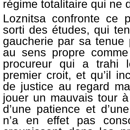
régime totalitaire qui ne
Loznitsa confronte ce pr
sorti des études, qui te
gaucherie par sa tenue p
au sens propre comme 
procureur qui a trahi 
premier croit, et qu’il 
de justice au regard ma
jouer un mauvais tour à 
d’une patience et d’une
n’a en effet pas cons