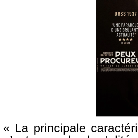
« La principale caracté