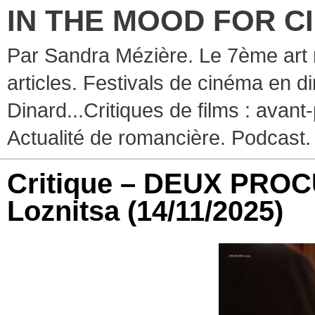
IN THE MOOD FOR C
Par Sandra Mézière. Le 7ème art 
articles. Festivals de cinéma en d
Dinard...Critiques de films : avant-
Actualité de romancière. Podcast.
Critique – DEUX PRO
Loznitsa
(14/11/2025)