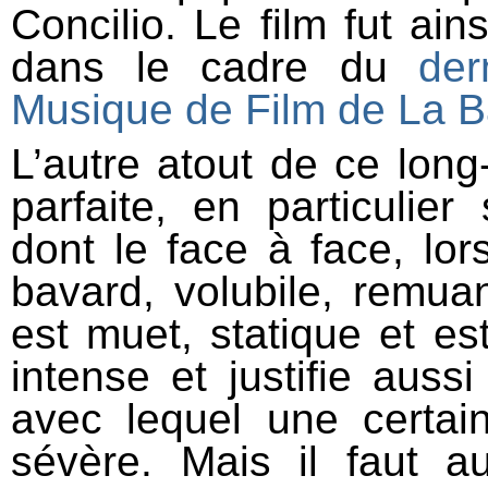
Concilio. Le film fut ai
dans le cadre du
der
Musique de Film de La B
L’autre atout de ce long-
parfaite, en particulier 
dont le face à face, lor
bavard, volubile, remuan
est muet, statique et es
intense et justifie auss
avec lequel une certain
sévère. Mais il faut a