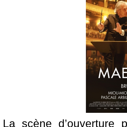
La scène d’ouverture 