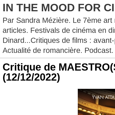
IN THE MOOD FOR C
Par Sandra Mézière. Le 7ème art 
articles. Festivals de cinéma en d
Dinard...Critiques de films : avant-
Actualité de romancière. Podcast.
Critique de MAESTRO(
(12/12/2022)